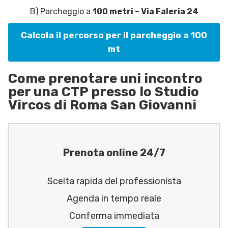
B) Parcheggio a
100 metri – Via Faleria 24
Calcola il percorso per il parcheggio a 100
mt
Come prenotare uni incontro
per una CTP presso lo Studio
Vircos di Roma San Giovanni
Prenota online 24/7
Scelta rapida del professionista
Agenda in tempo reale
Conferma immediata