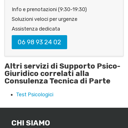
Info e prenotazioni (9:30-19:30)
Soluzioni veloci per urgenze
Assistenza dedicata
06 98 93 24 02
Altri servizi di Supporto Psico-
Giuridico correlati alla
Consulenza Tecnica di Parte
Test Psicologici
CHI SIAMO