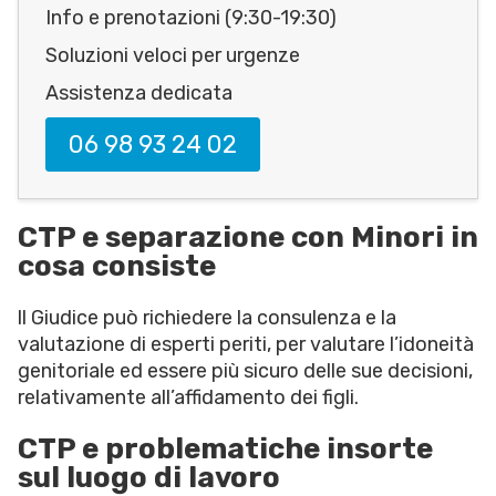
Info e prenotazioni (9:30-19:30)
Soluzioni veloci per urgenze
Assistenza dedicata
06 98 93 24 02
CTP e separazione con Minori in
cosa consiste
ll Giudice può richiedere la consulenza e la
valutazione di esperti periti, per valutare l’idoneità
genitoriale ed essere più sicuro delle sue decisioni,
relativamente all’affidamento dei figli.
CTP e problematiche insorte
sul luogo di lavoro