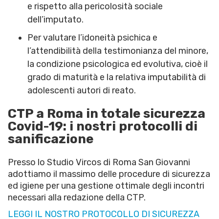
e rispetto alla pericolosità sociale
dell’imputato.
Per valutare l’idoneità psichica e
l’attendibilità della testimonianza del minore,
la condizione psicologica ed evolutiva, cioè il
grado di maturità e la relativa imputabilità di
adolescenti autori di reato.
CTP a Roma in totale sicurezza
Covid-19: i nostri protocolli di
sanificazione
Presso lo Studio Vircos di Roma San Giovanni
adottiamo il massimo delle procedure di sicurezza
ed igiene per una gestione ottimale degli incontri
necessari alla redazione della CTP.
LEGGI IL NOSTRO PROTOCOLLO DI SICUREZZA