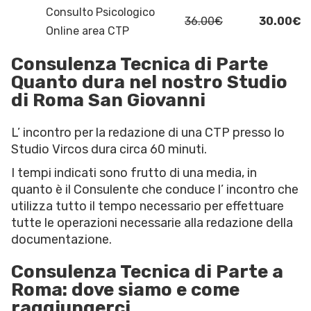
Consulto Psicologico
36.00€
30.00€
Online area CTP
Consulenza Tecnica di Parte
Quanto dura nel nostro Studio
di Roma San Giovanni
L’ incontro per la redazione di una CTP presso lo
Studio Vircos dura circa 60 minuti.
I tempi indicati sono frutto di una media, in
quanto è il Consulente che conduce l’ incontro che
utilizza tutto il tempo necessario per effettuare
tutte le operazioni necessarie alla redazione della
documentazione.
Consulenza Tecnica di Parte a
Roma: dove siamo e come
raggiungerci