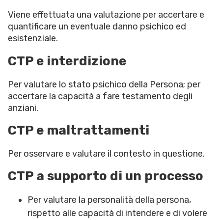
Viene effettuata una valutazione per accertare e
quantificare un eventuale danno psichico ed
esistenziale.
CTP e interdizione
Per valutare lo stato psichico della Persona; per
accertare la capacità a fare testamento degli
anziani.
CTP e maltrattamenti
Per osservare e valutare il contesto in questione.
CTP a supporto di un processo
Per valutare la personalità della persona,
rispetto alle capacità di intendere e di volere