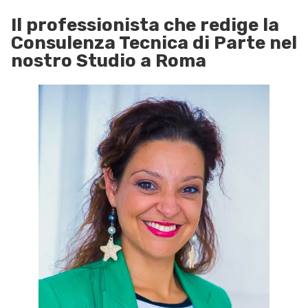
Il professionista che redige la
Consulenza Tecnica di Parte nel
nostro Studio a Roma