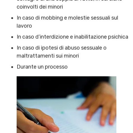
coinvolti dei minori
In caso di mobbing e molestie sessuali sul
lavoro
In caso d’interdizione e inabilitazione psichica
In caso di ipotesi di abuso sessuale o
maltrattamenti sui minori
Durante un processo