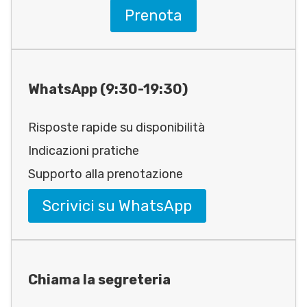
Prenota
WhatsApp (9:30-19:30)
Risposte rapide su disponibilità
Indicazioni pratiche
Supporto alla prenotazione
Scrivici su WhatsApp
Chiama la segreteria