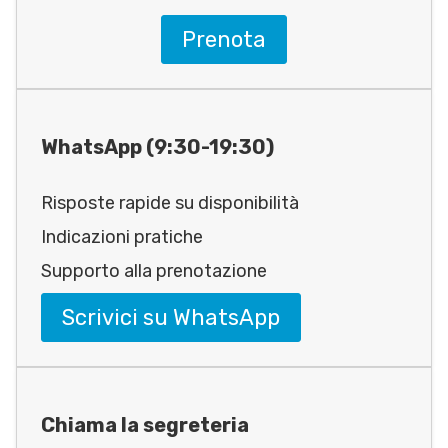
Prenota
WhatsApp (9:30-19:30)
Risposte rapide su disponibilità
Indicazioni pratiche
Supporto alla prenotazione
Scrivici su WhatsApp
Chiama la segreteria