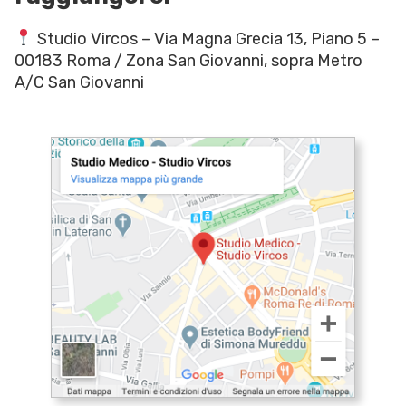
Studio Vircos – Via Magna Grecia 13, Piano 5 –
00183 Roma / Zona San Giovanni, sopra Metro
A/C San Giovanni