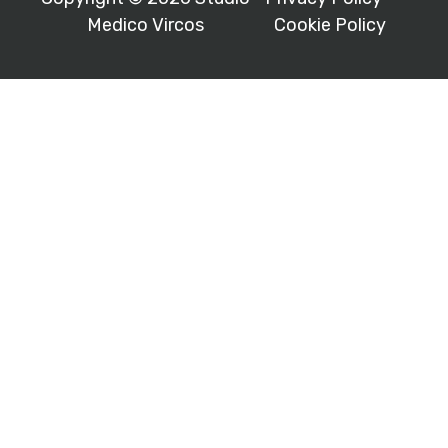
Medico Vircos
Cookie Policy