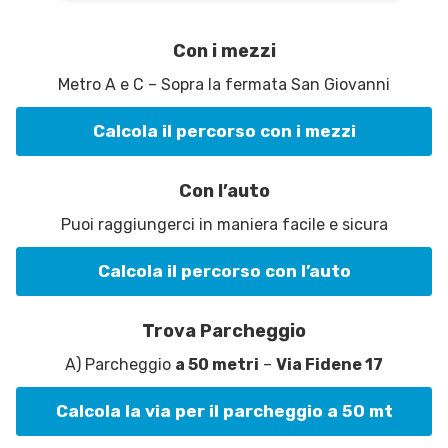
Con i mezzi
Metro A e C – Sopra la fermata San Giovanni
Calcola il percorso con i mezzi
Con l’auto
Puoi raggiungerci in maniera facile e sicura
Calcola il percorso con l’auto
Trova Parcheggio
A) Parcheggio
a 50 metri
–
Via Fidene 17
Calcola la via per il parcheggio a 50 mt