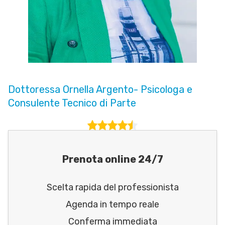
Dottoressa Ornella Argento- Psicologa e
Consulente Tecnico di Parte
Prenota online 24/7
Scelta rapida del professionista
Agenda in tempo reale
Conferma immediata