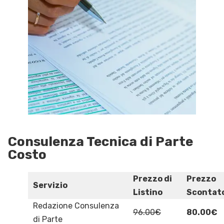
Consulenza Tecnica di Parte
Costo
Prezzo di
Prezzo
Servizio
Listino
Scontat
Redazione Consulenza
96.00€
80.00€
di Parte