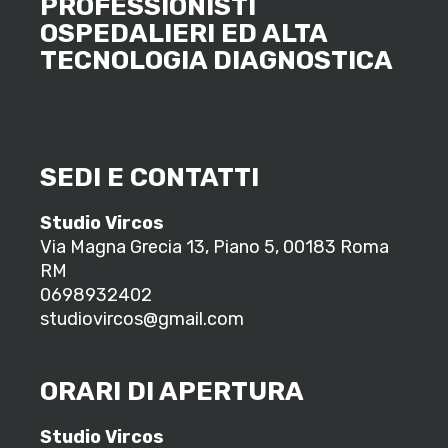
PROFESSIONISTI
OSPEDALIERI ED ALTA
TECNOLOGIA DIAGNOSTICA
SEDI E CONTATTI
Studio Vircos
Via Magna Grecia 13, Piano 5, 00183 Roma
RM
0698932402
studiovircos@gmail.com
ORARI DI APERTURA
Studio Vircos