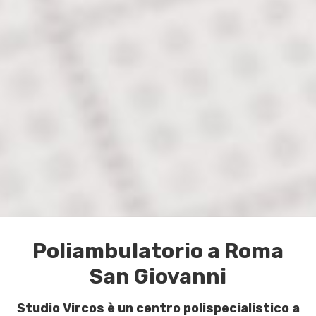
Poliambulatorio a Roma
San Giovanni
Studio Vircos è un centro polispecialistico a