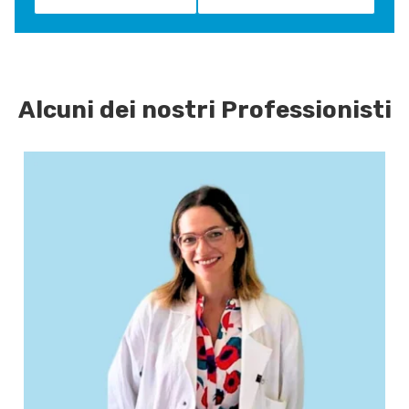
Alcuni dei nostri Professionisti