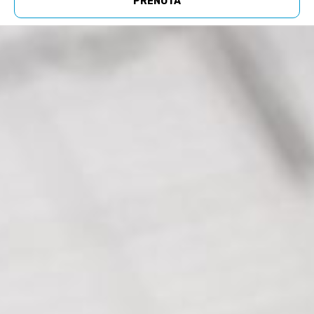
PRENOTA