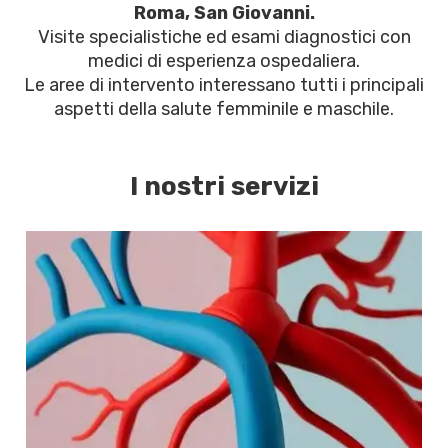
Roma, San Giovanni.
Visite specialistiche ed esami diagnostici con
medici di esperienza ospedaliera.
Le aree di intervento interessano tutti i principali
aspetti della salute femminile e maschile.
I nostri servizi