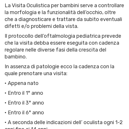
La Visita Oculistica per bambini serve a controllare
la morfologia e la funzionalità dell’occhio, oltre
che a diagnosticare e trattare da subito eventuali
difetti e/o problemi della vista.
Il protocollo dell’oftalmologia pediatrica prevede
che la visita debba essere eseguita con cadenza
regolare nelle diverse fasi della crescita del
bambino.
In assenza di patologie ecco la cadenza con la
quale prenotare una visita:
• Appena nato
• Entro il 1° anno
• Entro il 3° anno
• Entro il 6° anno
• A seconda delle indicazioni dell’ oculista ogni 1-2