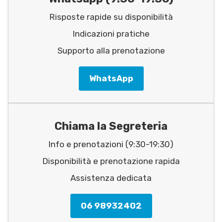
Risposte rapide su disponibilità
Indicazioni pratiche
Supporto alla prenotazione
WhatsApp
Chiama la Segreteria
Info e prenotazioni (9:30-19:30)
Disponibilità e prenotazione rapida
Assistenza dedicata
06 98932402