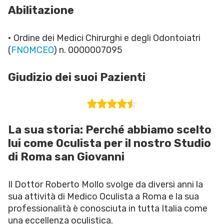
Abilitazione
• Ordine dei Medici Chirurghi e degli Odontoiatri
(
FNOMCEO
) n. 0000007095
Giudizio dei suoi Pazienti
La sua storia: Perché abbiamo scelto
lui come Oculista per il nostro Studio
di Roma san Giovanni
Il Dottor Roberto Mollo svolge da diversi anni la
sua attività di Medico Oculista a Roma e la sua
professionalità è conosciuta in tutta Italia come
una eccellenza oculistica.