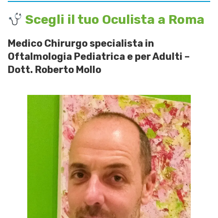
Scegli il tuo Oculista a Roma
Medico Chirurgo specialista in
Oftalmologia Pediatrica e per Adulti –
Dott. Roberto Mollo