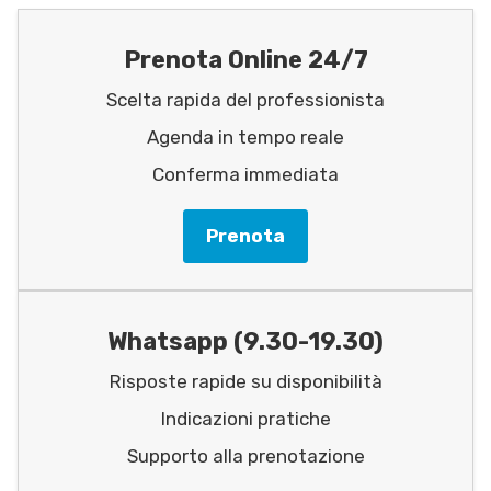
Prenota Online 24/7
Scelta rapida del professionista
Agenda in tempo reale
Conferma immediata
Prenota
Whatsapp (9.30-19.30)
Risposte rapide su disponibilità
Indicazioni pratiche
Supporto alla prenotazione