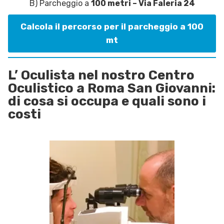
B) Parcheggio a
100 metri – Via Faleria 24
Calcola il percorso per il parcheggio a 100
mt
L’ Oculista nel nostro Centro
Oculistico a Roma San Giovanni:
di cosa si occupa e quali sono i
costi