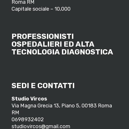
Roma RM
Capitale sociale – 10,000
PROFESSIONISTI
OSPEDALIERI ED ALTA
TECNOLOGIA DIAGNOSTICA
SEDI E CONTATTI
Studio Vircos
Via Magna Grecia 13, Piano 5, 00183 Roma
RM
0698932402
studiovircos@gmail.com