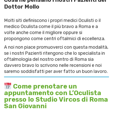
Dottor Mollo
Molti siti definiscono i propri medici Oculisti o il
medico Oculista come il più bravo a Roma e a
volte anche come il migliore oppure si
propongono come centri oftalmici di eccellenza.
A noi non piace promuoverci con questa modalità,
se i nostri Pazienti ritengono che lo specialista in
oftalmologia del nostro centro di Roma sia
davvero bravo lo scrivono nelle recensioni e noi
saremo soddisfatti per aver fatto un buon lavoro.
Come prenotare un
appuntamento con L’Oculista
presso lo Studio Vircos di Roma
San Giovanni