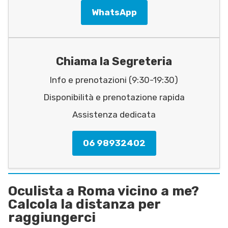
WhatsApp
Chiama la Segreteria
Info e prenotazioni (9:30-19:30)
Disponibilità e prenotazione rapida
Assistenza dedicata
06 98932402
Oculista a Roma vicino a me?
Calcola la distanza per
raggiungerci