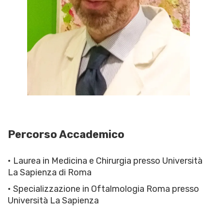
Percorso Accademico
• Laurea in Medicina e Chirurgia presso Università
La Sapienza di Roma
• Specializzazione in Oftalmologia Roma presso
Università La Sapienza