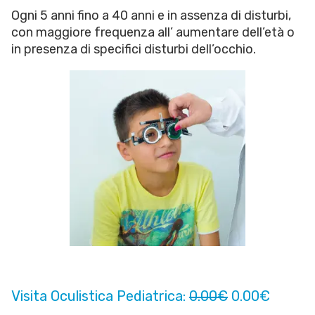
Ogni 5 anni fino a 40 anni e in assenza di disturbi,
con maggiore frequenza all’ aumentare dell’età o
in presenza di specifici disturbi dell’occhio.
Visita Oculistica Pediatrica:
0.00€
0.00€