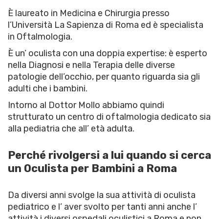
È laureato in Medicina e Chirurgia presso
l’Università La Sapienza di Roma ed è specialista
in Oftalmologia.
È un’ oculista con una doppia expertise: è esperto
nella Diagnosi e nella Terapia delle diverse
patologie dell’occhio, per quanto riguarda sia gli
adulti che i bambini.
Intorno al Dottor Mollo abbiamo quindi
strutturato un centro di oftalmologia dedicato sia
alla pediatria che all’ età adulta.
Perché rivolgersi a lui quando si cerca
un Oculista per Bambini a Roma
Da diversi anni svolge la sua attività di oculista
pediatrico e l’ aver svolto per tanti anni anche l’
attività i diversi ospedali oculistici a Roma e non