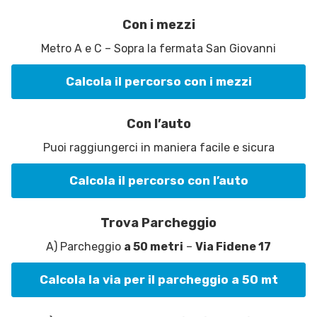
Con i mezzi
Metro A e C – Sopra la fermata San Giovanni
Calcola il percorso con i mezzi
Con l’auto
Puoi raggiungerci in maniera facile e sicura
Calcola il percorso con l’auto
Trova Parcheggio
A) Parcheggio
a 50 metri
–
Via Fidene 17
Calcola la via per il parcheggio a 50 mt