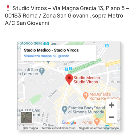
Studio Vircos – Via Magna Grecia 13, Piano 5 –
00183 Roma / Zona San Giovanni, sopra Metro
A/C San Giovanni