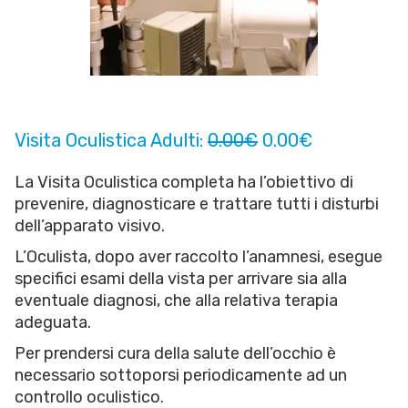
Visita Oculistica Adulti:
0.00€
0.00€
La Visita Oculistica completa ha l’obiettivo di
prevenire, diagnosticare e trattare tutti i disturbi
dell’apparato visivo.
L’Oculista, dopo aver raccolto l’anamnesi, esegue
specifici esami della vista per arrivare sia alla
eventuale diagnosi, che alla relativa terapia
adeguata.
Per prendersi cura della salute dell’occhio è
necessario sottoporsi periodicamente ad un
controllo oculistico.