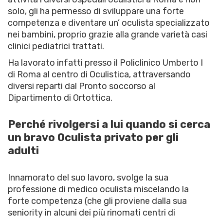
solo, gli ha permesso di sviluppare una forte
competenza e diventare un’ oculista specializzato
nei bambini, proprio grazie alla grande varietà casi
clinici pediatrici trattati.
Ha lavorato infatti presso il Policlinico Umberto I
di Roma al centro di Oculistica, attraversando
diversi reparti dal Pronto soccorso al
Dipartimento di Ortottica.
Perché rivolgersi a lui quando si cerca
un bravo Oculista privato per gli
adulti
Innamorato del suo lavoro, svolge la sua
professione di medico oculista miscelando la
forte competenza (che gli proviene dalla sua
seniority in alcuni dei più rinomati centri di