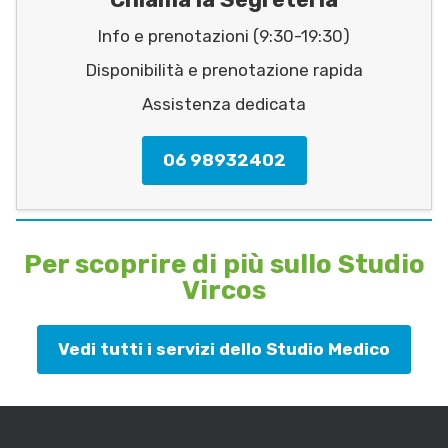
Info e prenotazioni (9:30-19:30)
Disponibilità e prenotazione rapida
Assistenza dedicata
06 98932402
Per scoprire di più sullo Studio
Vircos
Vedi tutti i servizi dello Studio Medico