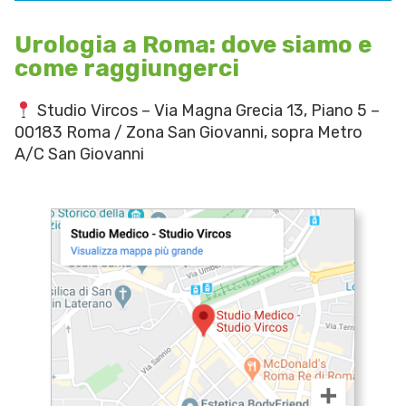
Urologia a Roma: dove siamo e
come raggiungerci
Studio Vircos – Via Magna Grecia 13, Piano 5 –
00183 Roma / Zona San Giovanni, sopra Metro
A/C San Giovanni