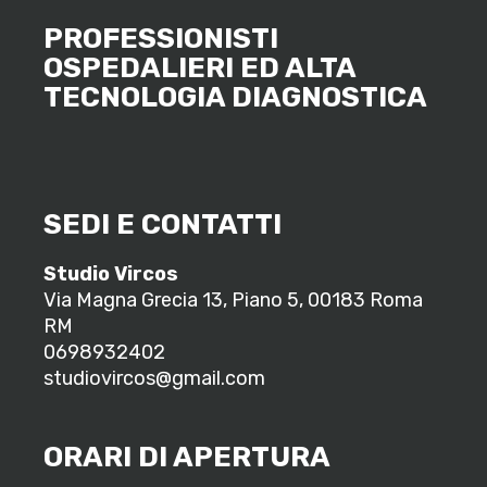
PROFESSIONISTI
OSPEDALIERI ED ALTA
TECNOLOGIA DIAGNOSTICA
SEDI E CONTATTI
Studio Vircos
Via Magna Grecia 13, Piano 5, 00183 Roma
RM
0698932402
studiovircos@gmail.com
ORARI DI APERTURA