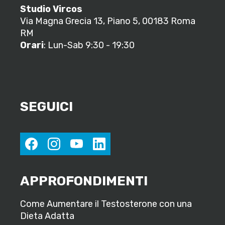
Studio Vircos
Via Magna Grecia 13, Piano 5, 00183 Roma
RM
Orari
: Lun-Sab 9:30 - 19:30
SEGUICI
facebook
instagram
youtube
linkedin
APPROFONDIMENTI
Come Aumentare il Testosterone con una
Dieta Adatta