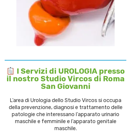
I Servizi di UROLOGIA presso
il nostro Studio Vircos di Roma
San Giovanni
L’area di Urologia dello Studio Vircos si occupa
della prevenzione, diagnosi e trattamento delle
patologie che interessano l’apparato urinario
maschile e femminile e l’apparato genitale
maschile.