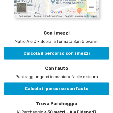
Con i mezzi
Metro A e C – Sopra la fermata San Giovanni
Calcola il percorso con i mezzi
Con l’auto
Puoi raggiungerci in maniera facile e sicura
Calcola il percorso con l’auto
Trova Parcheggio
A) Parcheggio
a 50 metri
–
Via Fidene 17