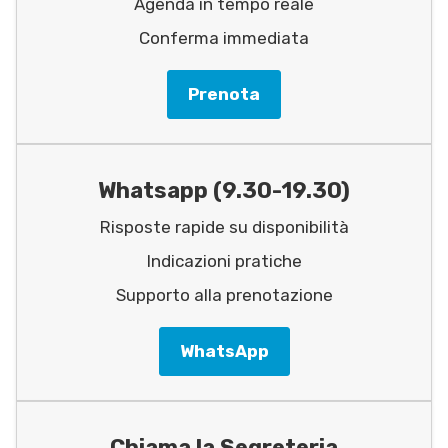
Agenda in tempo reale
Conferma immediata
Prenota
Whatsapp (9.30-19.30)
Risposte rapide su disponibilità
Indicazioni pratiche
Supporto alla prenotazione
WhatsApp
Chiama la Segreteria