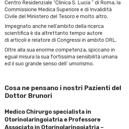
Centro Residenziale “Clinica S. Lucia ” di Roma, la
Commissione Medica Superiore e di Invalidità
Civile del Ministero del Tesoro e molto altro.
Impegnato anche nell’ambito della ricerca
scientifica è da altrettanto tempo autore
di articoli e relatore di Congressi in ambito ORL.
Oltre alla sua enorme competenza, spiccano in
egual misura la sua fortissima sensibilità umana
ed il suo grande senso dell’ umorismo.
Cosa ne pensano i nostri Pazienti del
Dottor Brunori
Medico Chirurgo specialista in
Otorinolaringoiatria e Professore
Associato in Otorinolaringoiatria –