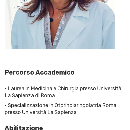
Percorso Accademico
• Laurea in Medicina e Chirurgia presso Università
La Sapienza di Roma
• Specializzazione in Otorinolaringoiatria Roma
presso Università La Sapienza
Abilitazione