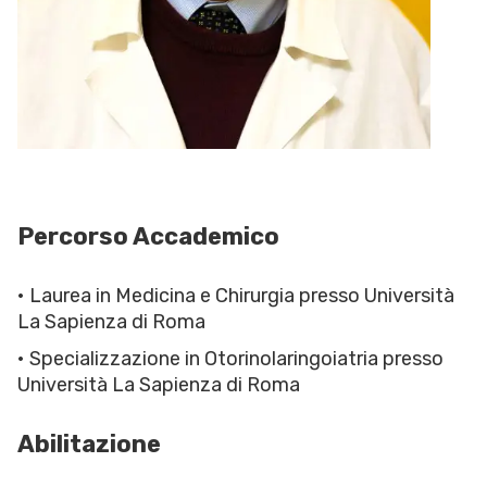
Percorso Accademico
• Laurea in Medicina e Chirurgia presso Università
La Sapienza di Roma
• Specializzazione in Otorinolaringoiatria presso
Università La Sapienza di Roma
Abilitazione