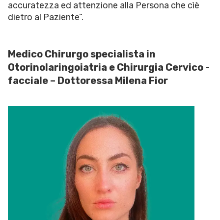
accuratezza ed attenzione alla Persona che cìè
dietro al Paziente”.
Medico Chirurgo specialista in
Otorinolaringoiatria e Chirurgia Cervico -
facciale – Dottoressa Milena Fior