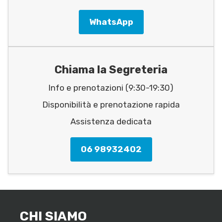
WhatsApp
Chiama la Segreteria
Info e prenotazioni (9:30-19:30)
Disponibilità e prenotazione rapida
Assistenza dedicata
06 98932402
CHI SIAMO