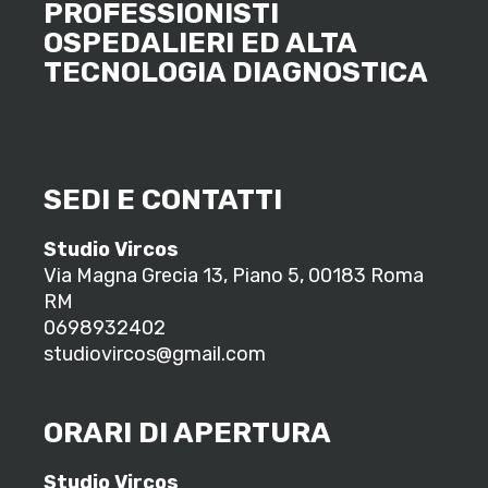
PROFESSIONISTI
OSPEDALIERI ED ALTA
TECNOLOGIA DIAGNOSTICA
SEDI E CONTATTI
Studio Vircos
Via Magna Grecia 13, Piano 5, 00183 Roma
RM
0698932402
studiovircos@gmail.com
ORARI DI APERTURA
Studio Vircos