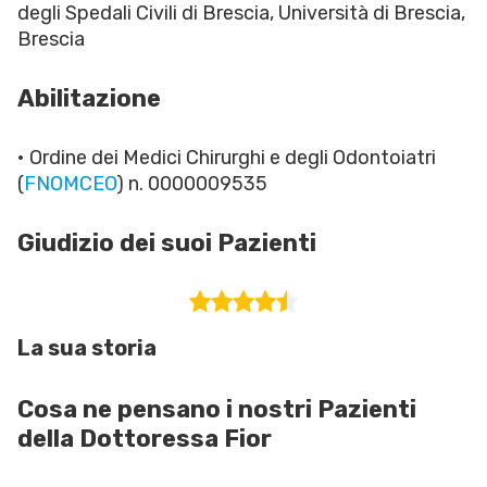
degli Spedali Civili di Brescia, Università di Brescia,
Brescia
Abilitazione
• Ordine dei Medici Chirurghi e degli Odontoiatri
(
FNOMCEO
) n. 0000009535
Giudizio dei suoi Pazienti
La sua storia
Cosa ne pensano i nostri Pazienti
della Dottoressa Fior