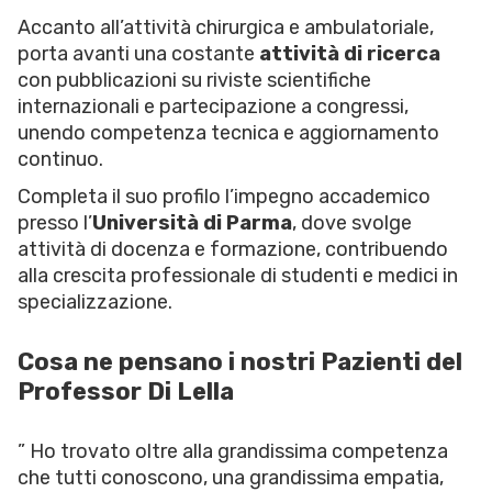
Accanto all’attività chirurgica e ambulatoriale,
porta avanti una costante
attività di ricerca
con pubblicazioni su riviste scientifiche
internazionali e partecipazione a congressi,
unendo competenza tecnica e aggiornamento
continuo.
Completa il suo profilo l’impegno accademico
presso l’
Università di Parma
, dove svolge
attività di docenza e formazione, contribuendo
alla crescita professionale di studenti e medici in
specializzazione.
Cosa ne pensano i nostri Pazienti del
Professor Di Lella
” Ho trovato oltre alla grandissima competenza
che tutti conoscono, una grandissima empatia,