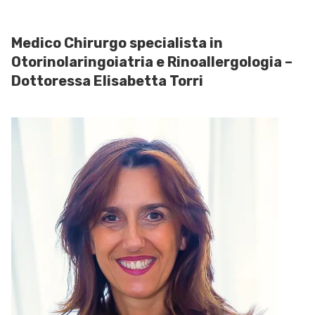
Medico Chirurgo specialista in
Otorinolaringoiatria e Rinoallergologia –
Dottoressa Elisabetta Torri