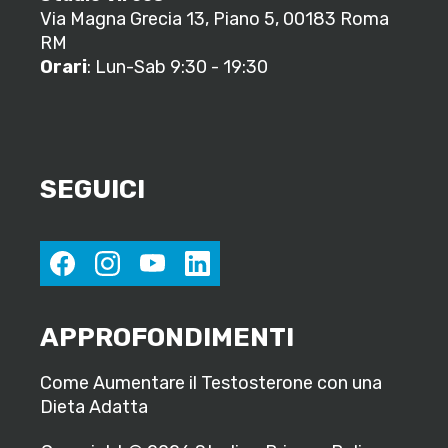
Via Magna Grecia 13, Piano 5, 00183 Roma
RM
Orari
: Lun-Sab 9:30 - 19:30
SEGUICI
facebook
instagram
youtube
linkedin
APPROFONDIMENTI
Come Aumentare il Testosterone con una
Dieta Adatta