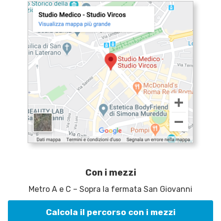
Con i mezzi
Metro A e C – Sopra la fermata San Giovanni
Calcola il percorso con i mezzi