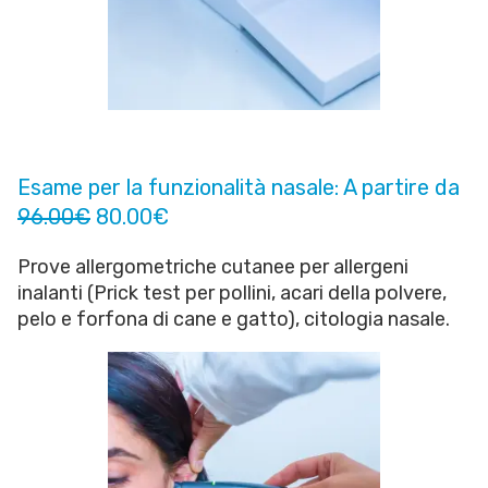
Esame per la funzionalità nasale: A partire da
96.00€
80.00€
Prove allergometriche cutanee per allergeni
inalanti (Prick test per pollini, acari della polvere,
pelo e forfona di cane e gatto), citologia nasale.