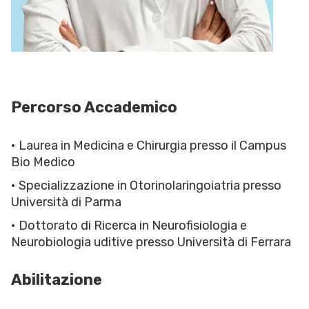
Percorso Accademico
• Laurea in Medicina e Chirurgia presso il Campus
Bio Medico
• Specializzazione in Otorinolaringoiatria presso
Università di Parma
• Dottorato di Ricerca in Neurofisiologia e
Neurobiologia uditive presso Università di Ferrara
Abilitazione