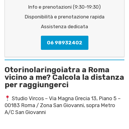
Info e prenotazioni (9:30-19:30)
Disponibilità e prenotazione rapida
Assistenza dedicata
06 98932402
Otorinolaringoiatra a Roma
vicino a me? Calcola la distanza
per raggiungerci
Studio Vircos – Via Magna Grecia 13, Piano 5 –
00183 Roma / Zona San Giovanni, sopra Metro
A/C San Giovanni