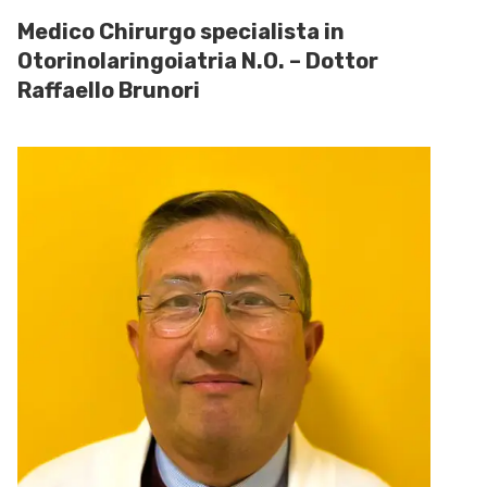
Medico Chirurgo specialista in
Otorinolaringoiatria N.O. – Dottor
Raffaello Brunori