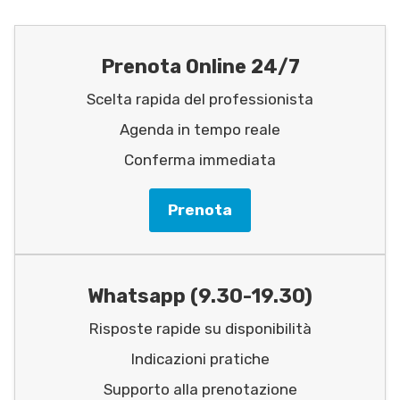
Prenota Online 24/7
Scelta rapida del professionista
Agenda in tempo reale
Conferma immediata
Prenota
Whatsapp (9.30-19.30)
Risposte rapide su disponibilità
Indicazioni pratiche
Supporto alla prenotazione