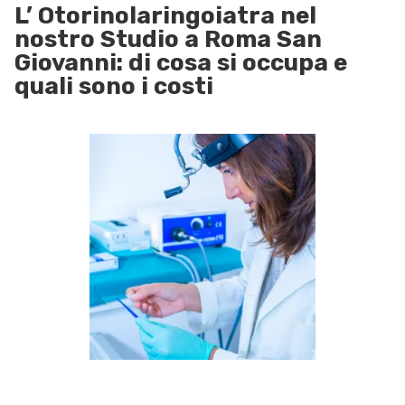
L’ Otorinolaringoiatra nel
nostro Studio a Roma San
Giovanni: di cosa si occupa e
quali sono i costi