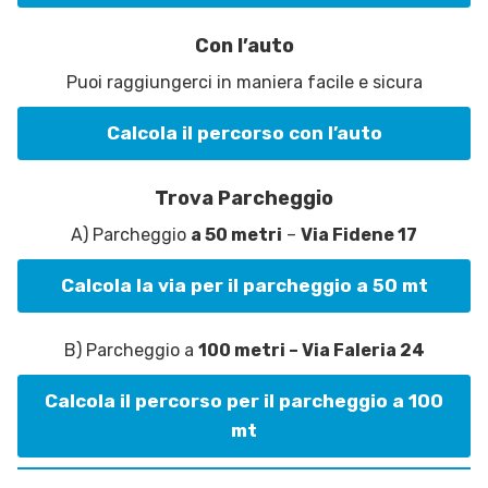
Con l’auto
Puoi raggiungerci in maniera facile e sicura
Calcola il percorso con l’auto
Trova Parcheggio
A) Parcheggio
a 50 metri
–
Via Fidene 17
Calcola la via per il parcheggio a 50 mt
B) Parcheggio a
100 metri – Via Faleria 24
Calcola il percorso per il parcheggio a 100
mt