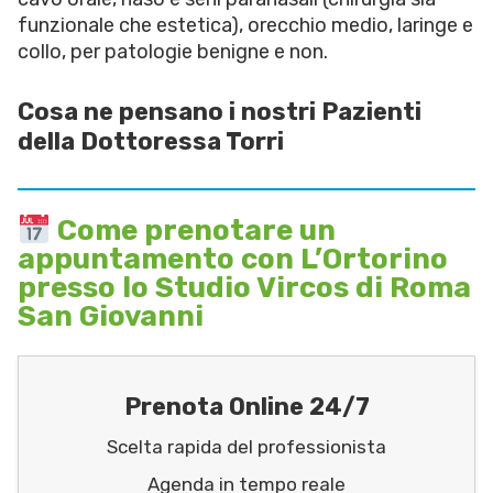
funzionale che estetica), orecchio medio, laringe e
collo, per patologie benigne e non.
Cosa ne pensano i nostri Pazienti
della Dottoressa Torri
Come prenotare un
appuntamento con L’Ortorino
presso lo Studio Vircos di Roma
San Giovanni
Prenota Online 24/7
Scelta rapida del professionista
Agenda in tempo reale