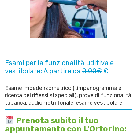
Esami per la funzionalità uditiva e
vestibolare: A partire da
0.00€
€
Esame impedenzometrico (timpanogramma e
ricerca dei riflessi stapediali), prove di funzionalità
tubarica, audiometri tonale, esame vestibolare.
Prenota subito il tuo
appuntamento con L’Ortorino: