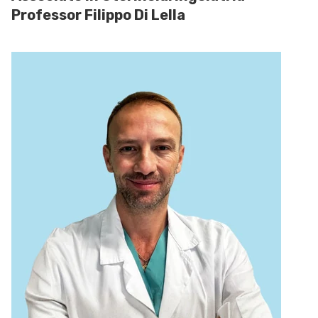
Professor Filippo Di Lella