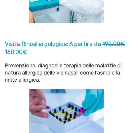
Visita Rinoallergologica: A partire da
192.00€
160.00€
Prevenzione, diagnosi e terapia delle malattie di
natura allergica delle vie nasali come l’asma e la
rinite allergica.