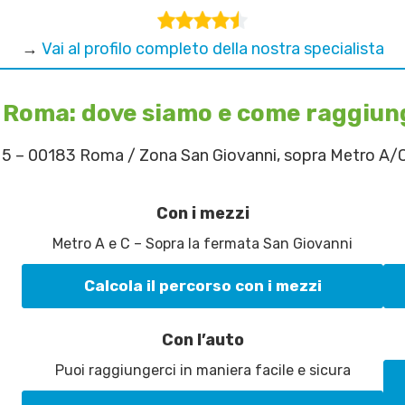
→
Vai al profilo completo della nostra specialista
 Roma: dove siamo e come raggiun
o 5 – 00183 Roma / Zona San Giovanni, sopra Metro A/
Con i mezzi
Metro A e C – Sopra la fermata San Giovanni
Calcola il percorso con i mezzi
Con l’auto
Puoi raggiungerci in maniera facile e sicura