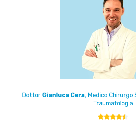
Dottor
Gianluca Cera
, Medico Chirurgo 
Traumatologia