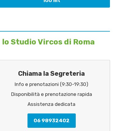
100 mt
 lo Studio Vircos di Roma
Chiama la Segreteria
Info e prenotazioni (9:30-19:30)
Disponibilità e prenotazione rapida
Assistenza dedicata
06 98932402