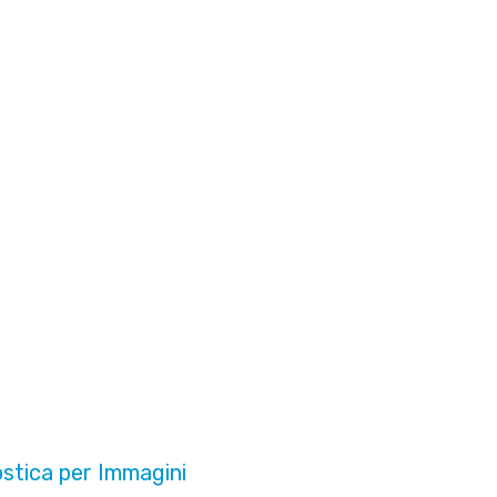
ostica per Immagini