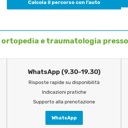
Calcola il percorso con l’auto
 ortopedia e traumatologia presso
WhatsApp (9.30-19.30)
Risposte rapide su disponibilità
Indicazioni pratiche
Supporto alla prenotazione
WhatsApp