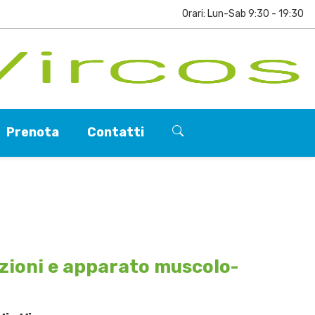
Orari: Lun-Sab 9:30 - 19:30
Prenota
Contatti
lazioni e apparato muscolo-