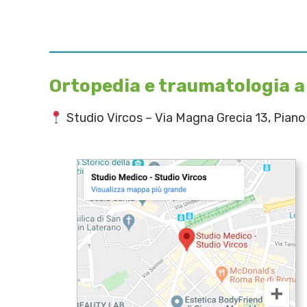
Ortopedia e traumatologia a
Studio Vircos – Via Magna Grecia 13, Pian