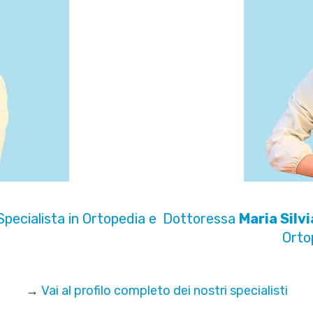
Specialista in Ortopedia e
Dottoressa
Maria Silvi
Orto
→
Vai al profilo completo dei nostri specialisti