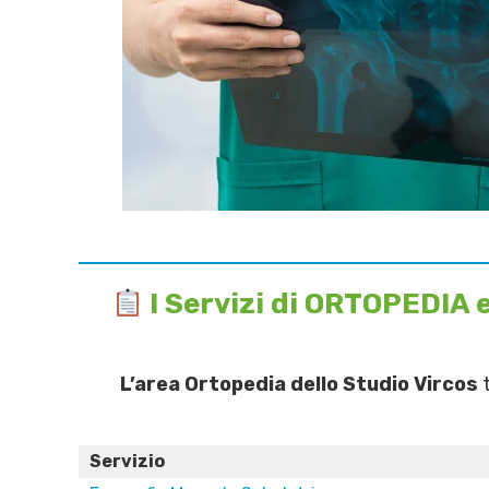
I Servizi di ORTOPEDIA 
L’area Ortopedia dello Studio Vircos
t
Servizio