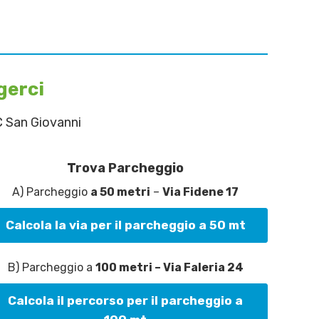
gerci
C San Giovanni
Trova Parcheggio
A) Parcheggio
a 50 metri
–
Via Fidene 17
Calcola la via per il parcheggio a 50 mt
B) Parcheggio a
100 metri – Via Faleria 24
Calcola il percorso per il parcheggio a