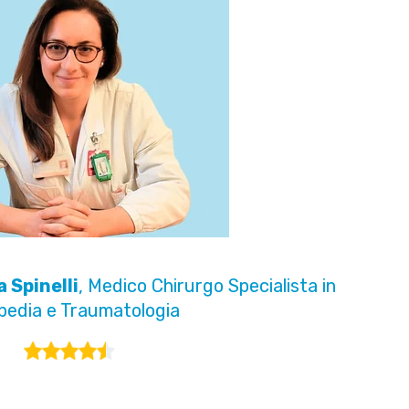
a Spinelli
, Medico Chirurgo Specialista in
pedia e Traumatologia