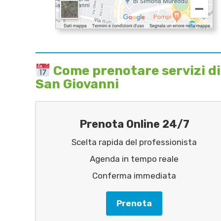
Come prenotare servizi di
San Giovanni
Prenota Online 24/7
Scelta rapida del professionista
Agenda in tempo reale
Conferma immediata
Prenota