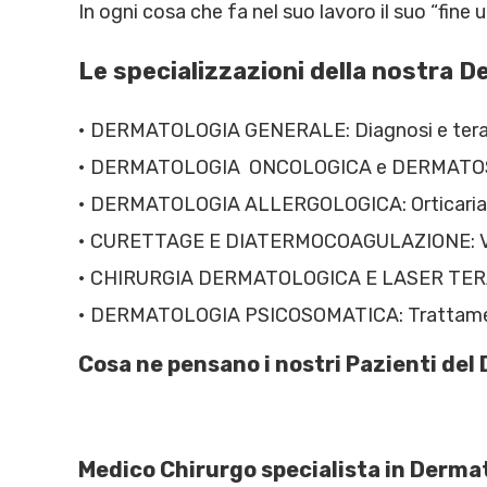
In ogni cosa che fa nel suo lavoro il suo “fine u
Le specializzazioni della nostra 
• DERMATOLOGIA GENERALE: Diagnosi e terapia 
• DERMATOLOGIA ONCOLOGICA e DERMATOSCOP
• DERMATOLOGIA ALLERGOLOGICA: Orticaria, 
• CURETTAGE E DIATERMOCOAGULAZIONE: Verru
• CHIRURGIA DERMATOLOGICA E LASER TERAPIA
• DERMATOLOGIA PSICOSOMATICA: Trattamento
Cosa ne pensano i nostri Pazienti de
Medico Chirurgo specialista in Dermat