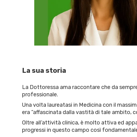
La sua storia
La Dottoressa ama raccontare che da sempre av
professionale.
Una volta laureatasi in Medicina con il massim
era “affascinata dalla vastità di tale ambito, 
Oltre all’attività clinica, è molto attiva ed a
progressi in questo campo così fondamentale