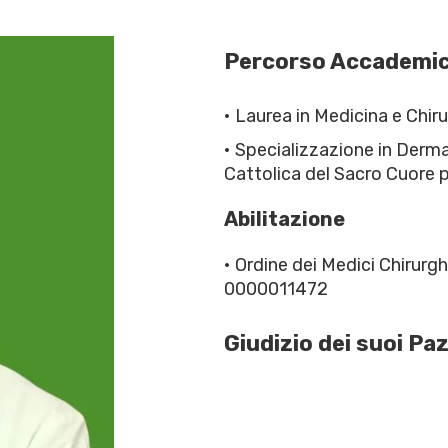
Percorso Accademi
• Laurea in Medicina e Chiru
• Specializzazione in Derm
Cattolica del Sacro Cuore p
Abilitazione
• Ordine dei Medici Chirurgh
0000011472
Giudizio dei suoi Paz