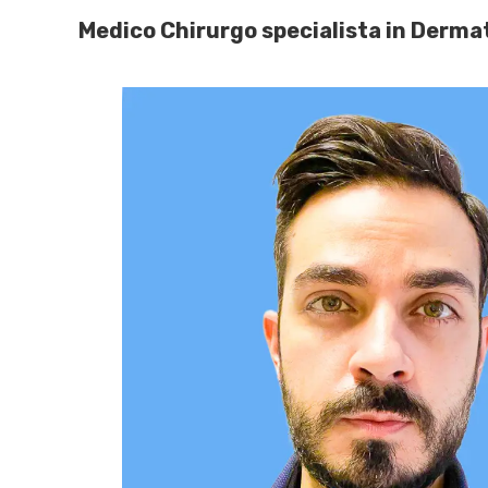
Medico Chirurgo specialista in Dermat