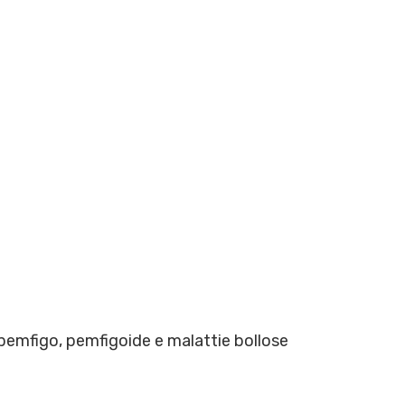
 pemfigo, pemfigoide e malattie bollose