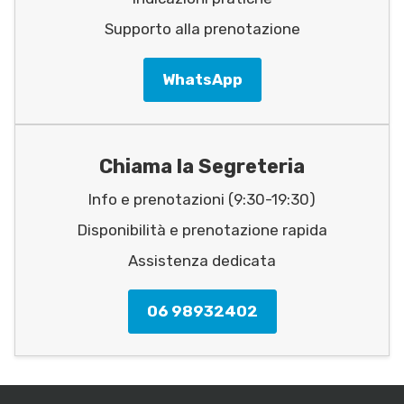
Supporto alla prenotazione
WhatsApp
Chiama la Segreteria
Info e prenotazioni (9:30-19:30)
Disponibilità e prenotazione rapida
Assistenza dedicata
06 98932402