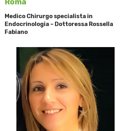
Roma
Medico Chirurgo specialista in
Endocrinologia – Dottoressa Rossella
Fabiano