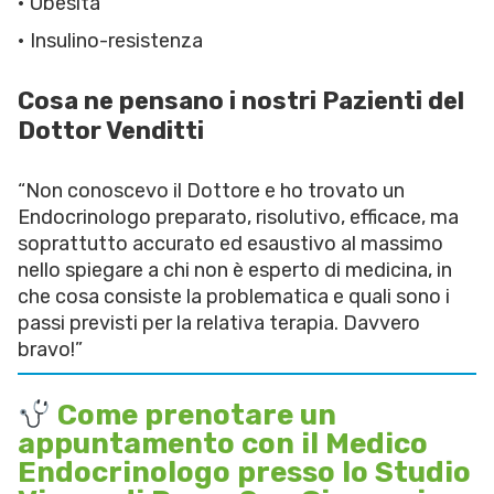
• Obesità
• Insulino-resistenza
Cosa ne pensano i nostri Pazienti del
Dottor Venditti
“Non conoscevo il Dottore e ho trovato un
Endocrinologo preparato, risolutivo, efficace, ma
soprattutto accurato ed esaustivo al massimo
nello spiegare a chi non è esperto di medicina, in
che cosa consiste la problematica e quali sono i
passi previsti per la relativa terapia. Davvero
bravo!”
Come prenotare un
appuntamento con il Medico
Endocrinologo presso lo Studio