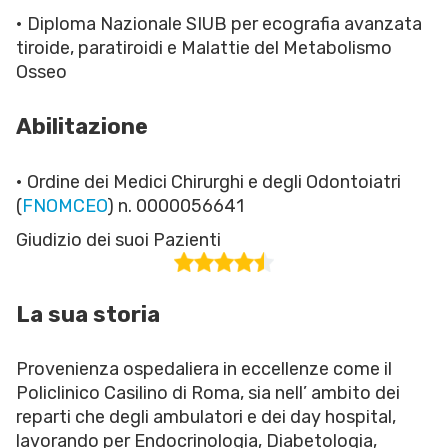
• Diploma Nazionale SIUB per ecografia avanzata
tiroide, paratiroidi e Malattie del Metabolismo
Osseo
Abilitazione
• Ordine dei Medici Chirurghi e degli Odontoiatri
(
FNOMCEO
) n. 0000056641
Giudizio dei suoi Pazienti
La sua storia
Provenienza ospedaliera in eccellenze come il
Policlinico Casilino di Roma, sia nell’ ambito dei
reparti che degli ambulatori e dei day hospital,
lavorando per Endocrinologia, Diabetologia,