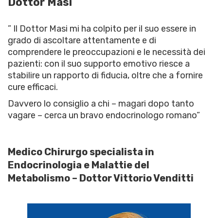
Dottor Masi
” Il Dottor Masi mi ha colpito per il suo essere in
grado di ascoltare attentamente e di
comprendere le preoccupazioni e le necessità dei
pazienti: con il suo supporto emotivo riesce a
stabilire un rapporto di fiducia, oltre che a fornire
cure efficaci.
Davvero lo consiglio a chi – magari dopo tanto
vagare – cerca un bravo endocrinologo romano”
Medico Chirurgo specialista in
Endocrinologia e Malattie del
Metabolismo – Dottor Vittorio Venditti