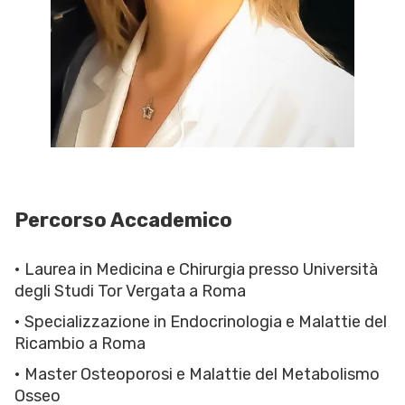
Percorso Accademico
• Laurea in Medicina e Chirurgia presso Università
degli Studi Tor Vergata a Roma
• Specializzazione in Endocrinologia e Malattie del
Ricambio a Roma
• Master Osteoporosi e Malattie del Metabolismo
Osseo