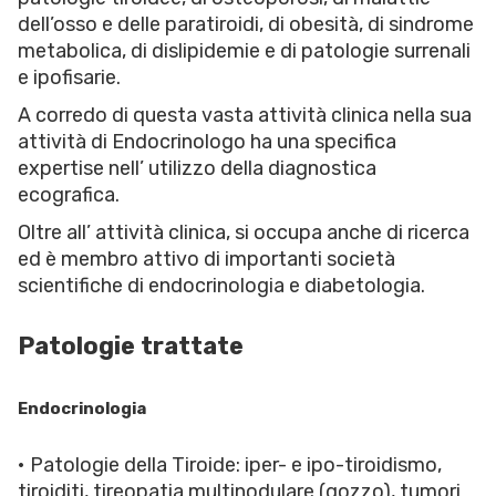
dell’osso e delle paratiroidi, di obesità, di sindrome
metabolica, di dislipidemie e di patologie surrenali
e ipofisarie.
A corredo di questa vasta attività clinica nella sua
attività di Endocrinologo ha una specifica
expertise nell’ utilizzo della diagnostica
ecografica.
Oltre all’ attività clinica, si occupa anche di ricerca
ed è membro attivo di importanti società
scientifiche di endocrinologia e diabetologia.
Patologie trattate
Endocrinologia
• Patologie della Tiroide: iper- e ipo-tiroidismo,
tiroiditi, tireopatia multinodulare (gozzo), tumori