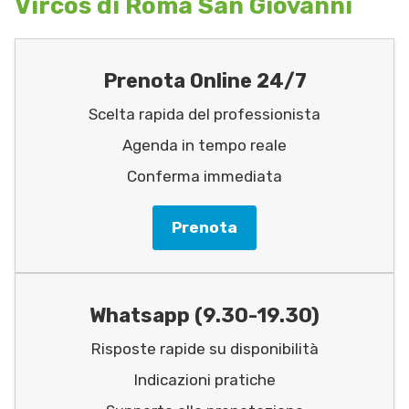
Vircos di Roma San Giovanni
Prenota Online 24/7
Scelta rapida del professionista
Agenda in tempo reale
Conferma immediata
Prenota
Whatsapp (9.30-19.30)
Risposte rapide su disponibilità
Indicazioni pratiche