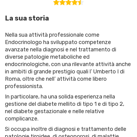
La sua storia
Nella sua attività professionale come
Endocrinologo ha sviluppato competenze
avanzate nella diagnosi e nel trattamento di
diverse patologie metaboliche ed
endocrinologiche, con una rilevante attività anche
in ambiti di grande prestigio quali l’ Umberto I di
Roma, oltre che nell’ attività come libero
professionista.
In particolare, ha una solida esperienza nella
gestione del diabete mellito di tipo 1 e di tipo 2,
nel diabete gestazionale e nelle relative
complicanze.
Si occupa inoltre di diagnosi e trattamento delle
patologie tiroidee, di osteoporosi, di malattie