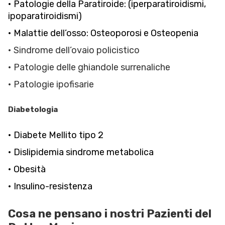
• Patologie della Paratiroide: (iperparatiroidismi,
ipoparatiroidismi)
• Malattie dell’osso: Osteoporosi e Osteopenia
• Sindrome dell’ovaio policistico
• Patologie delle ghiandole surrenaliche
• Patologie ipofisarie
Diabetologia
• Diabete Mellito tipo 2
• Dislipidemia sindrome metabolica
• Obesità
• Insulino-resistenza
Cosa ne pensano i nostri Pazienti del