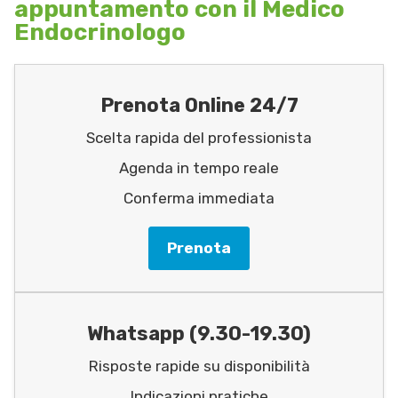
appuntamento con il Medico
Endocrinologo
Prenota Online 24/7
Scelta rapida del professionista
Agenda in tempo reale
Conferma immediata
Prenota
Whatsapp (9.30-19.30)
Risposte rapide su disponibilità
Indicazioni pratiche