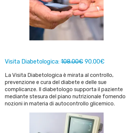
Visita Diabetologica:
108.00€
90.00€
La Visita Diabetologica è mirata al controllo,
prevenzione e cura del diabete e delle sue
complicanze. Il diabetologo supporta il paziente
mediante stesura del piano nutrizionale fornendo
nozioni in materia di autocontrollo glicemico.