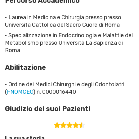
Percorso Accademico
• Laurea in Medicina e Chirurgia presso presso
Università Cattolica del Sacro Cuore di Roma
• Specializzazione in Endocrinologia e Malattie del
Metabolismo presso Università La Sapienza di
Roma
Abilitazione
• Ordine dei Medici Chirurghi e degli Odontoiatri
(
FNOMCEO
) n. 0000016440
Giudizio dei suoi Pazienti
La sua storia