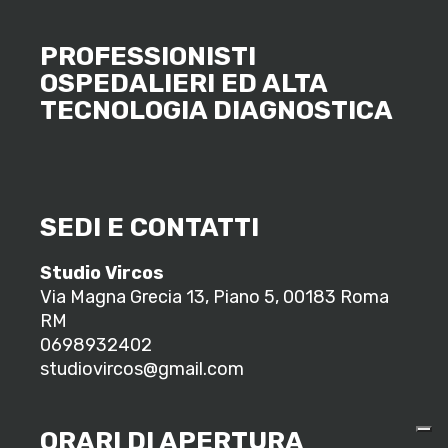
PROFESSIONISTI
OSPEDALIERI ED ALTA
TECNOLOGIA DIAGNOSTICA
SEDI E CONTATTI
Studio Vircos
Via Magna Grecia 13, Piano 5, 00183 Roma
RM
0698932402
studiovircos@gmail.com
ORARI DI APERTURA