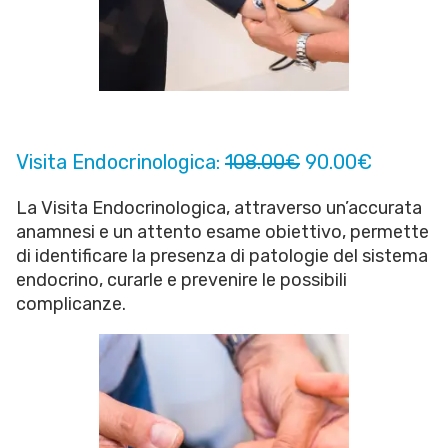
Visita Endocrinologica:
108.00€
90.00€
La Visita Endocrinologica, attraverso un’accurata
anamnesi e un attento esame obiettivo, permette
di identificare la presenza di patologie del sistema
endocrino, curarle e prevenire le possibili
complicanze.