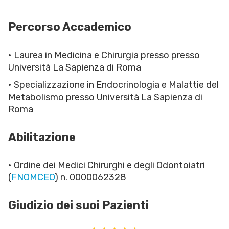
Percorso Accademico
• Laurea in Medicina e Chirurgia presso presso
Università La Sapienza di Roma
• Specializzazione in Endocrinologia e Malattie del
Metabolismo presso Università La Sapienza di
Roma
Abilitazione
• Ordine dei Medici Chirurghi e degli Odontoiatri
(
FNOMCEO
) n. 0000062328
Giudizio dei suoi Pazienti