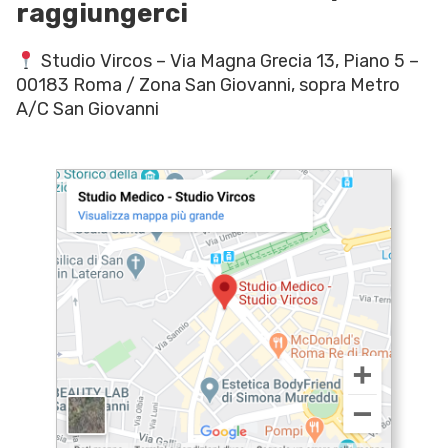
raggiungerci
Studio Vircos – Via Magna Grecia 13, Piano 5 –
00183 Roma / Zona San Giovanni, sopra Metro
A/C San Giovanni