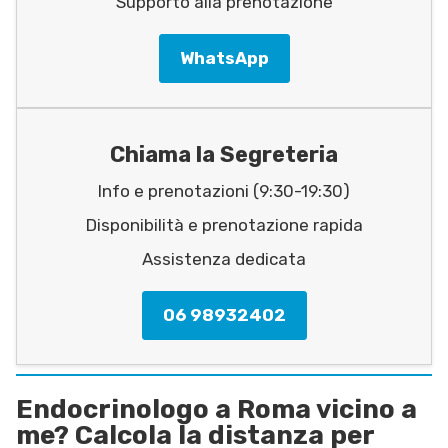
Supporto alla prenotazione
WhatsApp
Chiama la Segreteria
Info e prenotazioni (9:30-19:30)
Disponibilità e prenotazione rapida
Assistenza dedicata
06 98932402
Endocrinologo a Roma vicino a
me? Calcola la distanza per