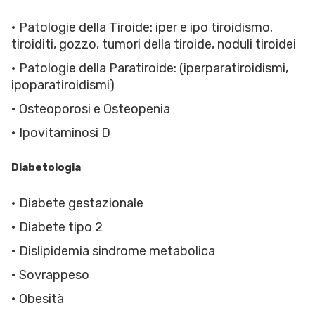
• Patologie della Tiroide: iper e ipo tiroidismo,
tiroiditi, gozzo, tumori della tiroide, noduli tiroidei
• Patologie della Paratiroide: (iperparatiroidismi,
ipoparatiroidismi)
• Osteoporosi e Osteopenia
• Ipovitaminosi D
Diabetologia
• Diabete gestazionale
• Diabete tipo 2
• Dislipidemia sindrome metabolica
• Sovrappeso
• Obesità