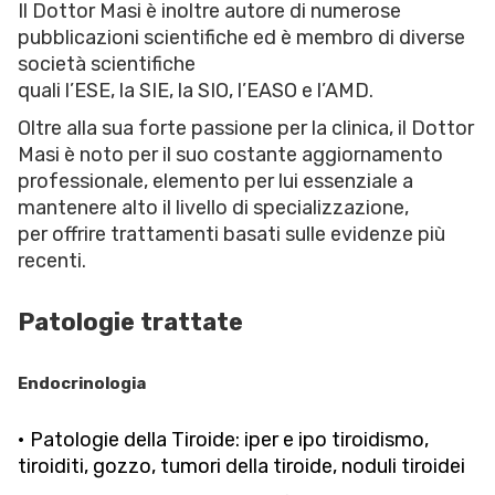
Il Dottor Masi è inoltre autore di numerose
pubblicazioni scientifiche ed è membro di diverse
società scientifiche
quali l’ESE, la SIE, la SIO, l’EASO e l’AMD.
Oltre alla sua forte passione per la clinica, il Dottor
Masi è noto per il suo costante aggiornamento
professionale, elemento per lui essenziale a
mantenere alto il livello di specializzazione,
per offrire trattamenti basati sulle evidenze più
recenti.
Patologie trattate
Endocrinologia
• Patologie della Tiroide: iper e ipo tiroidismo,
tiroiditi, gozzo, tumori della tiroide, noduli tiroidei