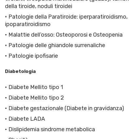
della tiroide, noduli tiroidei
• Patologie della Paratiroide: iperparatiroidismo,
ipoparatiroidismo
• Malattie dell’osso: Osteoporosi e Osteopenia
• Patologie delle ghiandole surrenaliche
• Patologie ipofisarie
Diabetologia
• Diabete Mellito tipo 1
• Diabete Mellito tipo 2
• Diabete gestazionale (Diabete in gravidanza)
• Diabete LADA
• Dislipidemia sindrome metabolica