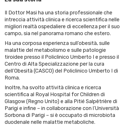
Il Dottor Masi ha una storia professionale che
intreccia attività clinica e ricerca scientifica nelle
migliori realtà ospedaliere di eccellenza per il suo
campo, sia nel panorama romano che estero.
Ha una corposa esperienza sull’obesità, sulle
malattie del metabolismo e sulle patologie
tiroidee presso il Policlinico Umberto I e presso il
Centro di Alta Specializzazione per la cura
dell’Obesità (CASCO) del Policlinico Umberto I di
Roma.
Inoltre, ha svolto attività clinica e ricerca
scientifica al Royal Hospital for Children di
Glasgow (Regno Unito) e alla Pitié Salpêtrière di
Parigi e infine – in collaborazione con l’Università
Sorbona di Parigi – si è occupato di microbiota
duodenale nelle malattie metaboliche.