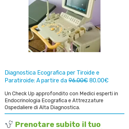
Diagnostica Ecografica per Tiroide e
Paratiroide: A partire da
96.00€
80.00€
Un Check Up approfondito con Medici esperti in
Endocrinologia Ecografica e Attrezzature
Ospedaliere di Alta Diagnostica.
Prenotare subito il tuo