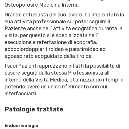
Osteoporosi e Medicina Interna.
Grande entusiasta del suo lavoro, ha improntato la
sua attività professionale sul poter seguire il
Paziente anche nell’ attività ecografica durante la
visita, per questo si è specializzata nell’
esecuzione e refertazione di ecografia,
ecocolordoppler tiroideo e paratiroideo ed
agoaspirato ecoguidato della tiroide.
I suoi Pazienti apprezzano infatti la possibilità di
essere seguiti dalla stessa Professionista all’
interno della Visita Medica, ottimizzando i tempi e
potendo avere un unico riferimento con cui
interfacciarsi.
Patologie trattate
Endocrinologia