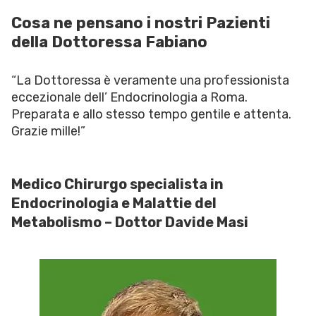
Cosa ne pensano i nostri Pazienti
della Dottoressa Fabiano
“La Dottoressa è veramente una professionista
eccezionale dell’ Endocrinologia a Roma.
Preparata e allo stesso tempo gentile e attenta.
Grazie mille!”
Medico Chirurgo specialista in
Endocrinologia e Malattie del
Metabolismo – Dottor Davide Masi