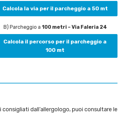
Calcola la via per il parcheggio a 50 mt
B) Parcheggio a
100 metri – Via Faleria 24
Calcola il percorso per il parcheggio a
100 mt
onsigliati dall’allergologo, puoi consultare le