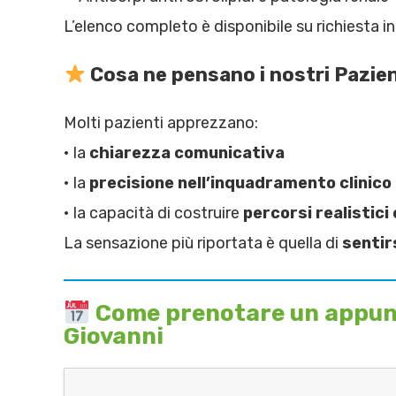
L’elenco completo è disponibile su richiesta in
Cosa ne pensano i nostri Pazien
Molti pazienti apprezzano:
• la
chiarezza comunicativa
• la
precisione nell’inquadramento clinico
• la capacità di costruire
percorsi realistici e
La sensazione più riportata è quella di
sentir
Come prenotare un appunta
Giovanni