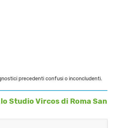
gnostici precedenti confusi o inconcludenti.
lo Studio Vircos di Roma San