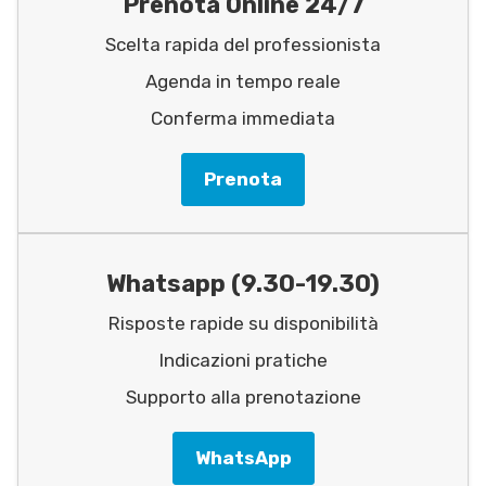
Prenota Online 24/7
Scelta rapida del professionista
Agenda in tempo reale
Conferma immediata
Prenota
Whatsapp (9.30-19.30)
Risposte rapide su disponibilità
Indicazioni pratiche
Supporto alla prenotazione
WhatsApp