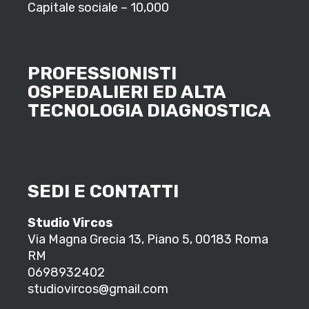
Capitale sociale – 10,000
PROFESSIONISTI
OSPEDALIERI ED ALTA
TECNOLOGIA DIAGNOSTICA
SEDI E CONTATTI
Studio Vircos
Via Magna Grecia 13, Piano 5, 00183 Roma
RM
0698932402
studiovircos@gmail.com