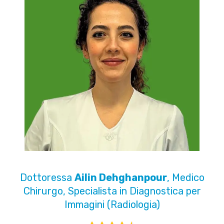
Dottoressa
Ailin Dehghanpour
, Medico
Chirurgo, Specialista in Diagnostica per
Immagini (Radiologia)