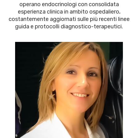
operano endocrinologi con consolidata
esperienza clinica in ambito ospedaliero,
costantemente aggiornati sulle più recenti linee
guida e protocolli diagnostico-terapeutici.