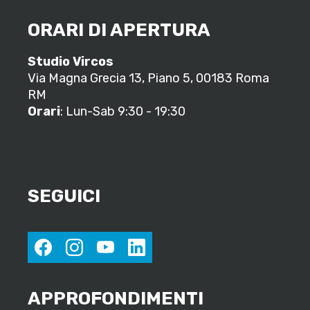
ORARI DI APERTURA
Studio Vircos
Via Magna Grecia 13, Piano 5, 00183 Roma
RM
Orari
: Lun-Sab 9:30 - 19:30
SEGUICI
facebook
instagram
youtube
linkedin
APPROFONDIMENTI