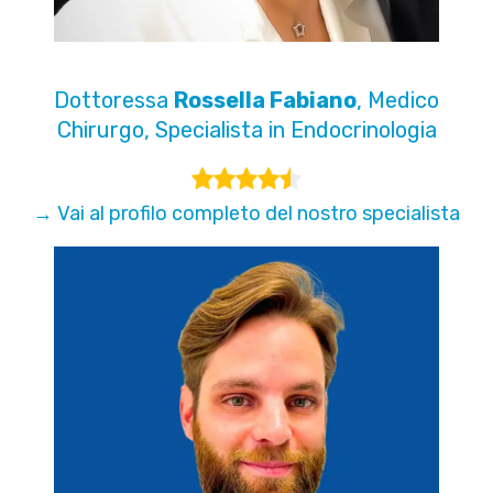
Dottoressa
Rossella Fabiano
, Medico
Chirurgo, Specialista in Endocrinologia
→ Vai al profilo completo del nostro specialista