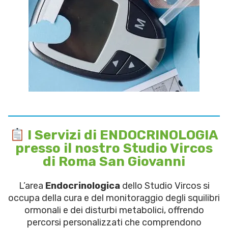
I Servizi di ENDOCRINOLOGIA
presso il nostro Studio Vircos
di Roma San Giovanni
L’area
Endocrinologica
dello Studio Vircos si
occupa della cura e del monitoraggio degli squilibri
ormonali e dei disturbi metabolici, offrendo
percorsi personalizzati che comprendono