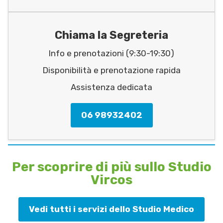
Chiama la Segreteria
Info e prenotazioni (9:30-19:30)
Disponibilità e prenotazione rapida
Assistenza dedicata
06 98932402
Per scoprire di più sullo Studio
Vircos
Vedi tutti i servizi dello Studio Medico