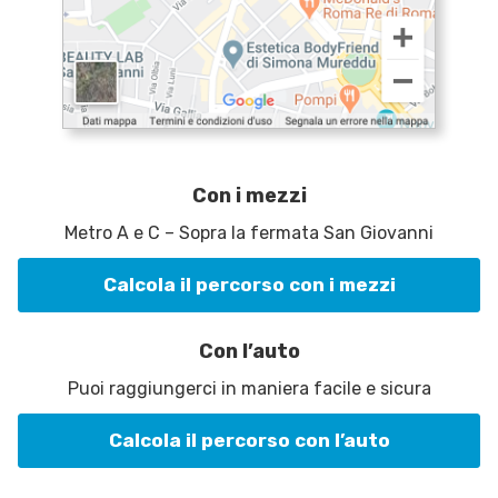
Con i mezzi
Metro A e C – Sopra la fermata San Giovanni
Calcola il percorso con i mezzi
Con l’auto
Puoi raggiungerci in maniera facile e sicura
Calcola il percorso con l’auto