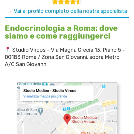
→
Vai al profilo completo della nostra specialista
Endocrinologia a Roma: dove
siamo e come raggiungerci
Studio Vircos – Via Magna Grecia 13, Piano 5 –
00183 Roma / Zona San Giovanni, sopra Metro
A/C San Giovanni