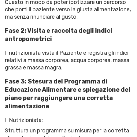
Questo in modo da poter ipotizzare un percorso
che porti il paziente verso la giusta alimentazione,
ma senza rinunciare al gusto.
Fase 2: Visita e raccolta degli indici
antropometrici
Il nutrizionista vista il Paziente e registra gli indici
relativi a massa corporea, acqua corporea, massa
grassa e massa magra.
Fase 3: Stesura del Programma di
Educazione Alimentare e spiegazione del
piano per raggiungere una corretta
alimentazione
Il Nutrizionista:
Struttura un programma su misura per la corretta