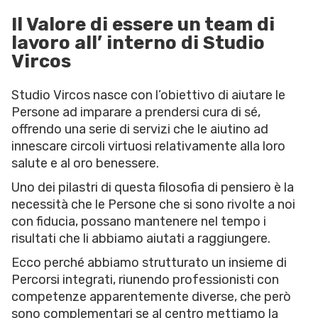
Il Valore di essere un team di
lavoro all’ interno di Studio
Vircos
Studio Vircos nasce con l’obiettivo di aiutare le
Persone ad imparare a prendersi cura di sé,
offrendo una serie di servizi che le aiutino ad
innescare circoli virtuosi relativamente alla loro
salute e al oro benessere.
Uno dei pilastri di questa filosofia di pensiero è la
necessità che le Persone che si sono rivolte a noi
con fiducia, possano mantenere nel tempo i
risultati che li abbiamo aiutati a raggiungere.
Ecco perché abbiamo strutturato un insieme di
Percorsi integrati, riunendo professionisti con
competenze apparentemente diverse, che però
sono complementari se al centro mettiamo la