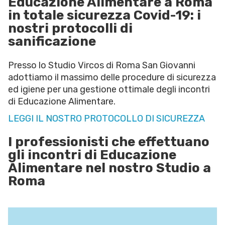
Educazione Alimentare a Roma
in totale sicurezza Covid-19: i
nostri protocolli di
sanificazione
Presso lo Studio Vircos di Roma San Giovanni
adottiamo il massimo delle procedure di sicurezza
ed igiene per una gestione ottimale degli incontri
di Educazione Alimentare.
LEGGI IL NOSTRO PROTOCOLLO DI SICUREZZA
I professionisti che effettuano
gli incontri di Educazione
Alimentare nel nostro Studio a
Roma