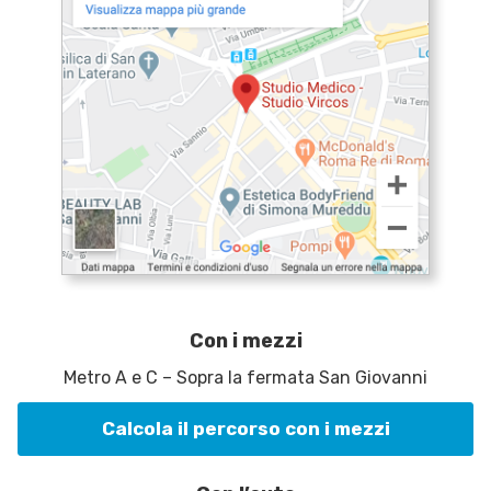
Con i mezzi
Metro A e C – Sopra la fermata San Giovanni
Calcola il percorso con i mezzi