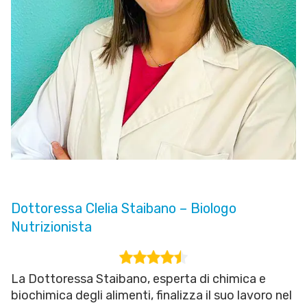
Dottoressa Clelia Staibano – Biologo
Nutrizionista
La Dottoressa Staibano, esperta di chimica e
biochimica degli alimenti, finalizza il suo lavoro nel