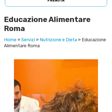
PRENOTA
Educazione Alimentare
Roma
Home
»
Servizi
»
Nutrizione e Dieta
»
Educazione
Alimentare Roma