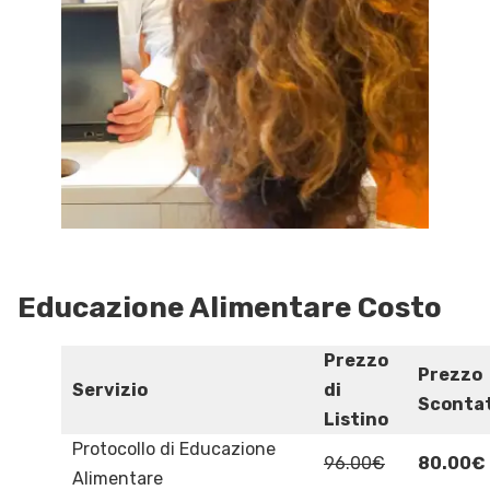
Educazione Alimentare Costo
Prezzo
Prezzo
Servizio
di
Sconta
Listino
Protocollo di Educazione
96.00€
80.00€
Alimentare