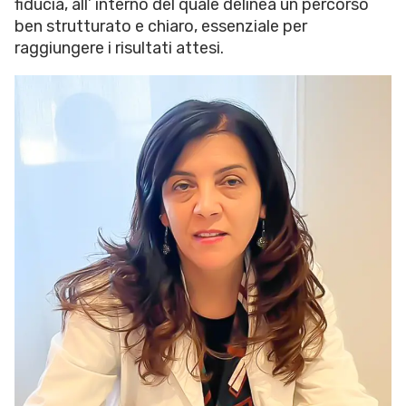
fiducia, all’ interno del quale delinea un percorso
ben strutturato e chiaro, essenziale per
raggiungere i risultati attesi.