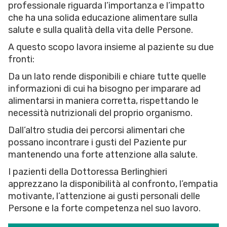
professionale riguarda l’importanza e l’impatto
che ha una solida educazione alimentare sulla
salute e sulla qualità della vita delle Persone.
A questo scopo lavora insieme al paziente su due
fronti:
Da un lato rende disponibili e chiare tutte quelle
informazioni di cui ha bisogno per imparare ad
alimentarsi in maniera corretta, rispettando le
necessità nutrizionali del proprio organismo.
Dall’altro studia dei percorsi alimentari che
possano incontrare i gusti del Paziente pur
mantenendo una forte attenzione alla salute.
I pazienti della Dottoressa Berlinghieri
apprezzano la disponibilità al confronto, l’empatia
motivante, l’attenzione ai gusti personali delle
Persone e la forte competenza nel suo lavoro.