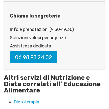
Chiama la segreteria
Info e prenotazioni (9:30-19:30)
Soluzioni veloci per urgenze
Assistenza dedicata
06 98 93 24 02
Altri servizi di Nutrizione e
Dieta correlati all’ Educazione
Alimentare
Dietoterapia