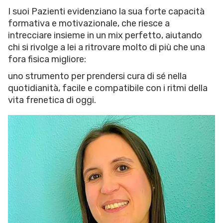
I suoi Pazienti evidenziano la sua forte capacità
formativa e motivazionale, che riesce a
intrecciare insieme in un mix perfetto, aiutando
chi si rivolge a lei a ritrovare molto di più che una
fora fisica migliore:
uno strumento per prendersi cura di sé nella
quotidianità, facile e compatibile con i ritmi della
vita frenetica di oggi.