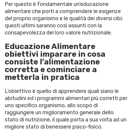
Per questo è fondamentale un’educazione
alimentare che porti a comprendere le esigenze
del proprio organismo e le qualità dei diversi cibi;
questi ultimi saranno così assunti con la
consapevolezza del loro valore nutrizionale.
Educazione Alimentare
obiettivi imparare in cosa
consiste l’alimentazione
corretta e cominciare a
metterla in pratica
L’obiettivo è quello di apprendere quali siano le
abitudini ed i programmi alimentari più corretti per
uno specifico organismo, allo scopo di
raggiungere un miglioramento generale dello
stato di nutrizione, il quale porta a sua volta ad un
migliore stato di benessere psico-fisico.