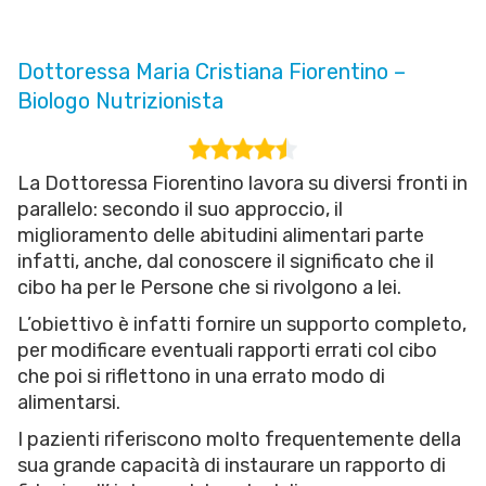
Dottoressa Maria Cristiana Fiorentino –
Biologo Nutrizionista
La Dottoressa Fiorentino lavora su diversi fronti in
parallelo: secondo il suo approccio, il
miglioramento delle abitudini alimentari parte
infatti, anche, dal conoscere il significato che il
cibo ha per le Persone che si rivolgono a lei.
L’obiettivo è infatti fornire un supporto completo,
per modificare eventuali rapporti errati col cibo
che poi si riflettono in una errato modo di
alimentarsi.
I pazienti riferiscono molto frequentemente della
sua grande capacità di instaurare un rapporto di