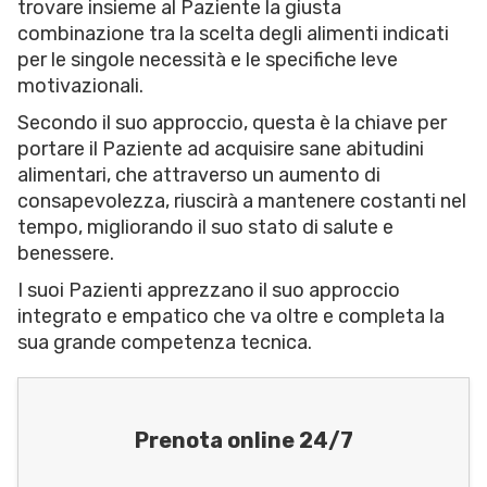
trovare insieme al Paziente la giusta
combinazione tra la scelta degli alimenti indicati
per le singole necessità e le specifiche leve
motivazionali.
Secondo il suo approccio, questa è la chiave per
portare il Paziente ad acquisire sane abitudini
alimentari, che attraverso un aumento di
consapevolezza, riuscirà a mantenere costanti nel
tempo, migliorando il suo stato di salute e
benessere.
I suoi Pazienti apprezzano il suo approccio
integrato e empatico che va oltre e completa la
sua grande competenza tecnica.
Prenota online 24/7