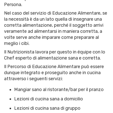
Persona.
Nel caso del servizio di Educazione Alimentare, se
la necessità è da un lato quella di insegnare una
corretta alimentazione, perché il soggetto arrivi
veramente ad alimentarsi in maniera corretta, a
volte serve anche imparare come preparare al
meglio i cibi.
Il Nutrizionista lavora per questo in équipe con lo
Chef esperto di alimentazione sana e corretta.
Il Percorso di Educazione Alimentare può essere
dunque integrato e proseguito anche in cucina
attraverso i seguenti servizi:
Mangiar sano al ristorante/bar per il pranzo
Lezioni di cucina sana a domicilio
Lezioni di cucina sana di gruppo