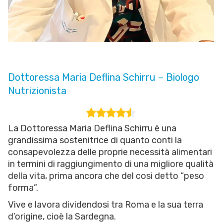
Dottoressa Maria Deflina Schirru – Biologo
Nutrizionista
La Dottoressa Maria Deflina Schirru è una
grandissima sostenitrice di quanto conti la
consapevolezza delle proprie necessità alimentari
in termini di raggiungimento di una migliore qualità
della vita, prima ancora che del cosi detto “peso
forma”.
Vive e lavora dividendosi tra Roma e la sua terra
d’origine, cioè la Sardegna.