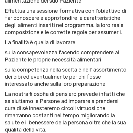
alimentazione del suo Paziente
Effettua una sessione formativa con l’obiettivo di
far conoscere e approfondire le caratteristiche
degli alimenti inseriti nel programma, la loro reale
composizione e le corrette regole per assumerli.
La finalità è quella di lavorare:
sulla consapevolezza facendo comprendere al
Paziente le proprie necessità alimentari
sulla competenza nella scelta e nell’ assortimento
dei cibi ed eventualmente per chi fosse
interessato anche sulla loro preparazione.
La nostra filosofia di pensiero prevede infatti che
se aiutiamo le Persone ad imparare a prendersi
cura di sé innesteremo circoli virtuosi che
rimarranno costanti nel tempo migliorando la
salute e il benessere della persona oltre che la sua
qualità della vita.