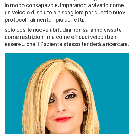
in modo consapevole, imparando a viverlo come
un veicolo di salute e a scegliere per questo nuovi
protocolli alimentari più corretti:
solo così le nuove abitudini non saranno vissute
come restrizioni, ma come efficaci veicoli ben
essere … che il Paziente stesso tenderà a ricercare.