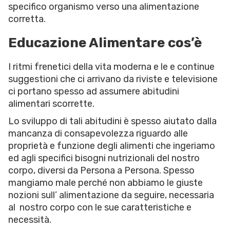
specifico organismo verso una alimentazione
corretta.
Educazione Alimentare cos’è
I ritmi frenetici della vita moderna e le e continue
suggestioni che ci arrivano da riviste e televisione
ci portano spesso ad assumere abitudini
alimentari scorrette.
Lo sviluppo di tali abitudini è spesso aiutato dalla
mancanza di consapevolezza riguardo alle
proprietà e funzione degli alimenti che ingeriamo
ed agli specifici bisogni nutrizionali del nostro
corpo, diversi da Persona a Persona. Spesso
mangiamo male perché non abbiamo le giuste
nozioni sull’ alimentazione da seguire, necessaria
al nostro corpo con le sue caratteristiche e
necessità.