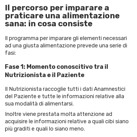
Il percorso per imparare a
praticare una alimentazione
sana: in cosa consiste
Il programma per imparare gli elementi necessari
ad una giusta alimentazione prevede una serie di
fasi:
Fase 1: Momento conoscitivo tra il
Nutrizionista e il Paziente
Il Nutrizionista raccoglie tutti i dati Anamnestici
del Paziente e tutte le informazioni relative alla
sua modalità di alimentarsi.
Inoltre viene prestata molta attenzione ad
acquisire le informazioni relative a quali cibi siano
più graditi e quali lo siano meno.