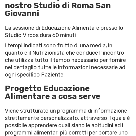
nostro Studio di Roma San
Giovanni
La sessione di Educazione Alimentare presso lo
Studio Vircos dura 60 minuti
I tempi indicati sono frutto di una media, in
quanto è il Nutrizionista che conduce l’ incontro
che utilizza tutto il tempo necessario per fornire
nel dettaglio tutte le informazioni necessarie ad
ogni specifico Paziente.
Progetto Educazione
Alimentare a cosa serve
Viene strutturato un programma di informazione
strettamente personalizzato, attraverso il quale è
possibile apprendere quali siano le abitudini ed i
programmi alimentari più corretti per portare uno