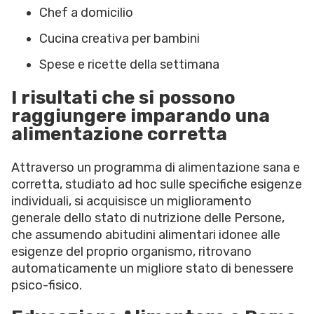
Chef a domicilio
Cucina creativa per bambini
Spese e ricette della settimana
I risultati che si possono
raggiungere imparando una
alimentazione corretta
Attraverso un programma di alimentazione sana e
corretta, studiato ad hoc sulle specifiche esigenze
individuali, si acquisisce un miglioramento
generale dello stato di nutrizione delle Persone,
che assumendo abitudini alimentari idonee alle
esigenze del proprio organismo, ritrovano
automaticamente un migliore stato di benessere
psico-fisico.