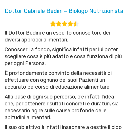
Dottor Gabriele Bedini – Biologo Nutrizionista
Il Dottor Bedini è un esperto conoscitore dei
diversi approcci alimentari.
Conoscerli a fondo, significa infatti per lui poter
scegliere cosa è più adatto e cosa funziona di più
per ogni Persona.
È profondamente convinto della necessità di
effettuare con ognuno dei suoi Pazienti un
accurato percorso di educazione alimentare.
Alla base di ogni suo percorso, c’è infatti l’idea
che, per ottenere risultati concreti e duraturi, sia
necessario agire sulle cause profonde delle
abitudini alimentari.
Il suo obiettivo è infatti insegnare a gestire il cibo