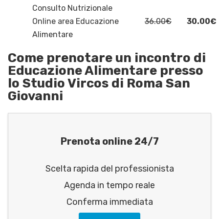
Consulto Nutrizionale
Online area Educazione
36.00€
30.00€
Alimentare
Come prenotare un incontro di
Educazione Alimentare presso
lo Studio Vircos di Roma San
Giovanni
Prenota online 24/7
Scelta rapida del professionista
Agenda in tempo reale
Conferma immediata