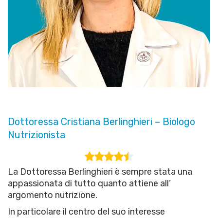
Dottoressa Cristiana Berlinghieri – Biologo
Nutrizionista
La Dottoressa Berlinghieri è sempre stata una
appassionata di tutto quanto attiene all’
argomento nutrizione.
In particolare il centro del suo interesse