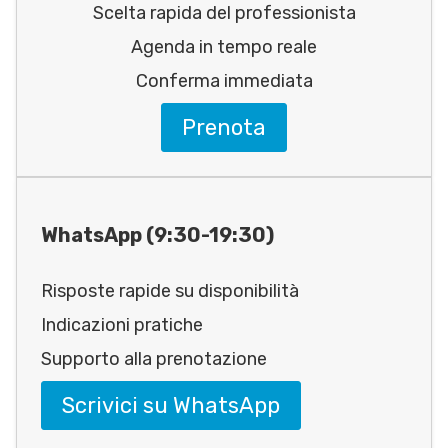
Scelta rapida del professionista
Agenda in tempo reale
Conferma immediata
Prenota
WhatsApp (9:30-19:30)
Risposte rapide su disponibilità
Indicazioni pratiche
Supporto alla prenotazione
Scrivici su WhatsApp