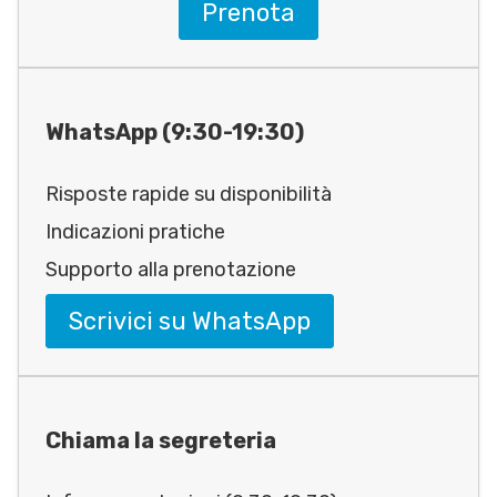
Prenota
WhatsApp (9:30-19:30)
Risposte rapide su disponibilità
Indicazioni pratiche
Supporto alla prenotazione
Scrivici su WhatsApp
Chiama la segreteria