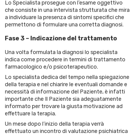
Lo Specialista prosegue con l’esame oggettivo
che consiste in una intervista strutturata che mira
a individuare la presenza di sintomi specifici che
permettono di formulare una corretta diagnosi.
Fase 3 – Indicazione del trattamento
Una volta formulata la diagnosi lo specialista
indica come procedere in termini di trattamento
farmacologico e/o psicoterapeutico.
Lo specialista dedica del tempo nella spiegazione
della terapia e nel chiarire le eventuali domande e
necessità di informazione del Paziente, è infatti
importante che Il Paziente sia adeguatamente
informato per trovare la giusta motivazione ad
effettuare la terapia.
Un mese dopo l’inizio della terapia verrà
effettuato un incontro di valutazione psichiatrica