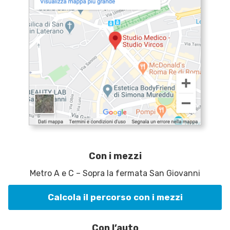
Con i mezzi
Metro A e C – Sopra la fermata San Giovanni
Calcola il percorso con i mezzi
Con l’auto