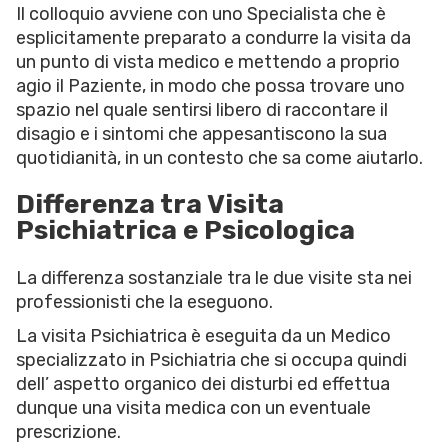
Il colloquio avviene con uno Specialista che è
esplicitamente preparato a condurre la visita da
un punto di vista medico e mettendo a proprio
agio il Paziente, in modo che possa trovare uno
spazio nel quale sentirsi libero di raccontare il
disagio e i sintomi che appesantiscono la sua
quotidianità, in un contesto che sa come aiutarlo.
Differenza tra Visita
Psichiatrica e Psicologica
La differenza sostanziale tra le due visite sta nei
professionisti che la eseguono.
La visita Psichiatrica è eseguita da un Medico
specializzato in Psichiatria che si occupa quindi
dell’ aspetto organico dei disturbi ed effettua
dunque una visita medica con un eventuale
prescrizione.