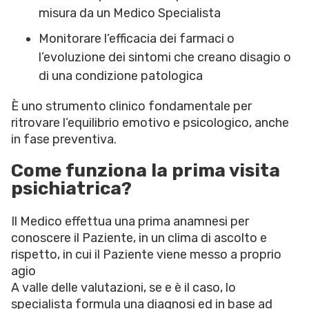
misura da un Medico Specialista
Monitorare l’efficacia dei farmaci o
l’evoluzione dei sintomi che creano disagio o
di una condizione patologica
È uno strumento clinico fondamentale per
ritrovare l’equilibrio emotivo e psicologico, anche
in fase preventiva.
Come funziona la prima visita
psichiatrica?
Il Medico effettua una prima anamnesi per
conoscere il Paziente, in un clima di ascolto e
rispetto, in cui il Paziente viene messo a proprio
agio
A valle delle valutazioni, se e è il caso, lo
specialista formula una diagnosi ed in base ad