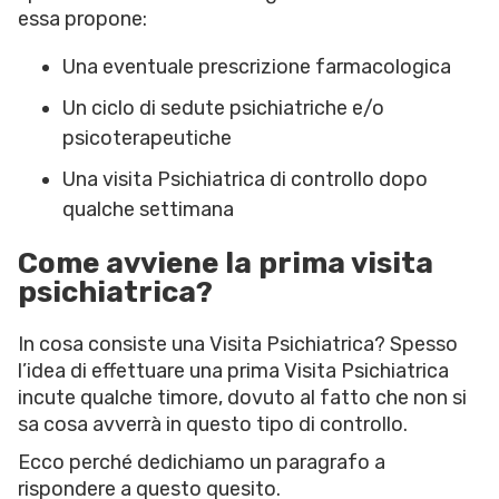
essa propone:
Una eventuale prescrizione farmacologica
Un ciclo di sedute psichiatriche e/o
psicoterapeutiche
Una visita Psichiatrica di controllo dopo
qualche settimana
Come avviene la prima visita
psichiatrica?
In cosa consiste una Visita Psichiatrica? Spesso
l’idea di effettuare una prima Visita Psichiatrica
incute qualche timore, dovuto al fatto che non si
sa cosa avverrà in questo tipo di controllo.
Ecco perché dedichiamo un paragrafo a
rispondere a questo quesito.