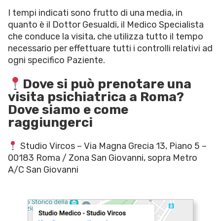
I tempi indicati sono frutto di una media, in
quanto è il Dottor Gesualdi, il Medico Specialista
che conduce la visita, che utilizza tutto il tempo
necessario per effettuare tutti i controlli relativi ad
ogni specifico Paziente.
Dove si può prenotare una
visita psichiatrica a Roma?
Dove siamo e come
raggiungerci
Studio Vircos – Via Magna Grecia 13, Piano 5 –
00183 Roma / Zona San Giovanni, sopra Metro
A/C San Giovanni