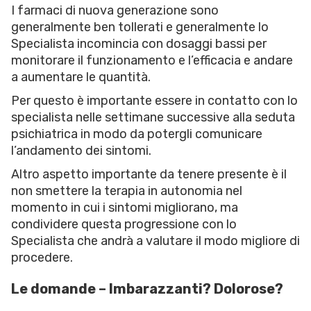
I farmaci di nuova generazione sono
generalmente ben tollerati e generalmente lo
Specialista incomincia con dosaggi bassi per
monitorare il funzionamento e l’efficacia e andare
a aumentare le quantità.
Per questo è importante essere in contatto con lo
specialista nelle settimane successive alla seduta
psichiatrica in modo da potergli comunicare
l’andamento dei sintomi.
Altro aspetto importante da tenere presente è il
non smettere la terapia in autonomia nel
momento in cui i sintomi migliorano, ma
condividere questa progressione con lo
Specialista che andrà a valutare il modo migliore di
procedere.
Le domande – Imbarazzanti? Dolorose?