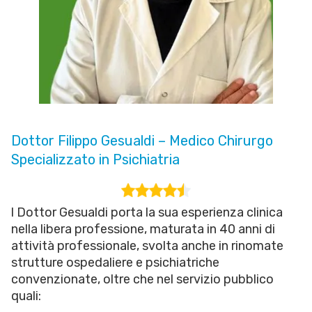
Dottor Filippo Gesualdi – Medico Chirurgo
Specializzato in Psichiatria
l Dottor Gesualdi porta la sua esperienza clinica
nella libera professione, maturata in 40 anni di
attività professionale, svolta anche in rinomate
strutture ospedaliere e psichiatriche
convenzionate, oltre che nel servizio pubblico
quali: