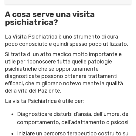
A cosa serve una visita
psichiatrica?
La Visita Psichiatrica è uno strumento di cura
poco conosciuto e quindi spesso poco utilizzato.
Si tratta di un atto medico molto importante e
utile per riconoscere tutte quelle patologie
psichiatriche che se opportunamente
diagnosticate possono ottenere trattamenti
efficaci, che migliorano notevolmente la qualità
della vita del Paziente.
La visita Psichiatrica è utile per:
Diagnosticare disturbi d’ansia, dell’umore, del
comportamento, dell’adattamento o psicosi
Iniziare un percorso terapeutico costruito su