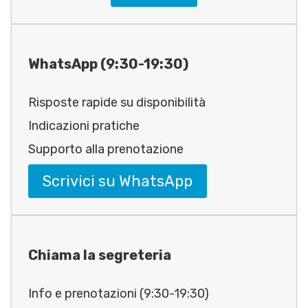
WhatsApp (9:30-19:30)
Risposte rapide su disponibilità
Indicazioni pratiche
Supporto alla prenotazione
Scrivici su WhatsApp
Chiama la segreteria
Info e prenotazioni (9:30-19:30)