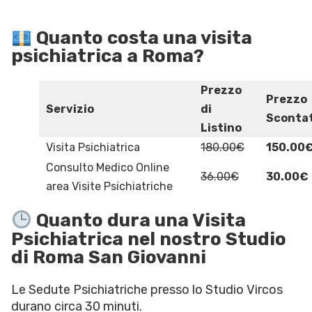
Quanto costa una visita
psichiatrica a Roma?
Prezzo
Prezzo
Servizio
di
Sconta
Listino
Visita Psichiatrica
180.00€
150.00
Consulto Medico Online
36.00€
30.00€
area Visite Psichiatriche
Quanto dura una Visita
Psichiatrica nel nostro Studio
di Roma San Giovanni
Le Sedute Psichiatriche presso lo Studio Vircos
durano circa 30 minuti.