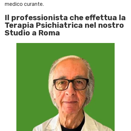
medico curante.
Il professionista che effettua la
Terapia Psichiatrica nel nostro
Studio a Roma