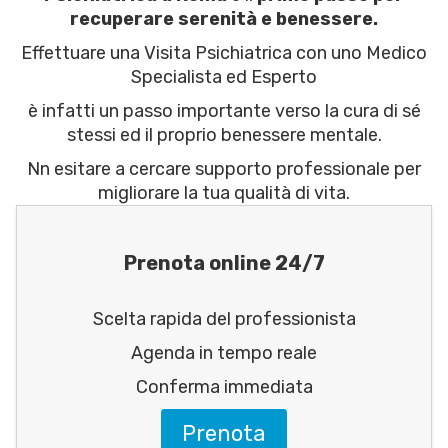
recuperare serenità e benessere.
Effettuare una Visita Psichiatrica con uno Medico
Specialista ed Esperto
è infatti un passo importante verso la cura di sé
stessi ed il proprio benessere mentale.
Nn esitare a cercare supporto professionale per
migliorare la tua qualità di vita.
Prenota online 24/7
Scelta rapida del professionista
Agenda in tempo reale
Conferma immediata
Prenota