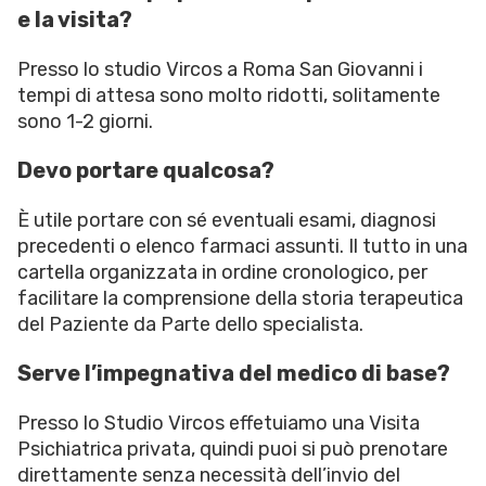
e la visita?
Presso lo studio Vircos a Roma San Giovanni i
tempi di attesa sono molto ridotti, solitamente
sono 1-2 giorni.
Devo portare qualcosa?
È utile portare con sé eventuali esami, diagnosi
precedenti o elenco farmaci assunti. Il tutto in una
cartella organizzata in ordine cronologico, per
facilitare la comprensione della storia terapeutica
del Paziente da Parte dello specialista.
Serve l’impegnativa del medico di base?
Presso lo Studio Vircos effetuiamo una Visita
Psichiatrica privata, quindi puoi si può prenotare
direttamente senza necessità dell’invio del