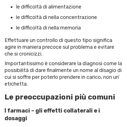
le difficoltà di alimentazione
le difficoltà di nella concentrazione
le difficoltà di nella memoria
Effettuare un controllo di questo tipo significa
agire in maniera precoce sul problema e evitare
che si cronicizzi.
Importantissimo è considerare la diagnosi come la
possibilità di dare finalmente un nome al disagio di
cui si soffre per poterlo prendere in carico, non un’
etichetta.
Le preoccupazioni più comuni
I farmaci – gli effetti collaterali e i
dosaggi