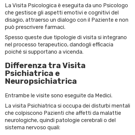
La Visita Psicologica è eseguita da uno Psicologo
che gestisce gli aspetti emotivi e cognitivi del
disagio, attraerso un dialogo con il Paziente e non
può prescrivere farmaci.
Spesso queste due tipologie di visita si integrano
nel processo terapeutico, dandogli efficacia
poiché si supportano a vicenda.
Differenza tra Visita
Psichiatrica e
Neuropsichiatrica
Entrambe le visite sono eseguite da Medici.
La visita Psichiatrica si occupa dei disturbi mentali
che colpiscono Pazienti che affetti da malattie
neurologiche, quindi patologie cerebrali o del
sistema nervoso quali: