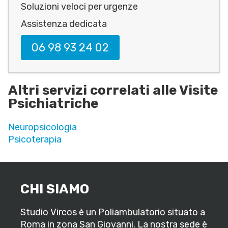
Soluzioni veloci per urgenze
Assistenza dedicata
06 98 93 24 02
Altri servizi correlati alle Visite
Psichiatriche
Neuropsicologia
Psicoterapia
CHI SIAMO
Studio Vircos è un Poliambulatorio situato a
Roma in zona San Giovanni. La nostra sede è