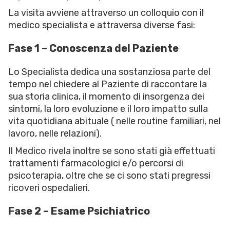
La visita avviene attraverso un colloquio con il
medico specialista e attraversa diverse fasi:
Fase 1 – Conoscenza del Paziente
Lo Specialista dedica una sostanziosa parte del
tempo nel chiedere al Paziente di raccontare la
sua storia clinica, il momento di insorgenza dei
sintomi, la loro evoluzione e il loro impatto sulla
vita quotidiana abituale ( nelle routine familiari, nel
lavoro, nelle relazioni).
Il Medico rivela inoltre se sono stati già effettuati
trattamenti farmacologici e/o percorsi di
psicoterapia, oltre che se ci sono stati pregressi
ricoveri ospedalieri.
Fase 2 – Esame Psichiatrico