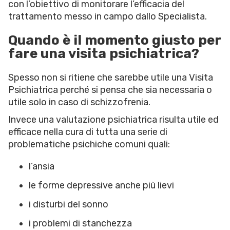
con l’obiettivo di monitorare l’efficacia del
trattamento messo in campo dallo Specialista.
Quando è il momento giusto per
fare una visita psichiatrica?
Spesso non si ritiene che sarebbe utile una Visita
Psichiatrica perché si pensa che sia necessaria o
utile solo in caso di schizzofrenia.
Invece una valutazione psichiatrica risulta utile ed
efficace nella cura di tutta una serie di
problematiche psichiche comuni quali:
l’ansia
le forme depressive anche più lievi
i disturbi del sonno
i problemi di stanchezza