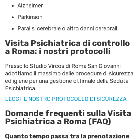
Alzheimer
Parkinson
Paralisi cerebrale o altro danni cerebrali
Visita Psichiatrica di controllo
a Roma: i nostri protocolli
Presso lo Studio Vircos di Roma San Giovanni
adottiamo il massimo delle procedure di sicurezza
ed igiene per una gestione ottimale della Seduta
Psichiatrica.
LEGGI IL NOSTRO PROTOCOLLO DI SICUREZZA
Domande frequenti sulla Visita
Psichiatrica a Roma (FAQ)
Quanto tempo passa tra la prenotazione