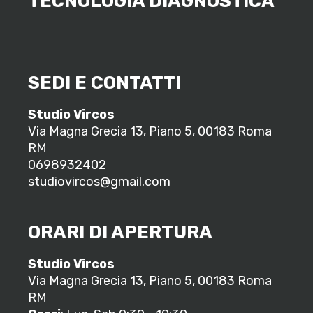
TECNOLOGIA DIAGNOSTICA
SEDI E CONTATTI
Studio Vircos
Via Magna Grecia 13, Piano 5, 00183 Roma
RM
0698932402
studiovircos@gmail.com
ORARI DI APERTURA
Studio Vircos
Via Magna Grecia 13, Piano 5, 00183 Roma
RM