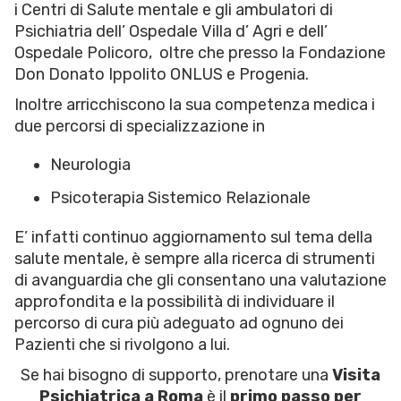
i Centri di Salute mentale e gli ambulatori di
Psichiatria dell’ Ospedale Villa d’ Agri e dell’
Ospedale Policoro, oltre che presso la Fondazione
Don Donato Ippolito ONLUS e Progenia.
Inoltre arricchiscono la sua competenza medica i
due percorsi di specializzazione in
Neurologia
Psicoterapia Sistemico Relazionale
E’ infatti continuo aggiornamento sul tema della
salute mentale, è sempre alla ricerca di strumenti
di avanguardia che gli consentano una valutazione
approfondita e la possibilità di individuare il
percorso di cura più adeguato ad ognuno dei
Pazienti che si rivolgono a lui.
Se hai bisogno di supporto, prenotare una
Visita
Psichiatrica a Roma
è il
primo passo per