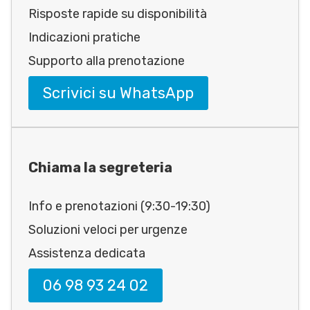
Risposte rapide su disponibilità
Indicazioni pratiche
Supporto alla prenotazione
Scrivici su WhatsApp
Chiama la segreteria
Info e prenotazioni (9:30-19:30)
Soluzioni veloci per urgenze
Assistenza dedicata
06 98 93 24 02