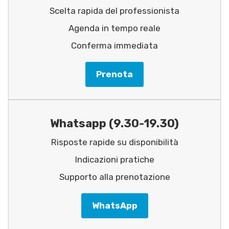
Scelta rapida del professionista
Agenda in tempo reale
Conferma immediata
Prenota
Whatsapp (9.30-19.30)
Risposte rapide su disponibilità
Indicazioni pratiche
Supporto alla prenotazione
WhatsApp