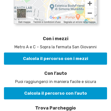
Con i mezzi
Metro A e C – Sopra la fermata San Giovanni
Calcola il percorso con i mezzi
Con l’auto
Puoi raggiungerci in maniera facile e sicura
Calcola il percorso con l’auto
Trova Parcheggio