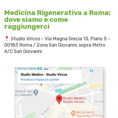
Medicina Rigenerativa a Roma:
dove siamo e come
raggiungerci
Studio Vircos – Via Magna Grecia 13, Piano 5 –
00183 Roma / Zona San Giovanni, sopra Metro
A/C San Giovanni