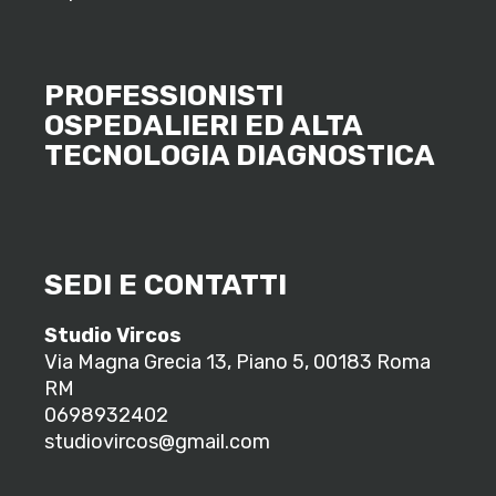
PROFESSIONISTI
OSPEDALIERI ED ALTA
TECNOLOGIA DIAGNOSTICA
SEDI E CONTATTI
Studio Vircos
Via Magna Grecia 13, Piano 5, 00183 Roma
RM
0698932402
studiovircos@gmail.com