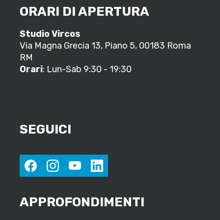
ORARI DI APERTURA
Studio Vircos
Via Magna Grecia 13, Piano 5, 00183 Roma
RM
Orari
: Lun-Sab 9:30 - 19:30
SEGUICI
facebook
instagram
youtube
linkedin
APPROFONDIMENTI