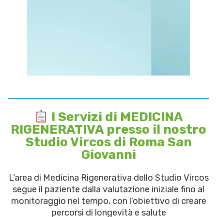
I Servizi di MEDICINA
RIGENERATIVA presso il nostro
Studio Vircos di Roma San
Giovanni
L’area di Medicina Rigenerativa dello Studio Vircos
segue il paziente dalla valutazione iniziale fino al
monitoraggio nel tempo, con l’obiettivo di creare
percorsi di longevità e salute