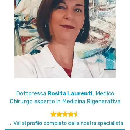
Dottoressa
Rosita Laurenti
, Medico
Chirurgo esperto in Medicina Rigenerativa
→
Vai al profilo completo della nostra specialista