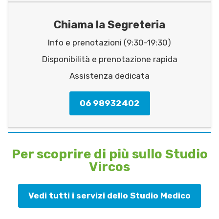
Chiama la Segreteria
Info e prenotazioni (9:30-19:30)
Disponibilità e prenotazione rapida
Assistenza dedicata
06 98932402
Per scoprire di più sullo Studio
Vircos
Vedi tutti i servizi dello Studio Medico