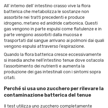
All’ interno dell’ intestino crasso vive la flora
batterica che metabolizza le sostanze non
assorbite nei tratti precedenti e produce
idrogeno, metano ed anidride carbonica. Questi
gas vengono in parte espulsi come flatulenze e in
parte vengono assorbiti dalla mucosa e
trasportati dal sangue arrivano ai polmoni dai quali
vengono espulsi attraverso l’espirazione.
Quando la flora batterica cresce eccessivamente
si insedia anche nell’intestino tenue dove ostacola
l’assorbimento dei nutrienti e aumenta la
produzione dei gas intestinali con i sintomi sopra
citati.
Perché si usa uno zucchero per rilevare la
contaminazione batterica del tenue
Il test utilizza uno zucchero completamente