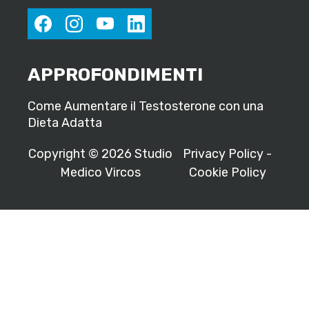
facebook
instagram
youtube
linkedin
APPROFONDIMENTI
Come Aumentare il Testosterone con una
Dieta Adatta
Copyright © 2026 Studio
Privacy Policy
-
Medico Vircos
Cookie Policy