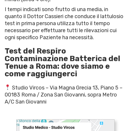
I tempi indicati sono frutto di una media, in
quanto il Dottor Cassieri che conduce il lattulosio
test in prima persona utilizza tutto il tempo
necessario per effettuare tutti le rilevazioni cui
ogni specifico Paziente ha necessità.
Test del Respiro
Contaminazione Batterica del
Tenue a Roma: dove siamo e
come raggiungerci
Studio Vircos – Via Magna Grecia 13, Piano 5 –
00183 Roma / Zona San Giovanni, sopra Metro
A/C San Giovanni