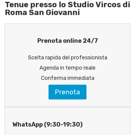
Tenue presso lo Studio Vircos di
Roma San Giovanni
Prenota online 24/7
Scelta rapida del professionista
Agenda in tempo reale
Conferma immediata
Prenota
WhatsApp (9:30-19:30)