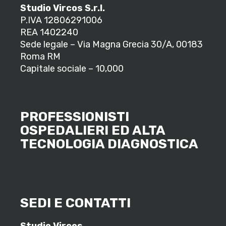
Studio Vircos S.r.l.
P.IVA 12806291006
REA 1402240
Sede legale – Via Magna Grecia 30/A, 00183
Roma RM
Capitale sociale – 10,000
PROFESSIONISTI
OSPEDALIERI ED ALTA
TECNOLOGIA DIAGNOSTICA
SEDI E CONTATTI
Studio Vircos