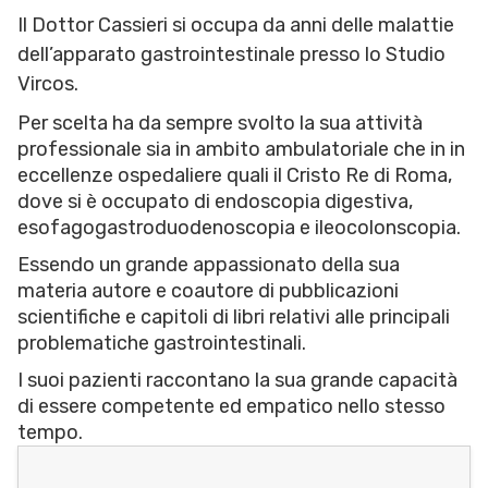
Il Dottor Cassieri si occupa da anni delle malattie
dell’apparato gastrointestinale presso lo Studio
Vircos.
Per scelta ha da sempre svolto la sua attività
professionale sia in ambito ambulatoriale che in in
eccellenze ospedaliere quali il Cristo Re di Roma,
dove si è occupato di endoscopia digestiva,
esofagogastroduodenoscopia e ileocolonscopia.
Essendo un grande appassionato della sua
materia autore e coautore di pubblicazioni
scientifiche e capitoli di libri relativi alle principali
problematiche gastrointestinali.
I suoi pazienti raccontano la sua grande capacità
di essere competente ed empatico nello stesso
tempo.