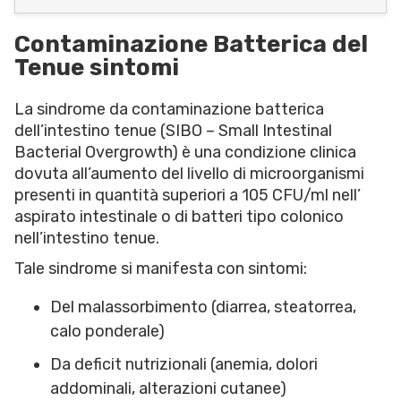
Contaminazione Batterica del
Tenue sintomi
La sindrome da contaminazione batterica
dell’intestino tenue (SIBO – Small Intestinal
Bacterial Overgrowth) è una condizione clinica
dovuta all’aumento del livello di microorganismi
presenti in quantità superiori a 105 CFU/ml nell’
aspirato intestinale o di batteri tipo colonico
nell’intestino tenue.
Tale sindrome si manifesta con sintomi:
Del malassorbimento (diarrea, steatorrea,
calo ponderale)
Da deficit nutrizionali (anemia, dolori
addominali, alterazioni cutanee)