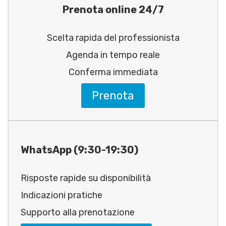
Prenota online 24/7
Scelta rapida del professionista
Agenda in tempo reale
Conferma immediata
Prenota
WhatsApp (9:30-19:30)
Risposte rapide su disponibilità
Indicazioni pratiche
Supporto alla prenotazione