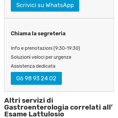
Scrivici su WhatsApp
Chiama la segreteria
Info e prenotazioni (9:30-19:30)
Soluzioni veloci per urgenze
Assistenza dedicata
06 98 93 24 02
Altri servizi di
Gastroenterologia correlati all’
Esame Lattulosio