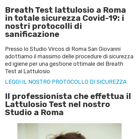
Breath Test lattulosio a Roma
in totale sicurezza Covid-19: i
nostri protocolli di
sanificazione
Presso lo Studio Vircos di Roma San Giovanni
adottiamo il massimo delle procedure di sicurezza
ed igiene per una gestione ottimale del Breath
Test al Lattulosio
LEGGI IL NOSTRO PROTOCOLLO DI SICUREZZA
Il professionista che effettua il
Lattulosio Test nel nostro
Studio a Roma