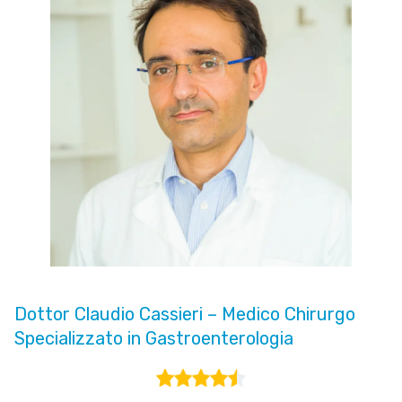
Dottor Claudio Cassieri – Medico Chirurgo
Specializzato in Gastroenterologia