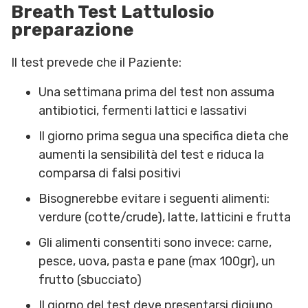
Breath Test Lattulosio
preparazione
Il test prevede che il Paziente:
Una settimana prima del test non assuma
antibiotici, fermenti lattici e lassativi
Il giorno prima segua una specifica dieta che
aumenti la sensibilità del test e riduca la
comparsa di falsi positivi
Bisognerebbe evitare i seguenti alimenti:
verdure (cotte/crude), latte, latticini e frutta
Gli alimenti consentiti sono invece: carne,
pesce, uova, pasta e pane (max 100gr), un
frutto (sbucciato)
Il giorno del test deve presentarsi digiuno