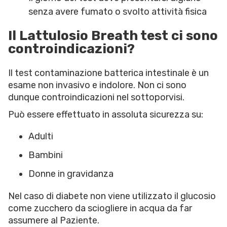
senza avere fumato o svolto attività fisica
Il Lattulosio Breath test ci sono
controindicazioni?
Il test contaminazione batterica intestinale è un
esame non invasivo e indolore. Non ci sono
dunque controindicazioni nel sottoporvisi.
Può essere effettuato in assoluta sicurezza su:
Adulti
Bambini
Donne in gravidanza
Nel caso di diabete non viene utilizzato il glucosio
come zucchero da sciogliere in acqua da far
assumere al Paziente.