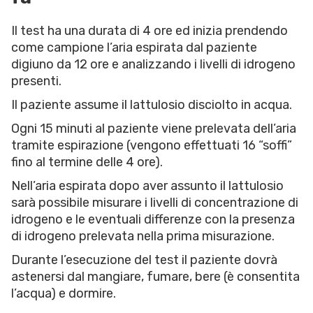
Il test ha una durata di 4 ore ed inizia prendendo
come campione l’aria espirata dal paziente
digiuno da 12 ore e analizzando i livelli di idrogeno
presenti.
Il paziente assume il lattulosio disciolto in acqua.
Ogni 15 minuti al paziente viene prelevata dell’aria
tramite espirazione (vengono effettuati 16 “soffi”
fino al termine delle 4 ore).
Nell’aria espirata dopo aver assunto il lattulosio
sarà possibile misurare i livelli di concentrazione di
idrogeno e le eventuali differenze con la presenza
di idrogeno prelevata nella prima misurazione.
Durante l’esecuzione del test il paziente dovrà
astenersi dal mangiare, fumare, bere (è consentita
l’acqua) e dormire.