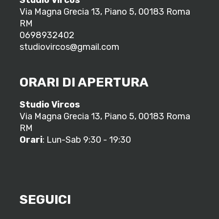
Via Magna Grecia 13, Piano 5, 00183 Roma
RM
0698932402
studiovircos@gmail.com
ORARI DI APERTURA
Studio Vircos
Via Magna Grecia 13, Piano 5, 00183 Roma
RM
Orari
: Lun-Sab 9:30 - 19:30
SEGUICI