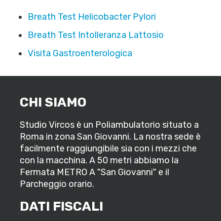
Breath Test Helicobacter Pylori
Breath Test Intolleranza Lattosio
Visita Gastroenterologica
CHI SIAMO
Studio Vircos è un Poliambulatorio situato a
Roma in zona San Giovanni. La nostra sede è
facilmente raggiungibile sia con i mezzi che
con la macchina. A 50 metri abbiamo la
Fermata METRO A "San Giovanni" e il
Parcheggio orario.
DATI FISCALI