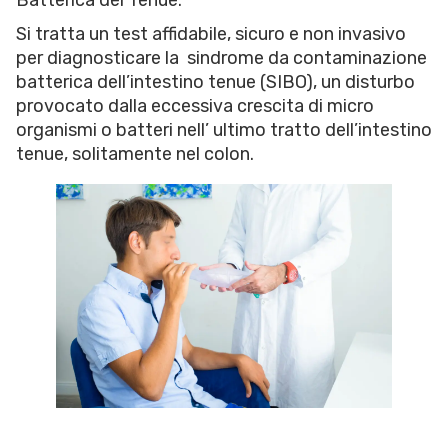
Batterica del Tenue.
Si tratta un test affidabile, sicuro e non invasivo
per diagnosticare la sindrome da contaminazione
batterica dell’intestino tenue (SIBO), un disturbo
provocato dalla eccessiva crescita di micro
organismi o batteri nell’ ultimo tratto dell’intestino
tenue, solitamente nel colon.