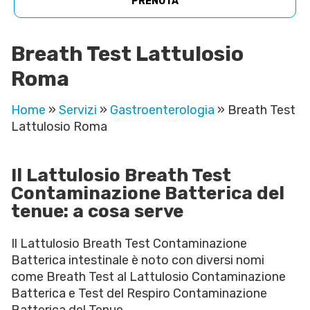
PRENOTA
Breath Test Lattulosio
Roma
Home
»
Servizi
»
Gastroenterologia
»
Breath Test
Lattulosio Roma
Il Lattulosio Breath Test
Contaminazione Batterica del
tenue: a cosa serve
Il Lattulosio Breath Test Contaminazione
Batterica intestinale è noto con diversi nomi
come Breath Test al Lattulosio Contaminazione
Batterica e Test del Respiro Contaminazione