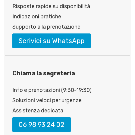
Risposte rapide su disponibilità
Indicazioni pratiche
Supporto alla prenotazione
Scrivici su WhatsApp
Chiama la segreteria
Info e prenotazioni (9:30-19:30)
Soluzioni veloci per urgenze
Assistenza dedicata
06 98 93 24 02