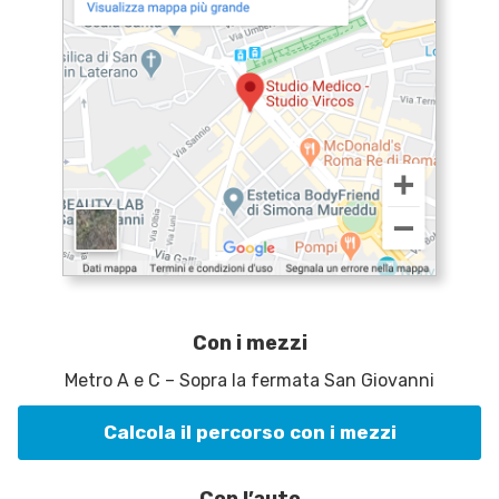
Con i mezzi
Metro A e C – Sopra la fermata San Giovanni
Calcola il percorso con i mezzi
Con l’auto