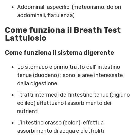
Addominali aspecifici (meteorismo, dolori
addominali, flatulenza)
Come funziona il Breath Test
Lattulosio
Come funziona il sistema digerente
Lo stomaco e primo tratto dell’ intestino
tenue (duodeno) : sono le aree interessate
dalla digestione.
I tratti intermedi dell’intestino tenue (digiuno
ed ileo) effettuano l’assorbimento dei
nutrienti
L’intestino crasso (colon): effettua
assorbimento di acqua e elettroliti