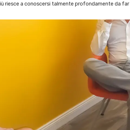
iù riesce a conoscersi talmente profondamente da far 