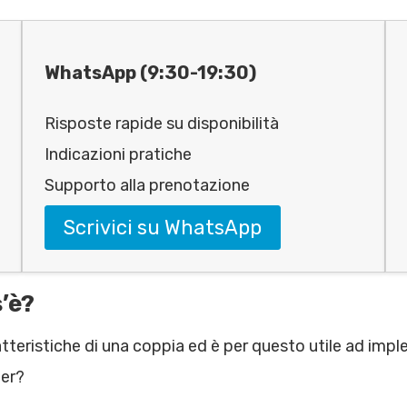
WhatsApp (9:30-19:30)
Risposte rapide su disponibilità
Indicazioni pratiche
Supporto alla prenotazione
Scrivici su WhatsApp
’è?
tteristiche di una coppia ed è per questo utile ad impl
ner?