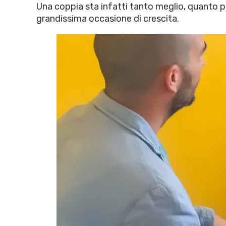
Una coppia sta infatti tanto meglio, quanto p
grandissima occasione di crescita.