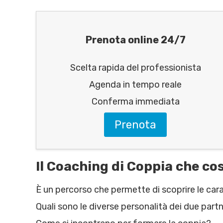
Prenota online 24/7
Scelta rapida del professionista
Agenda in tempo reale
Conferma immediata
Prenota
Il Coaching di Coppia che cos
È un percorso che permette di scoprire le cara
Quali sono le diverse personalità dei due part