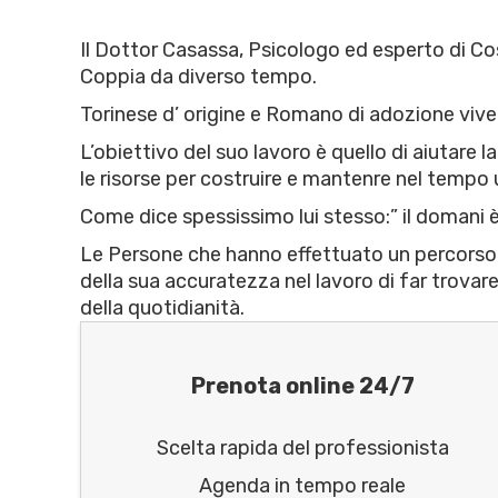
Il Dottor Casassa, Psicologo ed esperto di Cost
Coppia da diverso tempo.
Torinese d’ origine e Romano di adozione vive 
L’obiettivo del suo lavoro è quello di aiutare l
le risorse per costruire e mantenre nel tempo 
Come dice spessissimo lui stesso:” il domani 
Le Persone che hanno effettuato un percorso 
della sua accuratezza nel lavoro di far trovare
della quotidianità.
Prenota online 24/7
Scelta rapida del professionista
Agenda in tempo reale