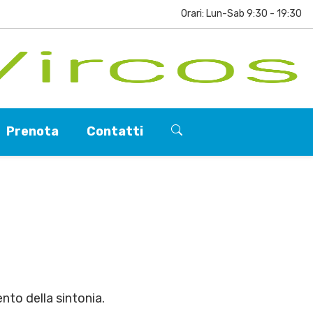
Orari: Lun-Sab 9:30 - 19:30
Prenota
Contatti
nto della sintonia.