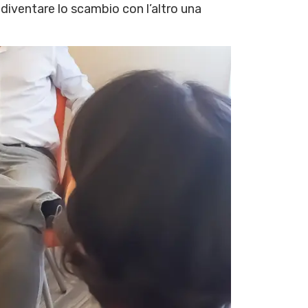
diventare lo scambio con l’altro una