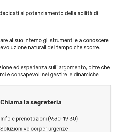
dedicati al potenziamento delle abilità di
ovare al suo interno gli strumenti e a conoscere
e evoluzione naturali del tempo che scorre.
ione ed esperienza sull’ argomento, oltre che
omi e consapevoli nel gestire le dinamiche
Chiama la segreteria
Info e prenotazioni (9:30-19:30)
Soluzioni veloci per urgenze