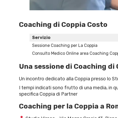
Coaching di Coppia Costo
Servizio
Sessione Coaching per La Coppia
Consulto Medico Online area Coaching Cop
Una sessione di Coaching di
Un incontro dedicato alla Coppia presso lo Stu
I tempi indicati sono frutto di una media, in q
specifica Coppia di Partner
Coaching per la Coppia a Ro