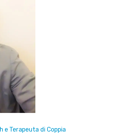
h e Terapeuta di Coppia