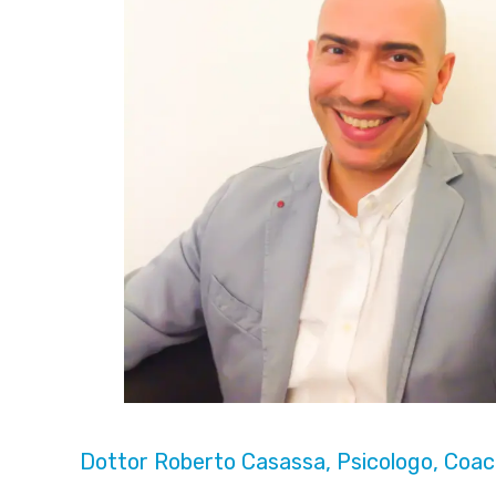
Dottor Roberto Casassa, Psicologo, Coac