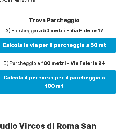
C San Giovanni
Trova Parcheggio
A) Parcheggio
a 50 metri
–
Via Fidene 17
Calcola la via per il parcheggio a 50 mt
B) Parcheggio a
100 metri – Via Faleria 24
Calcola il percorso per il parcheggio a
100 mt
tudio Vircos di Roma San