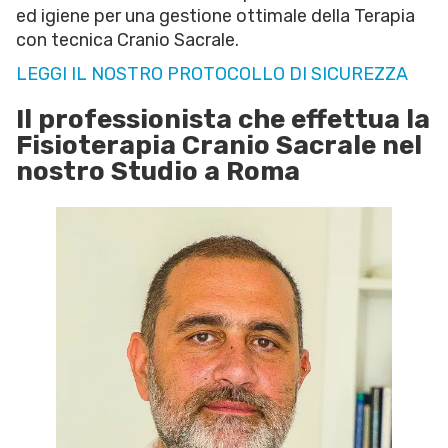
ed igiene per una gestione ottimale della Terapia
con tecnica Cranio Sacrale.
LEGGI IL NOSTRO PROTOCOLLO DI SICUREZZA
Il professionista che effettua la
Fisioterapia Cranio Sacrale nel
nostro Studio a Roma