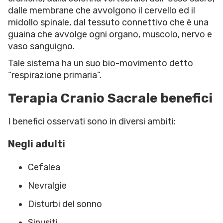
dalle membrane che avvolgono il cervello ed il
midollo spinale, dal tessuto connettivo che è una
guaina che avvolge ogni organo, muscolo, nervo e
vaso sanguigno.
Tale sistema ha un suo bio-movimento detto
“respirazione primaria”.
Terapia Cranio Sacrale benefici
I benefici osservati sono in diversi ambiti:
Negli adulti
Cefalea
Nevralgie
Disturbi del sonno
Sinusiti