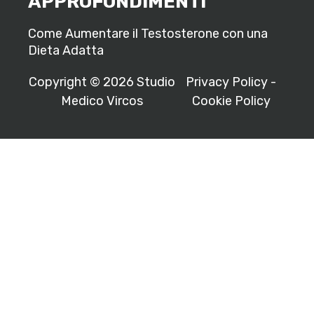
APPROFONDIMENTI
Come Aumentare il Testosterone con una
Dieta Adatta
Copyright © 2026 Studio
Privacy Policy
-
Medico Vircos
Cookie Policy