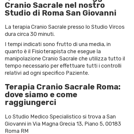
Cranio Sacrale nel nostro
Studio di Roma San Giovanni
La terapia Cranio Sacrale presso lo Studio Vircos
dura circa 30 minuti.
I tempi indicati sono frutto di una media, in
quanto è il Fisioterapista che esegue la
manipolazione Cranio Sacrale che utilizza tutto il
tempo necessario per effettuare tutti i controlli
relativi ad ogni specifico Paziente.
Terapia Cranio Sacrale Roma:
dove siamo e come
raggiungerci
Lo Studio Medico Specialistico si trova a San
Giovanni in Via Magna Grecia 13, Piano 5, 00183
Roma RM