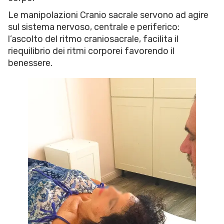
Le manipolazioni Cranio sacrale servono ad agire
sul sistema nervoso, centrale e periferico:
l’ascolto del ritmo craniosacrale, facilita il
riequilibrio dei ritmi corporei favorendo il
benessere.