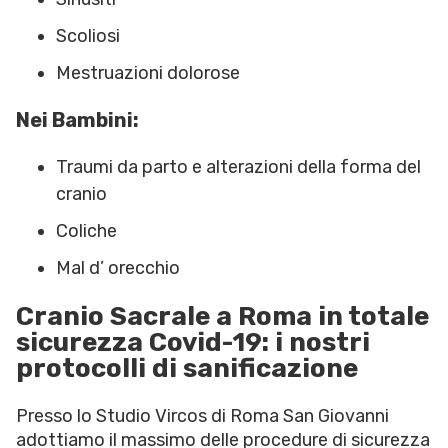
Scoliosi
Mestruazioni dolorose
Nei Bambini:
Traumi da parto e alterazioni della forma del
cranio
Coliche
Mal d’ orecchio
Cranio Sacrale a Roma in totale
sicurezza Covid-19: i nostri
protocolli di sanificazione
Presso lo Studio Vircos di Roma San Giovanni
adottiamo il massimo delle procedure di sicurezza