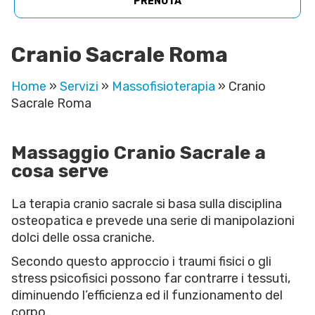
PRENOTA
Cranio Sacrale Roma
Home
»
Servizi
»
Massofisioterapia
»
Cranio
Sacrale Roma
Massaggio Cranio Sacrale a
cosa serve
La terapia cranio sacrale si basa sulla disciplina
osteopatica e prevede una serie di manipolazioni
dolci delle ossa craniche.
Secondo questo approccio i traumi fisici o gli
stress psicofisici possono far contrarre i tessuti,
diminuendo l’efficienza ed il funzionamento del
corpo.