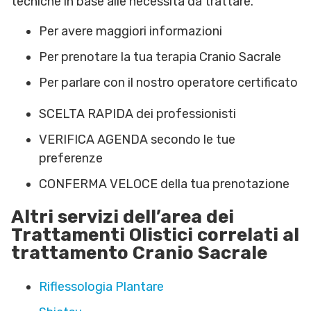
tecniche in base alle necessità da trattare.
Per avere maggiori informazioni
Per prenotare la tua terapia Cranio Sacrale
Per parlare con il nostro operatore certificato
SCELTA RAPIDA dei professionisti
VERIFICA AGENDA secondo le tue
preferenze
CONFERMA VELOCE della tua prenotazione
Altri servizi dell’area dei
Trattamenti Olistici correlati al
trattamento Cranio Sacrale
Riflessologia Plantare