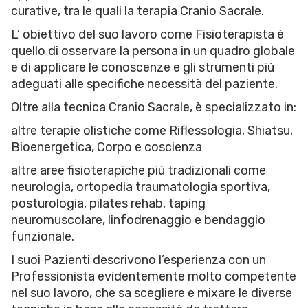
curative, tra le quali la terapia Cranio Sacrale.
L’ obiettivo del suo lavoro come Fisioterapista è
quello di osservare la persona in un quadro globale
e di applicare le conoscenze e gli strumenti più
adeguati alle specifiche necessità del paziente.
Oltre alla tecnica Cranio Sacrale, è specializzato in:
altre terapie olistiche come Riflessologia, Shiatsu,
Bioenergetica, Corpo e coscienza
altre aree fisioterapiche più tradizionali come
neurologia, ortopedia traumatologia sportiva,
posturologia, pilates rehab, taping
neuromuscolare, linfodrenaggio e bendaggio
funzionale.
I suoi Pazienti descrivono l’esperienza con un
Professionista evidentemente molto competente
nel suo lavoro, che sa scegliere e mixare le diverse