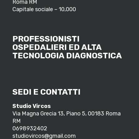
Roma RM
Capitale sociale – 10,000
PROFESSIONISTI
OSPEDALIERI ED ALTA
TECNOLOGIA DIAGNOSTICA
SEDI E CONTATTI
Studio Vircos
Via Magna Grecia 13, Piano 5, 00183 Roma
RM
0698932402
studiovircos@gmail.com