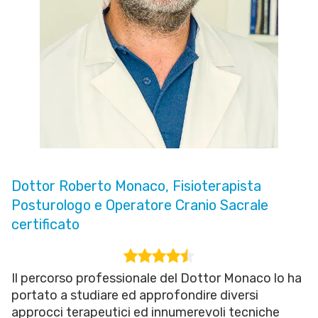
Dottor Roberto Monaco, Fisioterapista
Posturologo e Operatore Cranio Sacrale
certificato
Il percorso professionale del Dottor Monaco lo ha
portato a studiare ed approfondire diversi
approcci terapeutici ed innumerevoli tecniche