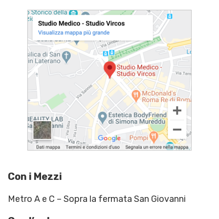
Con i Mezzi
Metro A e C – Sopra la fermata San Giovanni