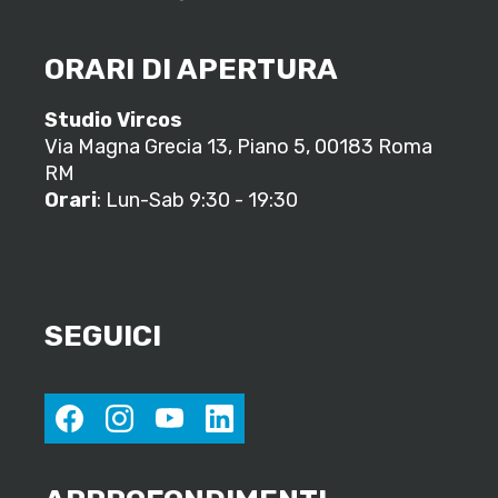
ORARI DI APERTURA
Studio Vircos
Via Magna Grecia 13, Piano 5, 00183 Roma
RM
Orari
: Lun-Sab 9:30 - 19:30
SEGUICI
facebook
instagram
youtube
linkedin