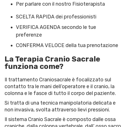
Per parlare con il nostro Fisioterapista
SCELTA RAPIDA dei professionisti
VERIFICA AGENDA secondo le tue
preferenze
CONFERMA VELOCE della tua prenotazione
La Terapia Cranio Sacrale
funziona come?
Il trattamento Craniosacrale è focalizzato sul
contatto tra le mani dell’operatore e il cranio, la
colonna e le fasce di tutto il corpo del paziente.
Si tratta di una tecnica manipolatoria delicata e
non invasiva, svolta attraverso lievi pressioni.
Il sistema Cranio Sacrale è composto dalle ossa
craniche, dalla colonna vertebrale, dall’ osso sacro,