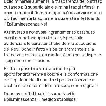
L’olio minerale aumenta la trasparenza dello strato
cutaneo più superficiale e elimina i raggi riflessi, in
questo modo il Dermatologo può osservare molto
più facilmente la zona nella quale sta effettuando
l’ Epiluminescenza Nei
Attraverso il notevole ingrandimento ottenuto
con il dermatoscopio digitale, è possibile
evidenziare le caratteristiche dermatoscopiche
dei Nevi. Sono infatti visibili chiaramente sia la
trama vascolare, sia la modalità con cui si dispone
il pigmento nella lesione.
È infatti possibile valutare molto più
approfonditamente il colore e la conformazione
dell’ epidermide di quanto si possa osservare a
occhio nudo o con il dermatoscopio non digitale.
Dopo aver effettuato l’esame Nevi in
Epiluminescenza, il medico stabilisce: