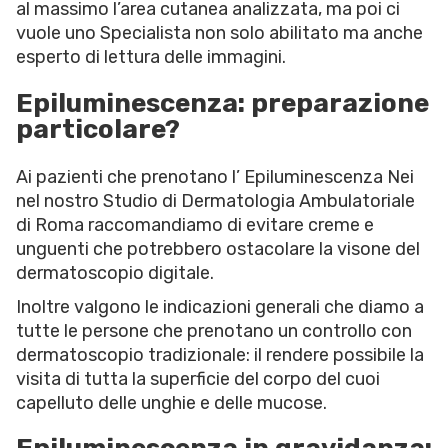
al massimo l’area cutanea analizzata, ma poi ci
vuole uno Specialista non solo abilitato ma anche
esperto di lettura delle immagini.
Epiluminescenza: preparazione
particolare?
Ai pazienti che prenotano l’ Epiluminescenza Nei
nel nostro Studio di Dermatologia Ambulatoriale
di Roma raccomandiamo di evitare creme e
unguenti che potrebbero ostacolare la visone del
dermatoscopio digitale.
Inoltre valgono le indicazioni generali che diamo a
tutte le persone che prenotano un controllo con
dermatoscopio tradizionale: il rendere possibile la
visita di tutta la superficie del corpo del cuoi
capelluto delle unghie e delle mucose.