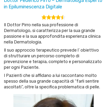
Dottor Federico Pirro – Dermatologa Esperto
in Epiluminescenza Digitale
Il Dottor Pirro nella sua professione di
Dermatologo, si caratterizza per la sua grande
passione e la sua approfondita esperienza clinica
nella Dermatologia.
Il suo approccio terapeutico prevede l’ obiettivo
di strutturare un percorso completo di
prevenzione e terapia, completo e personalizzato
per ogni Paziente.
I Pazienti che si affidano a lui raccontano molto
spesso della sua grande capacità di “farli sentire
ascoltati”, oltre la specifica problematica di pelle.