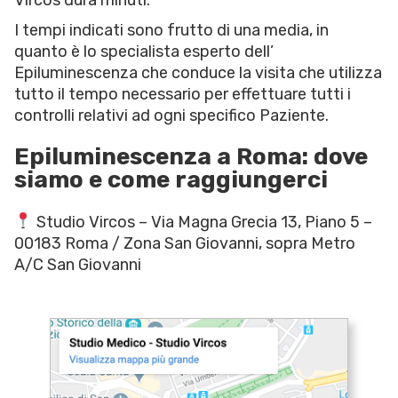
Vircos dura minuti.
I tempi indicati sono frutto di una media, in
quanto è lo specialista esperto dell’
Epiluminescenza che conduce la visita che utilizza
tutto il tempo necessario per effettuare tutti i
controlli relativi ad ogni specifico Paziente.
Epiluminescenza a Roma: dove
siamo e come raggiungerci
Studio Vircos – Via Magna Grecia 13, Piano 5 –
00183 Roma / Zona San Giovanni, sopra Metro
A/C San Giovanni