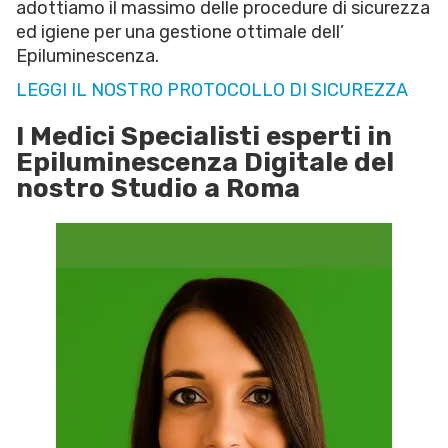
adottiamo il massimo delle procedure di sicurezza
ed igiene per una gestione ottimale dell’
Epiluminescenza.
LEGGI IL NOSTRO PROTOCOLLO DI SICUREZZA
I Medici Specialisti esperti in
Epiluminescenza Digitale del
nostro Studio a Roma