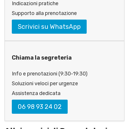
Indicazioni pratiche
Supporto alla prenotazione
Scrivici su WhatsApp
Chiama la segreteria
Info e prenotazioni (9:30-19:30)
Soluzioni veloci per urgenze
Assistenza dedicata
06 98 93 24 02