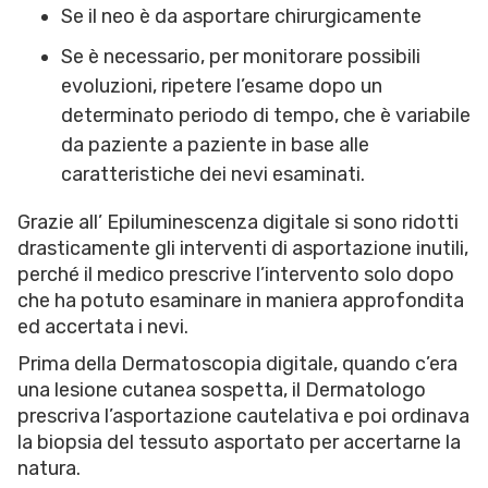
Se il neo è da asportare chirurgicamente
Se è necessario, per monitorare possibili
evoluzioni, ripetere l’esame dopo un
determinato periodo di tempo, che è variabile
da paziente a paziente in base alle
caratteristiche dei nevi esaminati.
Grazie all’ Epiluminescenza digitale si sono ridotti
drasticamente gli interventi di asportazione inutili,
perché il medico prescrive l’intervento solo dopo
che ha potuto esaminare in maniera approfondita
ed accertata i nevi.
Prima della Dermatoscopia digitale, quando c’era
una lesione cutanea sospetta, il Dermatologo
prescriva l’asportazione cautelativa e poi ordinava
la biopsia del tessuto asportato per accertarne la
natura.