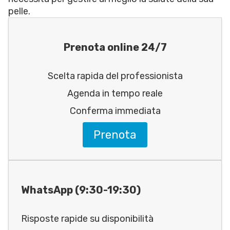
pelle.
Prenota online 24/7
Scelta rapida del professionista
Agenda in tempo reale
Conferma immediata
Prenota
WhatsApp (9:30-19:30)
Risposte rapide su disponibilità