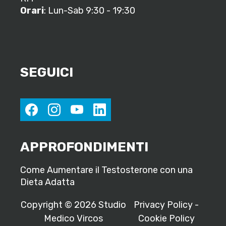
Orari
: Lun-Sab 9:30 - 19:30
SEGUICI
facebook
instagram
youtube
linkedin
APPROFONDIMENTI
Come Aumentare il Testosterone con una
Dieta Adatta
Copyright © 2026 Studio
Privacy Policy
-
Medico Vircos
Cookie Policy