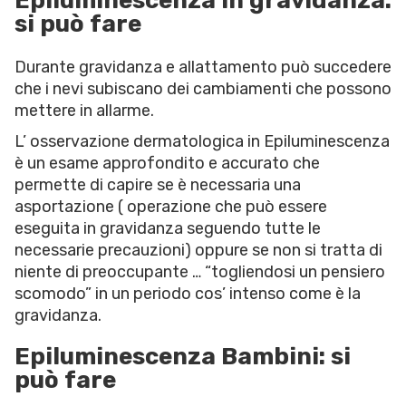
Epiluminescenza in gravidanza:
si può fare
Durante gravidanza e allattamento può succedere
che i nevi subiscano dei cambiamenti che possono
mettere in allarme.
L’ osservazione dermatologica in Epiluminescenza
è un esame approfondito e accurato che
permette di capire se è necessaria una
asportazione ( operazione che può essere
eseguita in gravidanza seguendo tutte le
necessarie precauzioni) oppure se non si tratta di
niente di preoccupante … “togliendosi un pensiero
scomodo” in un periodo cos’ intenso come è la
gravidanza.
Epiluminescenza Bambini: si
può fare