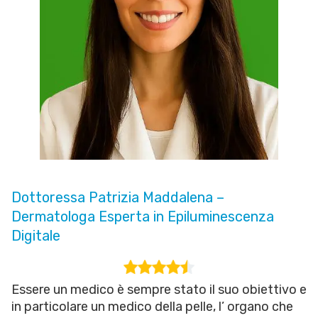
Dottoressa Patrizia Maddalena –
Dermatologa Esperta in Epiluminescenza
Digitale
Essere un medico è sempre stato il suo obiettivo e
in particolare un medico della pelle, l’ organo che