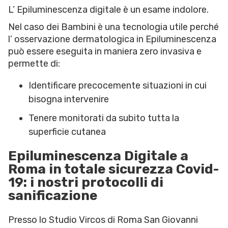
L’ Epiluminescenza digitale è un esame indolore.
Nel caso dei Bambini è una tecnologia utile perché
l’ osservazione dermatologica in Epiluminescenza
può essere eseguita in maniera zero invasiva e
permette di:
Identificare precocemente situazioni in cui
bisogna intervenire
Tenere monitorati da subito tutta la
superficie cutanea
Epiluminescenza Digitale a
Roma in totale sicurezza Covid-
19: i nostri protocolli di
sanificazione
Presso lo Studio Vircos di Roma San Giovanni