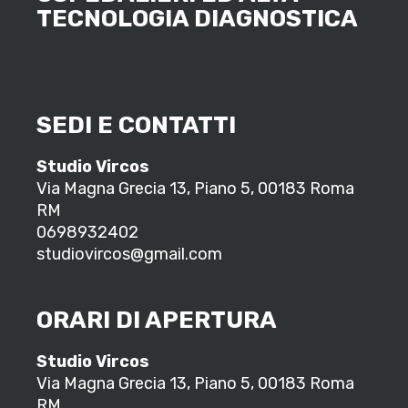
TECNOLOGIA DIAGNOSTICA
SEDI E CONTATTI
Studio Vircos
Via Magna Grecia 13, Piano 5, 00183 Roma
RM
0698932402
studiovircos@gmail.com
ORARI DI APERTURA
Studio Vircos
Via Magna Grecia 13, Piano 5, 00183 Roma
RM