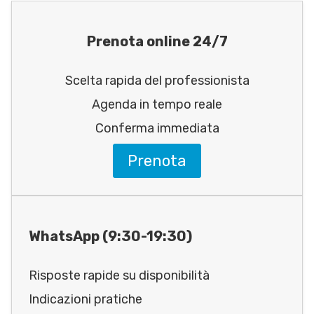
Prenota online 24/7
Scelta rapida del professionista
Agenda in tempo reale
Conferma immediata
Prenota
WhatsApp (9:30-19:30)
Risposte rapide su disponibilità
Indicazioni pratiche