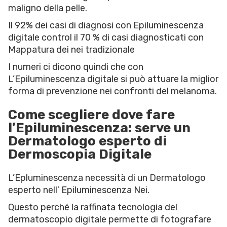
maligno della pelle.
Il 92% dei casi di diagnosi con Epiluminescenza
digitale control il 70 % di casi diagnosticati con
Mappatura dei nei tradizionale
I numeri ci dicono quindi che con
L’Epiluminescenza digitale si può attuare la miglior
forma di prevenzione nei confronti del melanoma.
Come scegliere dove fare
l’Epiluminescenza: serve un
Dermatologo esperto di
Dermoscopia Digitale
L’Epluminescenza necessità di un Dermatologo
esperto nell’ Epiluminescenza Nei.
Questo perché la raffinata tecnologia del
dermatoscopio digitale permette di fotografare