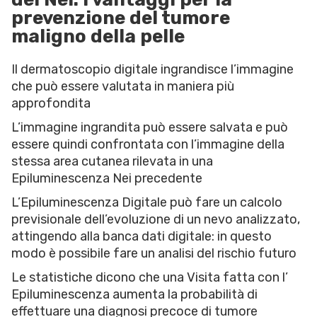
prevenzione del tumore
maligno della pelle
Il dermatoscopio digitale ingrandisce l’immagine
che può essere valutata in maniera più
approfondita
L’immagine ingrandita può essere salvata e può
essere quindi confrontata con l’immagine della
stessa area cutanea rilevata in una
Epiluminescenza Nei precedente
L’Epiluminescenza Digitale può fare un calcolo
previsionale dell’evoluzione di un nevo analizzato,
attingendo alla banca dati digitale: in questo
modo è possibile fare un analisi del rischio futuro
Le statistiche dicono che una Visita fatta con l’
Epiluminescenza aumenta la probabilità di
effettuare una diagnosi precoce di tumore