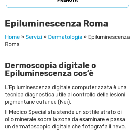
PRENOTA
Epiluminescenza Roma
Home
»
Servizi
»
Dermatologia
»
Epiluminescenza
Roma
Dermoscopia digitale o
Epiluminescenza cos’è
L’Epiluminescenza digitale computerizzata è una
tecnica diagnostica utile al controllo delle lesioni
pigmentarie cutanee (Nei).
Il Medico Specialista stende un sottile strato di
olio minerale sopra la zona da esaminare e passa
un dermatoscopio digitale che fotografa il nevo.