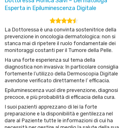
Dottoressa Monica Salvi – Dermatologa
Esperta in Epiluminescenza Digitale
La Dottoressa è una convinta sostenitrice della
prevenzione in oncologia dermatologica: non si
stanca mai di ripetere il ruolo fondamentale dei
monitoraggi costanti per il Tumore della Pelle.
Ha una forte esperienza sul tema della
diagnostica non invasiva: In particolare consiglia
fortemente l’utilizzo della Dermoscopia Digitale
avendone verificato direttamente l’ efficacia.
Epiluminescenza vuol dire prevenzione, diagnosi
precoce, e più probabilità di efficacia della cura.
I suoi pazienti apprezzano di lei la forte
preparazione e la disponibilità e gentilezza nel
dare al Paziente tutte le informazioni di cui ha
necessità per gestire al meglio la salute della sua