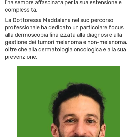
l’ha sempre affascinata per la sua estensione e
complessità.
La Dottoressa Maddalena nel suo percorso
professionale ha dedicato un particolare focus
alla dermoscopia finalizzata alla diagnosi e alla
gestione dei tumori melanoma e non-melanoma,
oltre che alla dermatologia oncologica e alla sua
prevenzione.