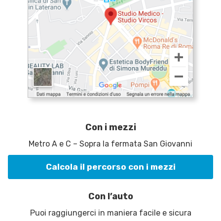
Con i mezzi
Metro A e C – Sopra la fermata San Giovanni
Calcola il percorso con i mezzi
Con l’auto
Puoi raggiungerci in maniera facile e sicura