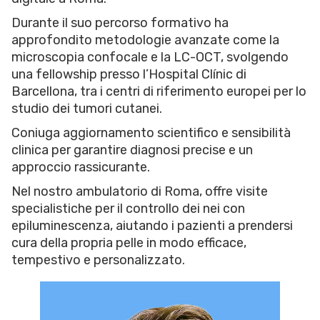
Durante il suo percorso formativo ha
approfondito metodologie avanzate come la
microscopia confocale e la LC-OCT, svolgendo
una fellowship presso l’Hospital Clínic di
Barcellona, tra i centri di riferimento europei per lo
studio dei tumori cutanei.
Coniuga aggiornamento scientifico e sensibilità
clinica per garantire diagnosi precise e un
approccio rassicurante.
Nel nostro ambulatorio di Roma, offre visite
specialistiche per il controllo dei nei con
epiluminescenza, aiutando i pazienti a prendersi
cura della propria pelle in modo efficace,
tempestivo e personalizzato.