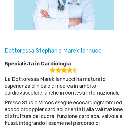
Dottoressa Stephanie Marek Iannucci
Specialista in Cardiologia
La Dottoressa Marek Iannucci ha maturato
esperienza clinica e di ricerca in ambito
cardiovascolare, anche in contesti internazionali.
Presso Studio Vircos esegue ecocardiogrammi ed
ecocolordoppler cardiaci orientati alla valutazione
di struttura del cuore, funzione cardiaca, valvole e
flussi, integrando l’esame nel percorso di