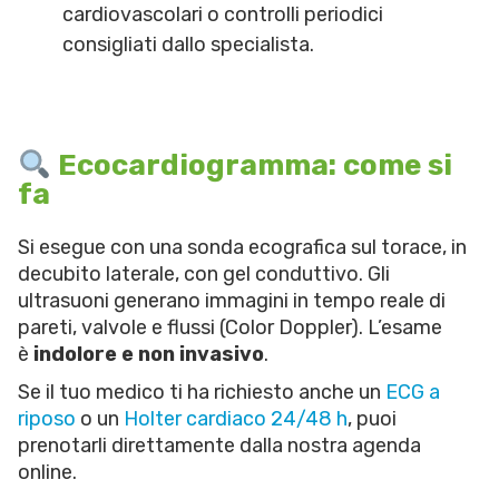
cardiovascolari o controlli periodici
consigliati dallo specialista.
Ecocardiogramma: come si
fa
Si esegue con una sonda ecografica sul torace, in
decubito laterale, con gel conduttivo. Gli
ultrasuoni generano immagini in tempo reale di
pareti, valvole e flussi (Color Doppler). L’esame
è
indolore e non invasivo
.
Se il tuo medico ti ha richiesto anche un
ECG a
riposo
o un
Holter cardiaco 24/48 h
, puoi
prenotarli direttamente dalla nostra agenda
online.