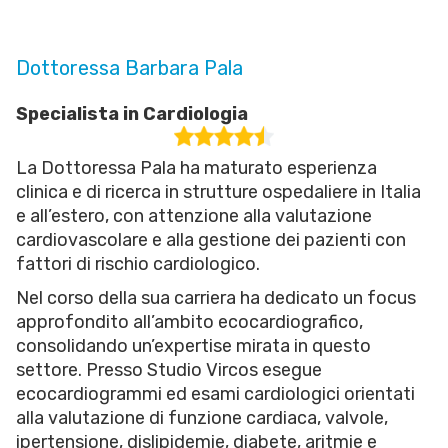
Dottoressa Barbara Pala
Specialista in Cardiologia
La Dottoressa Pala ha maturato esperienza
clinica e di ricerca in strutture ospedaliere in Italia
e all’estero, con attenzione alla valutazione
cardiovascolare e alla gestione dei pazienti con
fattori di rischio cardiologico.
Nel corso della sua carriera ha dedicato un focus
approfondito all’ambito ecocardiografico,
consolidando un’expertise mirata in questo
settore. Presso Studio Vircos esegue
ecocardiogrammi ed esami cardiologici orientati
alla valutazione di funzione cardiaca, valvole,
ipertensione, dislipidemie, diabete, aritmie e