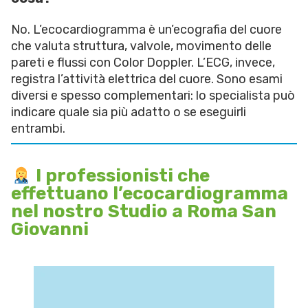
No. L’ecocardiogramma è un’ecografia del cuore
che valuta struttura, valvole, movimento delle
pareti e flussi con Color Doppler. L’ECG, invece,
registra l’attività elettrica del cuore. Sono esami
diversi e spesso complementari: lo specialista può
indicare quale sia più adatto o se eseguirli
entrambi.
I professionisti che
effettuano l’ecocardiogramma
nel nostro Studio a Roma San
Giovanni