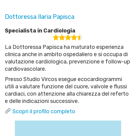
Dottoressa Ilaria Papisca
Specialista in Cardiologia
La Dottoressa Papisca ha maturato esperienza
clinica anche in ambito ospedaliero e si occupa di
valutazione cardiologica, prevenzione e follow-up
cardiovascolare.
Presso Studio Vircos esegue ecocardiogrammi
utili a valutare funzione del cuore, valvole e flussi
cardiaci, con attenzione alla chiarezza del referto
e delle indicazioni successive.
Scopri il profilo completo