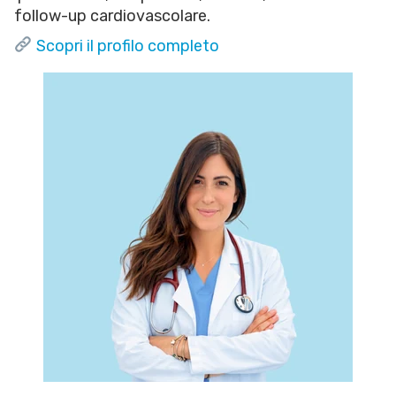
follow-up cardiovascolare.
Scopri il profilo completo