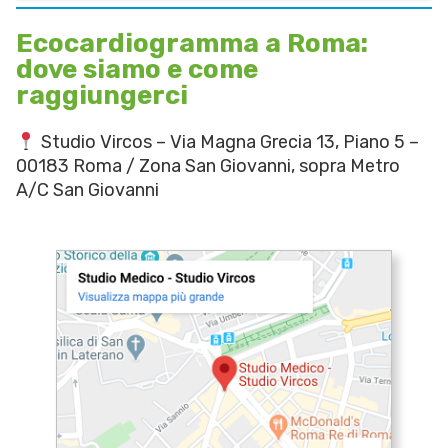
Ecocardiogramma a Roma:
dove siamo e come
raggiungerci
Studio Vircos – Via Magna Grecia 13, Piano 5 –
00183 Roma / Zona San Giovanni, sopra Metro
A/C San Giovanni