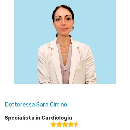
Dottoressa Sara Cimino
Specialista in Cardiologia