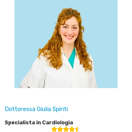
Dottoressa Giulia Spiriti
Specialista in Cardiologia