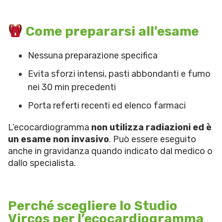
Come prepararsi all’esame
Nessuna preparazione specifica
Evita sforzi intensi, pasti abbondanti e fumo
nei 30 min precedenti
Porta referti recenti ed elenco farmaci
L’ecocardiogramma
non utilizza radiazioni ed è
un esame non invasivo
. Può essere eseguito
anche in gravidanza quando indicato dal medico o
dallo specialista.
Perché scegliere lo Studio
Vircos per l’ecocardiogramma