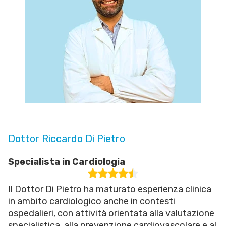
Dottor Riccardo Di Pietro
Specialista in Cardiologia
Il Dottor Di Pietro ha maturato esperienza clinica
in ambito cardiologico anche in contesti
ospedalieri, con attività orientata alla valutazione
specialistica, alla prevenzione cardiovascolare e al