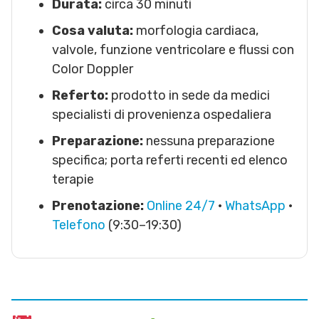
Durata:
circa 30 minuti
Cosa valuta:
morfologia cardiaca,
valvole, funzione ventricolare e flussi con
Color Doppler
Referto:
prodotto in sede da medici
specialisti di provenienza ospedaliera
Preparazione:
nessuna preparazione
specifica; porta referti recenti ed elenco
terapie
Prenotazione:
Online 24/7
·
WhatsApp
·
Telefono
(9:30–19:30)