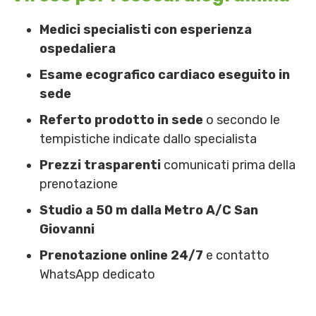
Medici specialisti con esperienza
ospedaliera
Esame ecografico cardiaco eseguito in
sede
Referto prodotto in sede
o secondo le
tempistiche indicate dallo specialista
Prezzi trasparenti
comunicati prima della
prenotazione
Studio a 50 m dalla Metro A/C San
Giovanni
Prenotazione online 24/7
e contatto
WhatsApp dedicato