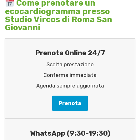
Come prenotare un
ecocardiogramma presso
Studio Vircos di Roma San
Giovanni
Prenota Online 24/7
Scelta prestazione
Conferma immediata
Agenda sempre aggiornata
Prenota
WhatsApp (9:30-19:30)