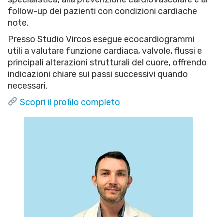
follow-up dei pazienti con condizioni cardiache
note.
Presso Studio Vircos esegue ecocardiogrammi
utili a valutare funzione cardiaca, valvole, flussi e
principali alterazioni strutturali del cuore, offrendo
indicazioni chiare sui passi successivi quando
necessari.
Scopri il profilo completo