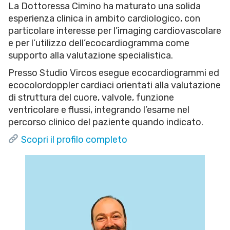
La Dottoressa Cimino ha maturato una solida
esperienza clinica in ambito cardiologico, con
particolare interesse per l’imaging cardiovascolare
e per l’utilizzo dell’ecocardiogramma come
supporto alla valutazione specialistica.
Presso Studio Vircos esegue ecocardiogrammi ed
ecocolordoppler cardiaci orientati alla valutazione
di struttura del cuore, valvole, funzione
ventricolare e flussi, integrando l’esame nel
percorso clinico del paziente quando indicato.
Scopri il profilo completo