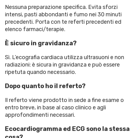
Nessuna preparazione specifica. Evita sforzi
intensi, pasti abbondanti e fumo nei 30 minuti
precedenti. Porta con te referti precedenti ed
elenco farmaci/terapie.
È sicuro in gravidanza?
Sì. L’ecografia cardiaca utilizza ultrasuoni e non
radiazioni: è sicura in gravidanza e può essere
ripetuta quando necessario.
Dopo quanto ho il referto?
Il referto viene prodotto in sede a fine esame o
entro breve, in base al caso clinico e agli
approfondimenti necessari.
Ecocardiogramma ed ECG sono la stessa
cosa?