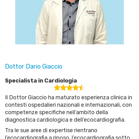
Dottor Dario Giaccio
Specialista in Cardiologia
Il Dottor Giaccio ha maturato esperienza clinica in
contesti ospedalieri nazionali e internazionali, con
competenze specifiche nell’ambito della
diagnostica cardiologica e dell’ecocardiografia.
Tra le sue aree di expertise rientrano
l’ecocardiografia a riposo, l’ecocardiografia sotto