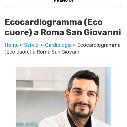
PRENOTA
Ecocardiogramma (Eco
cuore) a Roma San Giovanni
Home
»
Servizi
»
Cardiologia
»
Ecocardiogramma
(Eco cuore) a Roma San Giovanni