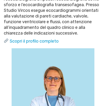
sforzo e l’ecocardiografia transesofagea. Presso
Studio Vircos esegue ecocardiogrammi orientati
alla valutazione di pareti cardiache, valvole,
funzione ventricolare e flussi, con attenzione
all’inquadramento del quadro clinico e alla
chiarezza delle indicazioni successive.
Scopri il profilo completo