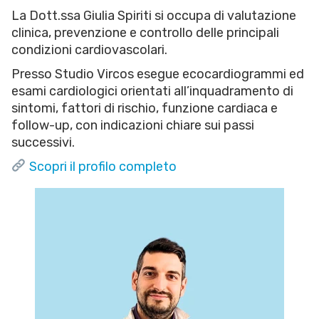
La Dott.ssa Giulia Spiriti si occupa di valutazione
clinica, prevenzione e controllo delle principali
condizioni cardiovascolari.
Presso Studio Vircos esegue ecocardiogrammi ed
esami cardiologici orientati all’inquadramento di
sintomi, fattori di rischio, funzione cardiaca e
follow-up, con indicazioni chiare sui passi
successivi.
Scopri il profilo completo