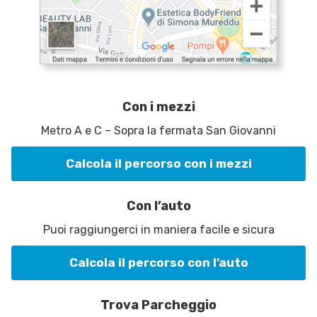
Con i mezzi
Metro A e C – Sopra la fermata San Giovanni
Calcola il percorso con i mezzi
Con l’auto
Puoi raggiungerci in maniera facile e sicura
Calcola il percorso con l’auto
Trova Parcheggio