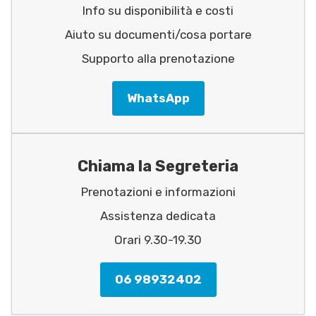
Info su disponibilità e costi
Aiuto su documenti/cosa portare
Supporto alla prenotazione
WhatsApp
Chiama la Segreteria
Prenotazioni e informazioni
Assistenza dedicata
Orari 9.30-19.30
06 98932402