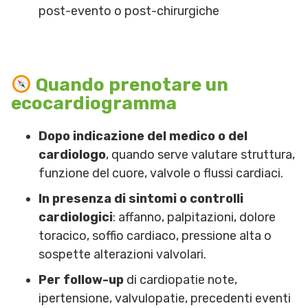
post-evento o post-chirurgiche
Quando prenotare un
ecocardiogramma
Dopo indicazione del medico o del
cardiologo
, quando serve valutare struttura,
funzione del cuore, valvole o flussi cardiaci.
In presenza di sintomi o controlli
cardiologici
: affanno, palpitazioni, dolore
toracico, soffio cardiaco, pressione alta o
sospette alterazioni valvolari.
Per follow-up
di cardiopatie note,
ipertensione, valvulopatie, precedenti eventi