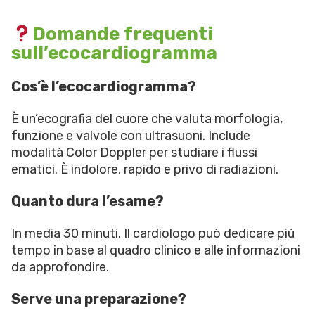
Domande frequenti
sull’ecocardiogramma
Cos’è l’ecocardiogramma?
È un’ecografia del cuore che valuta morfologia,
funzione e valvole con ultrasuoni. Include
modalità Color Doppler per studiare i flussi
ematici. È indolore, rapido e privo di radiazioni.
Quanto dura l’esame?
In media 30 minuti. Il cardiologo può dedicare più
tempo in base al quadro clinico e alle informazioni
da approfondire.
Serve una preparazione?