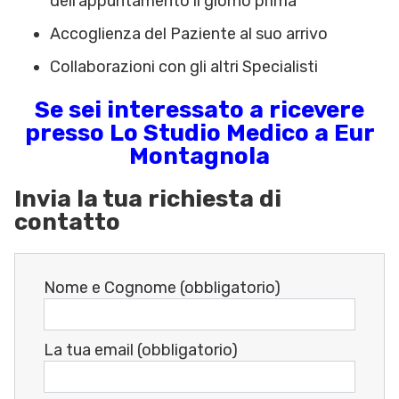
dell’appuntamento il giorno prima
Accoglienza del Paziente al suo arrivo
Collaborazioni con gli altri Specialisti
Se sei interessato a ricevere
presso Lo Studio Medico a Eur
Montagnola
Invia la tua richiesta di
contatto
Nome e Cognome (obbligatorio)
La tua email (obbligatorio)