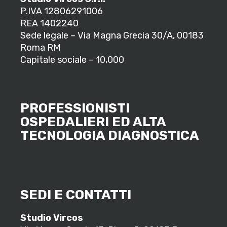
P.IVA 12806291006
REA 1402240
Sede legale – Via Magna Grecia 30/A, 00183
Roma RM
Capitale sociale – 10,000
PROFESSIONISTI
OSPEDALIERI ED ALTA
TECNOLOGIA DIAGNOSTICA
SEDI E CONTATTI
Studio Vircos