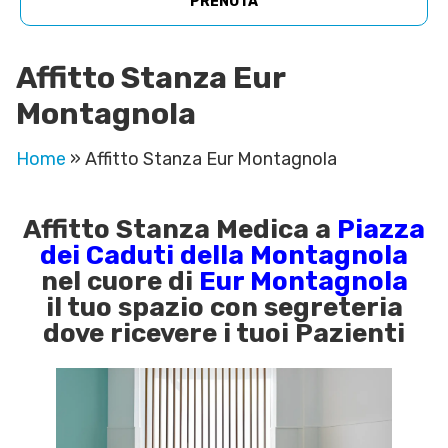
PRENOTA
Affitto Stanza Eur
Montagnola
Home
»
Affitto Stanza Eur Montagnola
Affitto Stanza Medica
a
Piazza
dei Caduti della
Montagnola
nel cuore di
Eur Montagnola
il tuo spazio con segreteria
dove ricevere i tuoi Pazienti