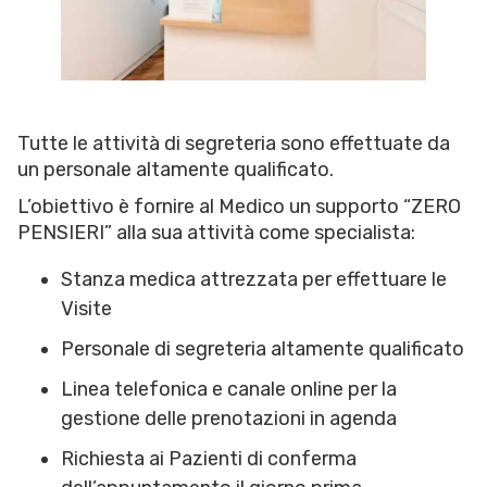
Tutte le attività di segreteria sono effettuate da
un personale altamente qualificato.
L’obiettivo è fornire al Medico un supporto “ZERO
PENSIERI” alla sua attività come specialista:
Stanza medica attrezzata per effettuare le
Visite
Personale di segreteria altamente qualificato
Linea telefonica e canale online per la
gestione delle prenotazioni in agenda
Richiesta ai Pazienti di conferma