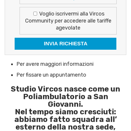
Voglio iscrivermi alla Vircos
Community per accedere alle tariffe
agevolate
Si prega di lasciare vuoto questo campo.
Per avere maggiori informazioni
Per fissare un appuntamento
Studio Vircos nasce come un
Poliambulatorio a San
Giovanni.
Nel tempo siamo cresciuti:
abbiamo fatto squadra all’
esterno della nostra sede,