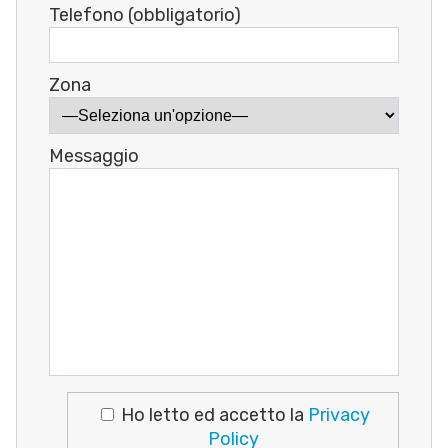
Telefono (obbligatorio)
Zona
Messaggio
Ho letto ed accetto la
Privacy
Policy