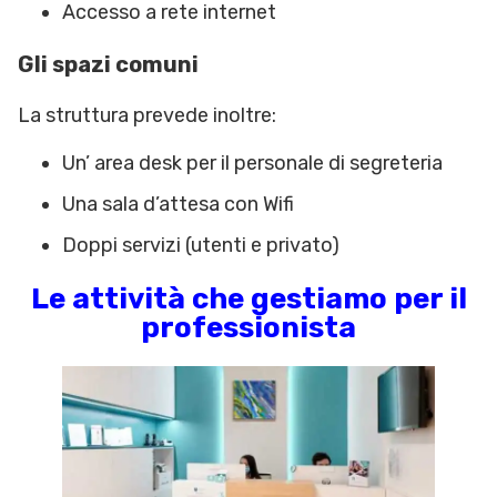
Accesso a rete internet
Gli spazi comuni
La struttura prevede inoltre:
Un’ area desk per il personale di segreteria
Una sala d’attesa con Wifi
Doppi servizi (utenti e privato)
Le attività che gestiamo per il
professionista