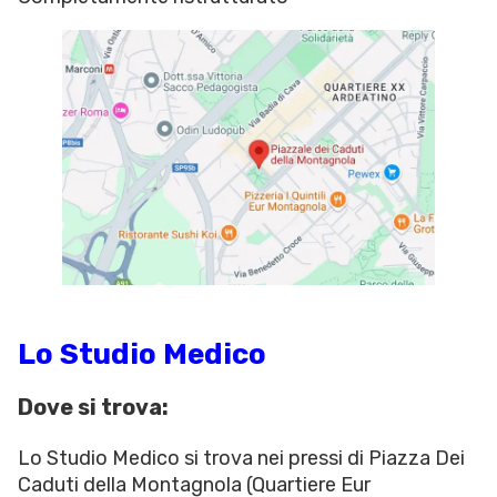
Lo Studio Medico
Dove si trova:
Lo Studio Medico si trova nei pressi di Piazza Dei
Caduti della Montagnola (Quartiere Eur