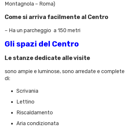
Montagnola – Roma)
Come si arriva facilmente al Centro
– Ha un parcheggio a 150 metri
Gli spazi del Centro
Le stanze dedicate alle visite
sono ampie e luminose, sono arredate e complete
di:
Scrivania
Lettino
Riscaldamento
Aria condizionata