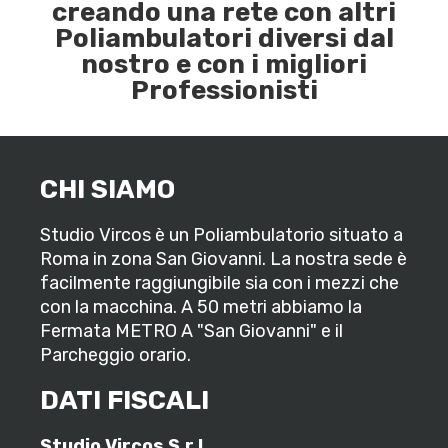
creando una rete con altri
Poliambulatori diversi dal
nostro e con i migliori
Professionisti
CHI SIAMO
Studio Vircos è un Poliambulatorio situato a
Roma in zona San Giovanni. La nostra sede è
facilmente raggiungibile sia con i mezzi che
con la macchina. A 50 metri abbiamo la
Fermata METRO A "San Giovanni" e il
Parcheggio orario.
DATI FISCALI
Studio Vircos S.r.l.