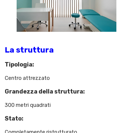
La struttura
Tipologia:
Centro attrezzato
Grandezza della struttura:
300 metri quadrati
Stato:
Completamente ristrutturato