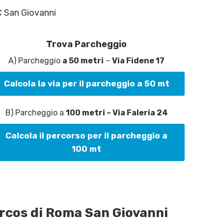
C San Giovanni
Trova Parcheggio
A) Parcheggio
a 50 metri
–
Via Fidene 17
Calcola la via per il parcheggio a 50 mt
B) Parcheggio a
100 metri – Via Faleria 24
Calcola il percorso per il parcheggio a
100 mt
ircos di Roma San Giovanni