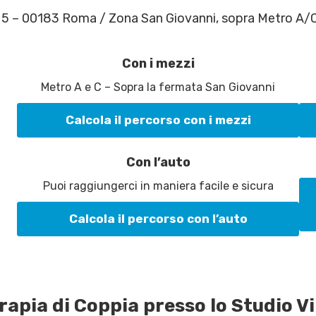
o 5 – 00183 Roma / Zona San Giovanni, sopra Metro A/
Con i mezzi
Metro A e C – Sopra la fermata San Giovanni
Calcola il percorso con i mezzi
Con l’auto
Puoi raggiungerci in maniera facile e sicura
Calcola il percorso con l’auto
apia di Coppia presso lo Studio V