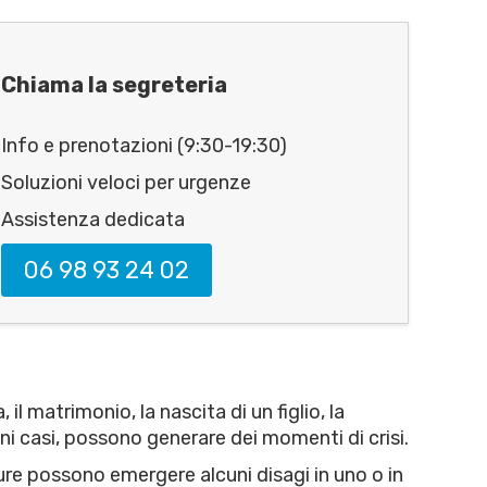
Chiama la segreteria
Info e prenotazioni (9:30-19:30)
Soluzioni veloci per urgenze
Assistenza dedicata
06 98 93 24 02
l matrimonio, la nascita di un figlio, la
ni casi, possono generare dei momenti di crisi.
ure possono emergere alcuni disagi in uno o in