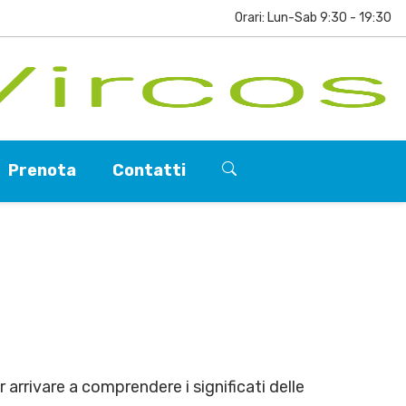
Orari: Lun-Sab 9:30 - 19:30
Prenota
Contatti
arrivare a comprendere i significati delle