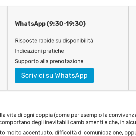
WhatsApp (9:30-19:30)
Risposte rapide su disponibilità
Indicazioni pratiche
Supporto alla prenotazione
Scrivici su WhatsApp
lla vita di ogni coppia (come per esempio la convivenza, i
 comportano degli inevitabili cambiamenti e che, in alcu
litto molto accentuato, difficoltà di comunicazione, opp