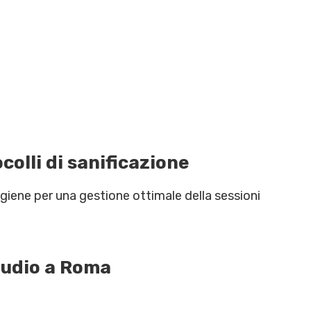
colli di sanificazione
giene per una gestione ottimale della sessioni
Studio a Roma