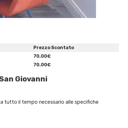
Prezzo Scontato
70.00€
70.00€
 San Giovanni
za tutto il tempo necessario alle specifiche