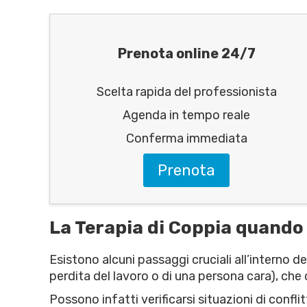
Prenota online 24/7
Scelta rapida del professionista
Agenda in tempo reale
Conferma immediata
Prenota
La Terapia di Coppia quando
Esistono alcuni passaggi cruciali all’interno de
perdita del lavoro o di una persona cara), che
Possono infatti verificarsi situazioni di conf