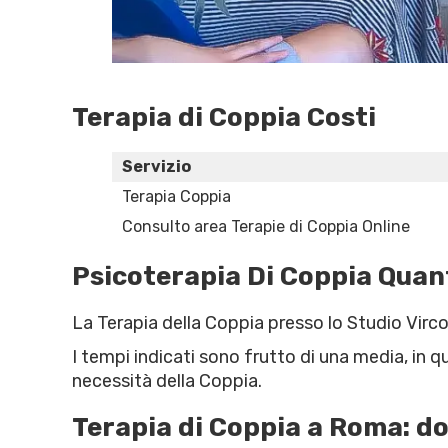
Terapia di Coppia Costi
Servizio
Terapia Coppia
Consulto area Terapie di Coppia Online
Psicoterapia Di Coppia Quan
La Terapia della Coppia presso lo Studio Virco
I tempi indicati sono frutto di una media, in 
necessità della Coppia.
Terapia di Coppia a Roma: d