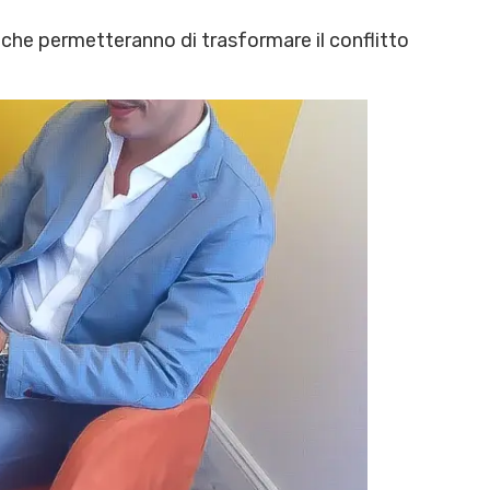
, che permetteranno di trasformare il conflitto