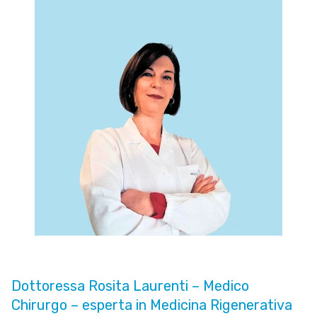
Dottoressa Rosita Laurenti – Medico
Chirurgo – esperta in Medicina Rigenerativa