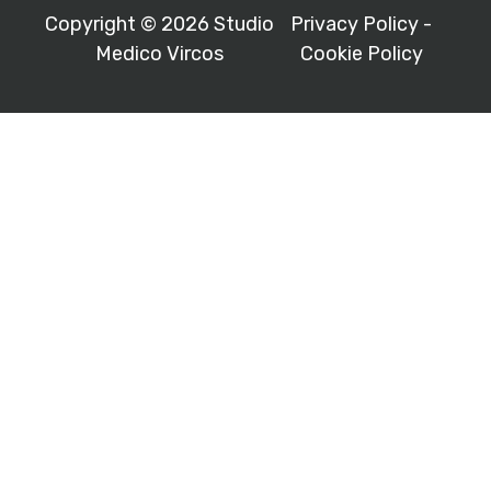
Copyright © 2026 Studio
Privacy Policy
-
Medico Vircos
Cookie Policy