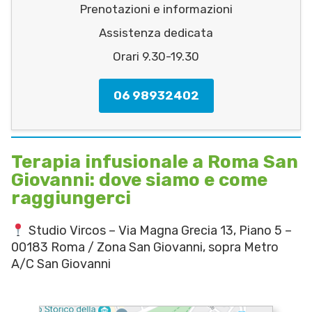
Prenotazioni e informazioni
Assistenza dedicata
Orari 9.30-19.30
06 98932402
Terapia infusionale a Roma San
Giovanni: dove siamo e come
raggiungerci
Studio Vircos – Via Magna Grecia 13, Piano 5 –
00183 Roma / Zona San Giovanni, sopra Metro
A/C San Giovanni