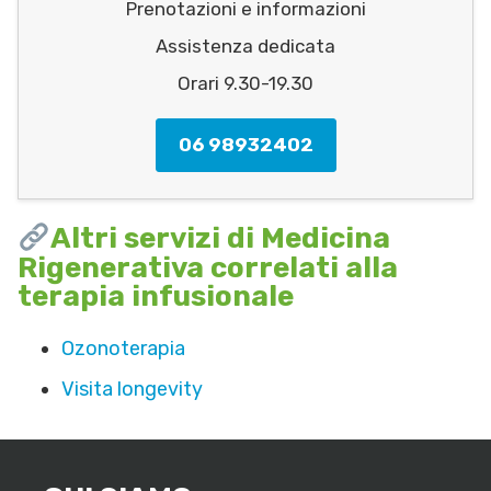
Prenotazioni e informazioni
Assistenza dedicata
Orari 9.30-19.30
06 98932402
Altri servizi di Medicina
Rigenerativa correlati alla
terapia infusionale
Ozonoterapia
Visita longevity