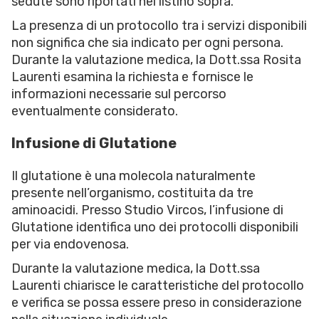
sedute sono riportati nel listino sopra.
La presenza di un protocollo tra i servizi disponibili
non significa che sia indicato per ogni persona.
Durante la valutazione medica, la Dott.ssa Rosita
Laurenti esamina la richiesta e fornisce le
informazioni necessarie sul percorso
eventualmente considerato.
Infusione di Glutatione
Il glutatione è una molecola naturalmente
presente nell’organismo, costituita da tre
aminoacidi. Presso Studio Vircos, l’infusione di
Glutatione identifica uno dei protocolli disponibili
per via endovenosa.
Durante la valutazione medica, la Dott.ssa
Laurenti chiarisce le caratteristiche del protocollo
e verifica se possa essere preso in considerazione