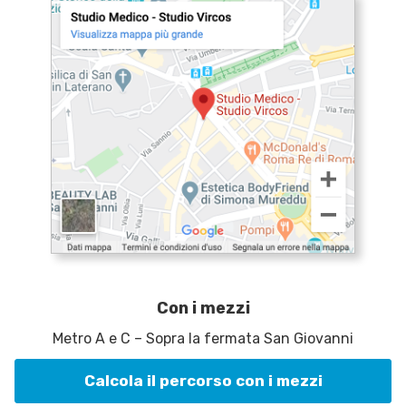
Con i mezzi
Metro A e C – Sopra la fermata San Giovanni
Calcola il percorso con i mezzi