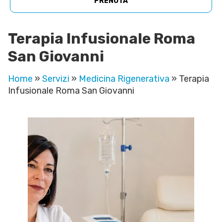
PRENOTA
Terapia Infusionale Roma
San Giovanni
Home
»
Servizi
»
Medicina Rigenerativa
»
Terapia
Infusionale Roma San Giovanni