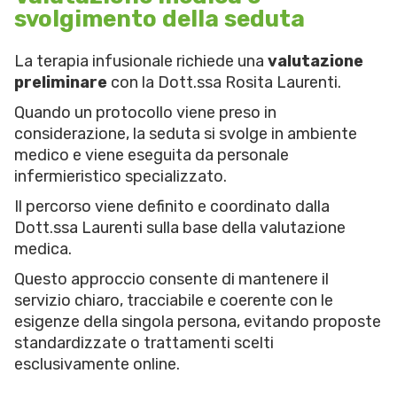
svolgimento della seduta
La terapia infusionale richiede una
valutazione
preliminare
con la Dott.ssa Rosita Laurenti.
Quando un protocollo viene preso in
considerazione, la seduta si svolge in ambiente
medico e viene eseguita da personale
infermieristico specializzato.
Il percorso viene definito e coordinato dalla
Dott.ssa Laurenti sulla base della valutazione
medica.
Questo approccio consente di mantenere il
servizio chiaro, tracciabile e coerente con le
esigenze della singola persona, evitando proposte
standardizzate o trattamenti scelti
esclusivamente online.