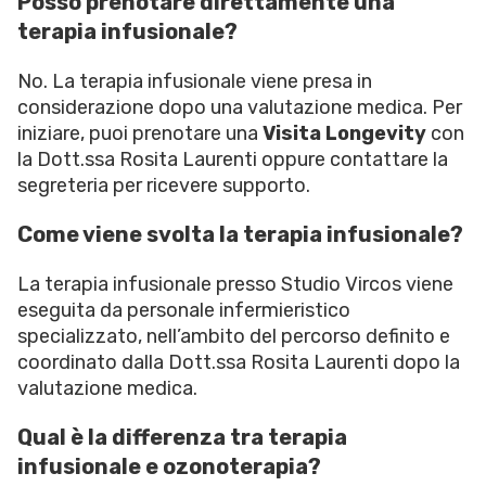
Posso prenotare direttamente una
terapia infusionale?
No. La terapia infusionale viene presa in
considerazione dopo una valutazione medica. Per
iniziare, puoi prenotare una
Visita Longevity
con
la Dott.ssa Rosita Laurenti oppure contattare la
segreteria per ricevere supporto.
Come viene svolta la terapia infusionale?
La terapia infusionale presso Studio Vircos viene
eseguita da personale infermieristico
specializzato, nell’ambito del percorso definito e
coordinato dalla Dott.ssa Rosita Laurenti dopo la
valutazione medica.
Qual è la differenza tra terapia
infusionale e ozonoterapia?