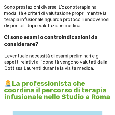
Sono prestazioni diverse. L’ozonoterapia ha
modalità e criteri di valutazione propri, mentre la
terapia infusionale riguarda protocolli endovenosi
disponibili dopo valutazione medica.
Ci sono esami o controindicazioni da
considerare?
L’eventuale necessità di esami preliminari e gli
aspetti relativi all’idoneità vengono valutati dalla
Dott.ssa Laurenti durante la visita medica.
La professionista che
coordina il percorso di terapia
infusionale nello Studio a Roma