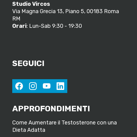
Studio Vircos
Via Magna Grecia 13, Piano 5, 00183 Roma
RM
Orari
: Lun-Sab 9:30 - 19:30
SEGUICI
facebook
instagram
youtube
linkedin
APPROFONDIMENTI
Come Aumentare il Testosterone con una
Dieta Adatta