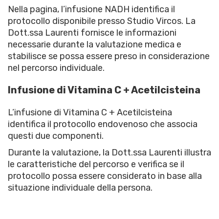
Nella pagina, l’infusione NADH identifica il
protocollo disponibile presso Studio Vircos. La
Dott.ssa Laurenti fornisce le informazioni
necessarie durante la valutazione medica e
stabilisce se possa essere preso in considerazione
nel percorso individuale.
Infusione di Vitamina C + Acetilcisteina
L’infusione di Vitamina C + Acetilcisteina
identifica il protocollo endovenoso che associa
questi due componenti.
Durante la valutazione, la Dott.ssa Laurenti illustra
le caratteristiche del percorso e verifica se il
protocollo possa essere considerato in base alla
situazione individuale della persona.