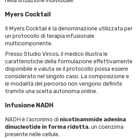
nella situazione individuale.
Myers Cocktail
Il Myers Cocktail è la denominazione utilizzata per
un protocollo di terapia infusionale
multicomponente.
Presso Studio Vircos, il medico illustra le
caratteristiche della formulazione effettivamente
disponibile e valuta se il protocollo possa essere
considerato nel singolo caso. La composizione e
le modalità del percorso non vengono definite
tramite una scelta autonoma online.
Infusione NADH
NADH è l’acronimo di
nicotinammide adenina
dinucleotide in forma ridotta
, un coenzima
presente nelle cellule.