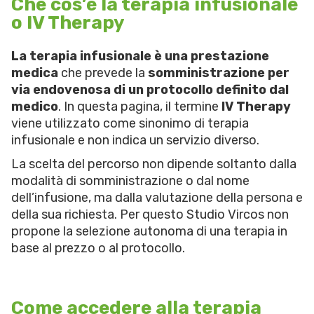
Che cos’è la terapia infusionale
o IV Therapy
La terapia infusionale è una prestazione
medica
che prevede la
somministrazione per
via endovenosa di un protocollo definito dal
medico
. In questa pagina, il termine
IV Therapy
viene utilizzato come sinonimo di terapia
infusionale e non indica un servizio diverso.
La scelta del percorso non dipende soltanto dalla
modalità di somministrazione o dal nome
dell’infusione, ma dalla valutazione della persona e
della sua richiesta. Per questo Studio Vircos non
propone la selezione autonoma di una terapia in
base al prezzo o al protocollo.
Come accedere alla terapia