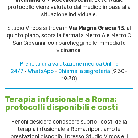
protocollo viene valutato dal medico in base alla
situazione individuale.
Studio Vircos si trova in
Via Magna Grecia 13
, al
quinto piano, sopra la fermata Metro A e Metro C
San Giovanni, con parcheggi nelle immediate
vicinanze.
Prenota una valutazione medica Online
24/7
·
WhatsApp
·
Chiama la segreteria
(9:30–
19:30)
Terapia infusionale a Roma:
protocolli disponibili e costi
Per chi desidera conoscere subito i costi della
terapia infusionale a Roma, riportiamo le
prestazioni disponibili presso Studio Vircos e il