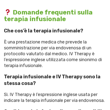
Domande frequenti sulla
terapia infusionale
Che cos’è la terapia infusionale?
È una prestazione medica che prevede la
somministrazione per via endovenosa di un
protocollo valutato dal medico. IV Therapy è
l’espressione inglese utilizzata come sinonimo di
terapia infusionale.
Terapia infusionale e IV Therapy sono la
stessa cosa?
Sì. IV Therapy è l’espressione inglese usata per
indicare la terapia infusionale per via endovenosa.