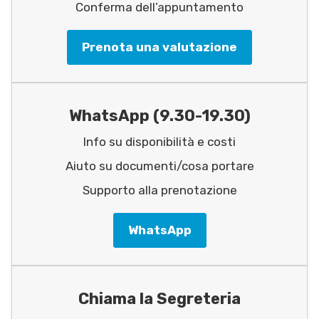
Conferma dell’appuntamento
Prenota una valutazione
WhatsApp (9.30-19.30)
Info su disponibilità e costi
Aiuto su documenti/cosa portare
Supporto alla prenotazione
WhatsApp
Chiama la Segreteria