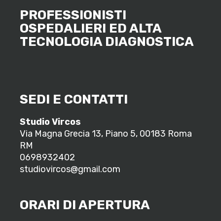
PROFESSIONISTI
OSPEDALIERI ED ALTA
TECNOLOGIA DIAGNOSTICA
SEDI E CONTATTI
Studio Vircos
Via Magna Grecia 13, Piano 5, 00183 Roma
RM
0698932402
studiovircos@gmail.com
ORARI DI APERTURA