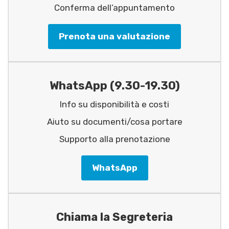
Conferma dell’appuntamento
Prenota una valutazione
WhatsApp (9.30-19.30)
Info su disponibilità e costi
Aiuto su documenti/cosa portare
Supporto alla prenotazione
WhatsApp
Chiama la Segreteria