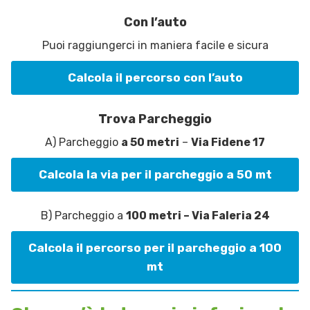
Con l’auto
Puoi raggiungerci in maniera facile e sicura
Calcola il percorso con l’auto
Trova Parcheggio
A) Parcheggio
a 50 metri
–
Via Fidene 17
Calcola la via per il parcheggio a 50 mt
B) Parcheggio a
100 metri – Via Faleria 24
Calcola il percorso per il parcheggio a 100
mt