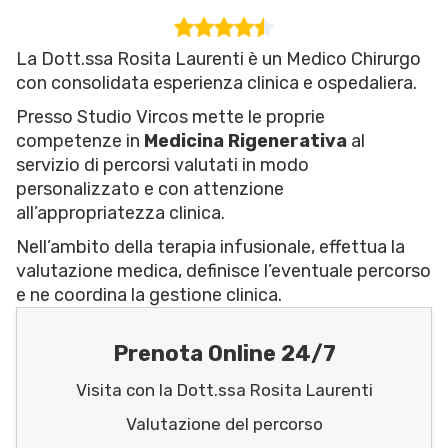
La Dott.ssa Rosita Laurenti è un Medico Chirurgo
con consolidata esperienza clinica e ospedaliera.
Presso Studio Vircos mette le proprie
competenze in
Medicina Rigenerativa
al
servizio di percorsi valutati in modo
personalizzato e con attenzione
all’appropriatezza clinica.
Nell’ambito della terapia infusionale, effettua la
valutazione medica, definisce l’eventuale percorso
e ne coordina la gestione clinica.
Prenota Online 24/7
Visita con la Dott.ssa Rosita Laurenti
Valutazione del percorso