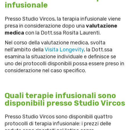
infusionale
Presso Studio Vircos, la terapia infusionale viene
presa in considerazione dopo una
valutazione
medica
con la Dott.ssa Rosita Laurenti.
Nel corso della valutazione medica, svolta
nell’ambito della
Visita Longevity
, la Dott.ssa
esamina la situazione individuale e definisce se
uno dei protocolli disponibili possa essere preso in
considerazione nel caso specifico.
Quali terapie infusionali sono
disponibili presso Studio Vircos
Presso Studio Vircos sono disponibili quattro
protocolli di terapia infusionale: i prezzi delle