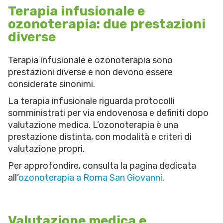
Terapia infusionale e
ozonoterapia: due prestazioni
diverse
Terapia infusionale e ozonoterapia sono
prestazioni diverse e non devono essere
considerate sinonimi.
La terapia infusionale riguarda protocolli
somministrati per via endovenosa e definiti dopo
valutazione medica. L’ozonoterapia è una
prestazione distinta, con modalità e criteri di
valutazione propri.
Per approfondire, consulta la pagina dedicata
all’
ozonoterapia a Roma San Giovanni
.
Valutazione medica e