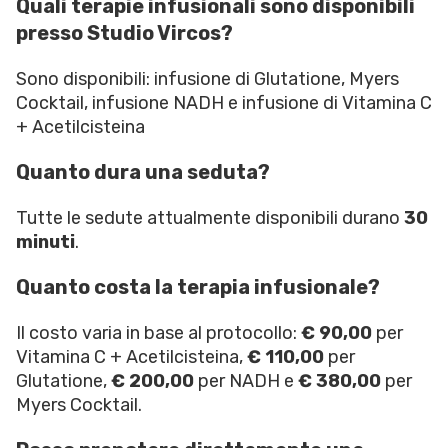
Quali terapie infusionali sono disponibili
presso Studio Vircos?
Sono disponibili: infusione di Glutatione, Myers
Cocktail, infusione NADH e infusione di Vitamina C
+ Acetilcisteina
Quanto dura una seduta?
Tutte le sedute attualmente disponibili durano
30
minuti
.
Quanto costa la terapia infusionale?
Il costo varia in base al protocollo:
€ 90,00
per
Vitamina C + Acetilcisteina,
€ 110,00
per
Glutatione,
€ 200,00
per NADH e
€ 380,00
per
Myers Cocktail.