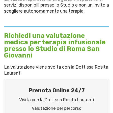
servizi disponibili presso lo Studio e non un invito a
scegliere autonomamente una terapia.
Richiedi una valutazione
medica per terapia infusionale
presso lo Studio di Roma San
Giovanni
La valutazione viene svolta con la Dott.ssa Rosita
Laurenti.
Prenota Online 24/7
Visita con la Dott.ssa Rosita Laurenti
Valutazione del percorso