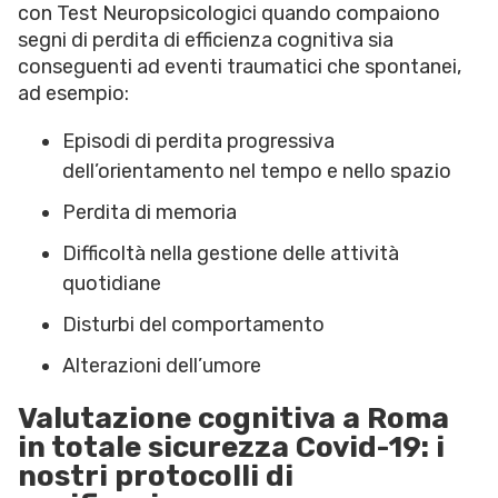
con Test Neuropsicologici quando compaiono
segni di perdita di efficienza cognitiva sia
conseguenti ad eventi traumatici che spontanei,
ad esempio:
Episodi di perdita progressiva
dell’orientamento nel tempo e nello spazio
Perdita di memoria
Difficoltà nella gestione delle attività
quotidiane
Disturbi del comportamento
Alterazioni dell’umore
Valutazione cognitiva a Roma
in totale sicurezza Covid-19: i
nostri protocolli di