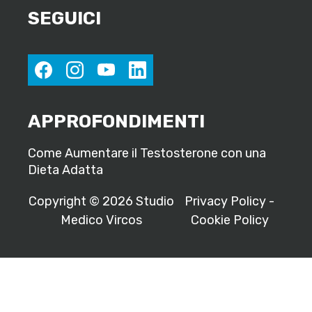
SEGUICI
facebook
instagram
youtube
linkedin
APPROFONDIMENTI
Come Aumentare il Testosterone con una
Dieta Adatta
Copyright © 2026 Studio
Privacy Policy
-
Medico Vircos
Cookie Policy