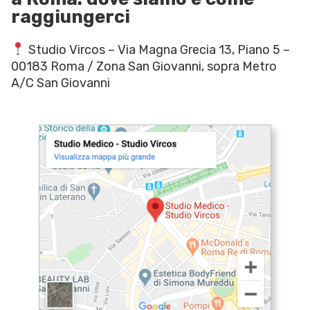
raggiungerci
Studio Vircos – Via Magna Grecia 13, Piano 5 –
00183 Roma / Zona San Giovanni, sopra Metro
A/C San Giovanni