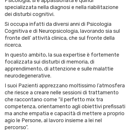
Psicologia, si è appassionata e quindi
specializzata nella diagnosi e nella riabilitazione
dei disturbi cognitivi.
Si occupa infatti da diversi anni di Psicologia
Cognitiva e di Neuropsicologia, lavorando sia sul
fronte dell’ attività clinica, che sul fronte della
ricerca.
In questo ambito, la sua expertise è fortemente
focalizzata sui disturbi di memoria, di
apprendimento, di attenzione e sulle malattie
neurodegenerative.
I suoi Pazienti apprezzano moltissimo l’atmosfera
che riesce a creare nelle sessioni di trattamento
che raccontano come “il perfetto mix tra
competenza, orientamento agli obiettivi prefissati
ma anche empatia e capacità di mettere a proprio
agio le Persone, al lavoro insieme a lei nel
percorso”.