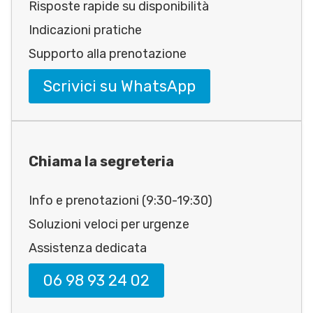
Risposte rapide su disponibilità
Indicazioni pratiche
Supporto alla prenotazione
Scrivici su WhatsApp
Chiama la segreteria
Info e prenotazioni (9:30-19:30)
Soluzioni veloci per urgenze
Assistenza dedicata
06 98 93 24 02