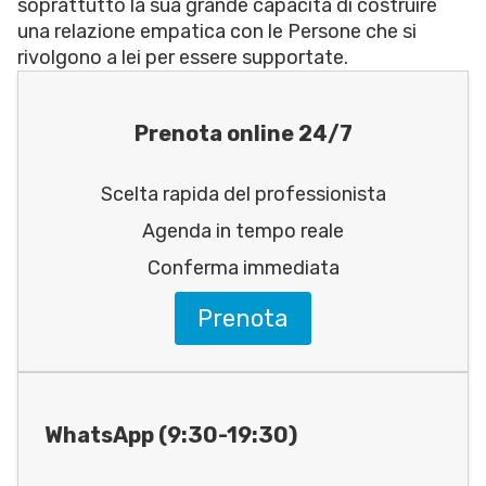
soprattutto la sua grande capacità di costruire
una relazione empatica con le Persone che si
rivolgono a lei per essere supportate.
Prenota online 24/7
Scelta rapida del professionista
Agenda in tempo reale
Conferma immediata
Prenota
WhatsApp (9:30-19:30)