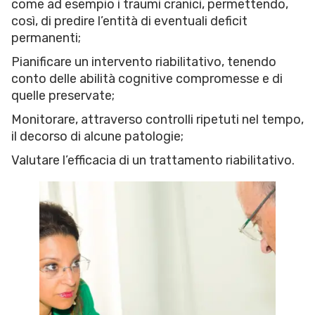
come ad esempio i traumi cranici, permettendo,
così, di predire l’entità di eventuali deficit
permanenti;
Pianificare un intervento riabilitativo, tenendo
conto delle abilità cognitive compromesse e di
quelle preservate;
Monitorare, attraverso controlli ripetuti nel tempo,
il decorso di alcune patologie;
Valutare l’efficacia di un trattamento riabilitativo.