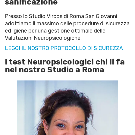
sanificazione
Presso lo Studio Vircos di Roma San Giovanni
adottiamo il massimo delle procedure di sicurezza
ed igiene per una gestione ottimale delle
Valutazioni Neuropsicologiche.
LEGGI IL NOSTRO PROTOCOLLO DI SICUREZZA
I test Neuropsicologici chi li fa
nel nostro Studio a Roma