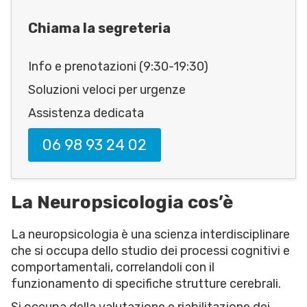
Chiama la segreteria
Info e prenotazioni (9:30-19:30)
Soluzioni veloci per urgenze
Assistenza dedicata
06 98 93 24 02
La Neuropsicologia cos’è
La neuropsicologia è una scienza interdisciplinare
che si occupa dello studio dei processi cognitivi e
comportamentali, correlandoli con il
funzionamento di specifiche strutture cerebrali.