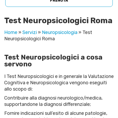
PRENOTA
Test Neuropsicologici Roma
Home
»
Servizi
»
Neuropsicologia
»
Test
Neuropsicologici Roma
Test Neuropsicologici a cosa
servono
I Test Neuropsicologici e in generale la Valutazione
Cognitiva e Neuropsicologica vengono eseguiti
allo scopo di:
Contribuire alla diagnosi neurologico/medica,
supportandone la diagnosi differenziale;
Fornire indicazioni sull’esito di alcune patologie,