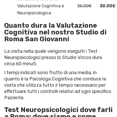
Valutazione Cognitiva e
36.00€
30.00€
Neuropsicologica
Quanto dura la Valutazione
Cognitiva nel nostro Studio di
Roma San Giovanni
La visita nella quale vengono eseguiti i Test
Neuropsicologici presso lo Studio Vircos dura
circa 60 minuti.
I tempi indicati sono frutto di una media, in
quanto è la Psicologa Cognitiva che conduce la
visita che utilizza tutto il tempo necessario per
effettuare tutti i controlli relativi ad ogni specifico
Paziente.
Test Neuropsicologici dove farli
a Roma: dove siamo e come