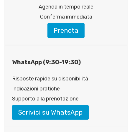
Agenda in tempo reale
Conferma immediata
Prenota
WhatsApp (9:30-19:30)
Risposte rapide su disponibilità
Indicazioni pratiche
Supporto alla prenotazione
Scrivici su WhatsApp