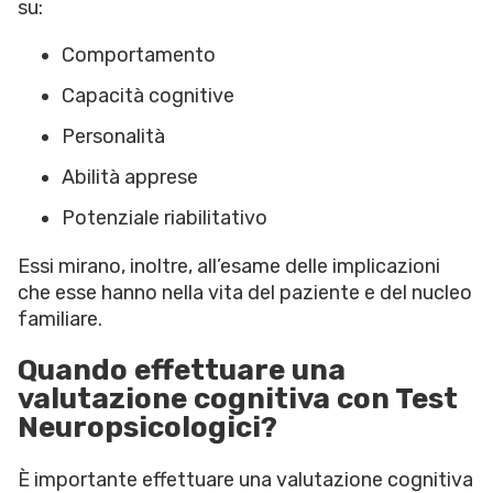
su:
Comportamento
Capacità cognitive
Personalità
Abilità apprese
Potenziale riabilitativo
Essi mirano, inoltre, all’esame delle implicazioni
che esse hanno nella vita del paziente e del nucleo
familiare.
Quando effettuare una
valutazione cognitiva con Test
Neuropsicologici?
È importante effettuare una valutazione cognitiva