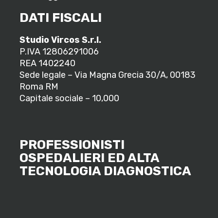
DATI FISCALI
Studio Vircos S.r.l.
P.IVA 12806291006
REA 1402240
Sede legale – Via Magna Grecia 30/A, 00183
Roma RM
Capitale sociale – 10,000
PROFESSIONISTI
OSPEDALIERI ED ALTA
TECNOLOGIA DIAGNOSTICA