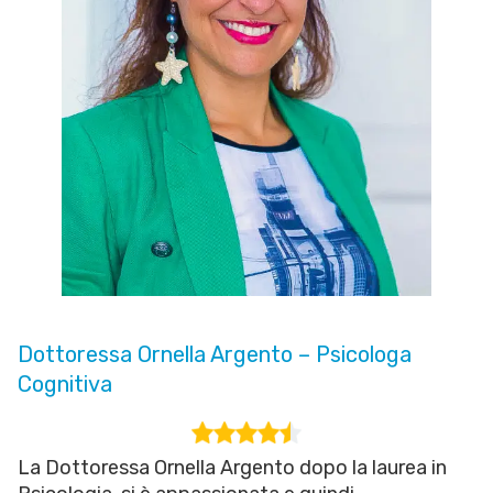
Dottoressa Ornella Argento – Psicologa
Cognitiva
La Dottoressa Ornella Argento dopo la laurea in