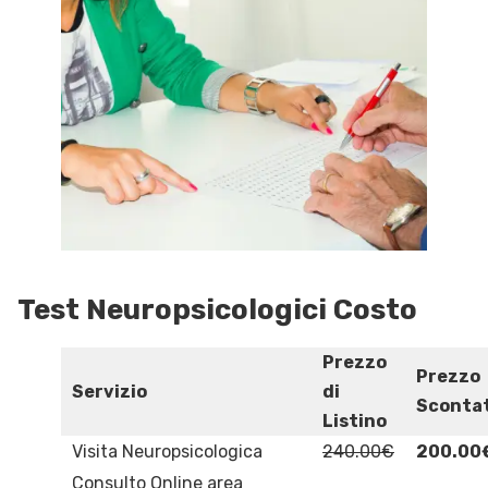
Test Neuropsicologici Costo
Prezzo
Prezzo
Servizio
di
Sconta
Listino
Visita Neuropsicologica
240.00€
200.00
Consulto Online area