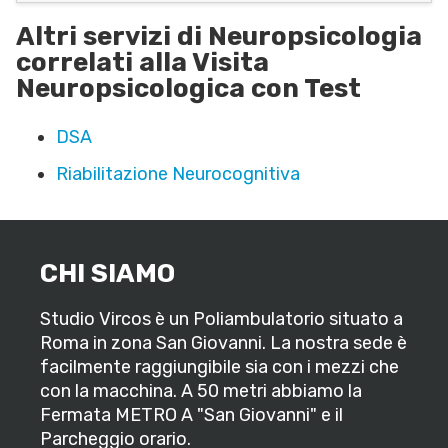
Altri servizi di Neuropsicologia
correlati alla Visita
Neuropsicologica con Test
DSA
Riabilitazione Neurocognitiva
CHI SIAMO
Studio Vircos è un Poliambulatorio situato a
Roma in zona San Giovanni. La nostra sede è
facilmente raggiungibile sia con i mezzi che
con la macchina. A 50 metri abbiamo la
Fermata METRO A "San Giovanni" e il
Parcheggio orario.