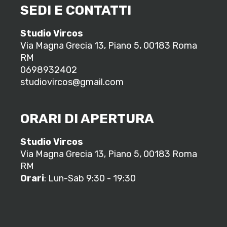
SEDI E CONTATTI
Studio Vircos
Via Magna Grecia 13, Piano 5, 00183 Roma
RM
0698932402
studiovircos@gmail.com
ORARI DI APERTURA
Studio Vircos
Via Magna Grecia 13, Piano 5, 00183 Roma
RM
Orari
: Lun-Sab 9:30 - 19:30