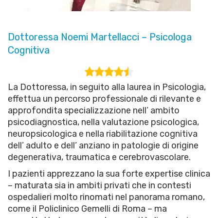
Dottoressa Noemi Martellacci – Psicologa
Cognitiva
La Dottoressa, in seguito alla laurea in Psicologia,
effettua un percorso professionale di rilevante e
approfondita specializzazione nell’ ambito
psicodiagnostica, nella valutazione psicologica,
neuropsicologica e nella riabilitazione cognitiva
dell’ adulto e dell’ anziano in patologie di origine
degenerativa, traumatica e cerebrovascolare.
I pazienti apprezzano la sua forte expertise clinica
– maturata sia in ambiti privati che in contesti
ospedalieri molto rinomati nel panorama romano,
come il Policlinico Gemelli di Roma – ma