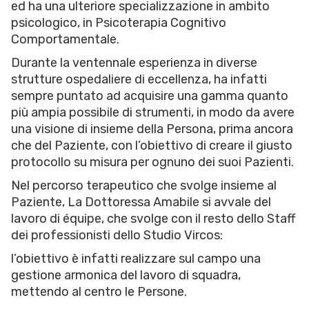
ed ha una ulteriore specializzazione in ambito
psicologico, in Psicoterapia Cognitivo
Comportamentale.
Durante la ventennale esperienza in diverse
strutture ospedaliere di eccellenza, ha infatti
sempre puntato ad acquisire una gamma quanto
più ampia possibile di strumenti, in modo da avere
una visione di insieme della Persona, prima ancora
che del Paziente, con l’obiettivo di creare il giusto
protocollo su misura per ognuno dei suoi Pazienti.
Nel percorso terapeutico che svolge insieme al
Paziente, La Dottoressa Amabile si avvale del
lavoro di équipe, che svolge con il resto dello Staff
dei professionisti dello Studio Vircos:
l’obiettivo è infatti realizzare sul campo una
gestione armonica del lavoro di squadra,
mettendo al centro le Persone.