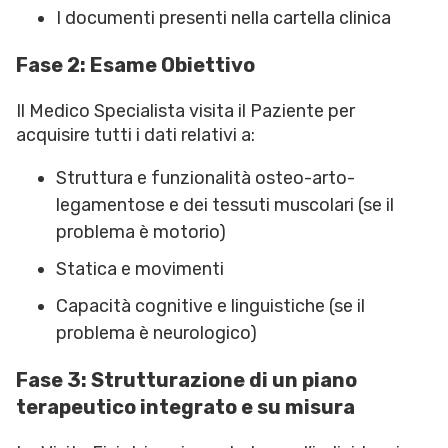
I documenti presenti nella cartella clinica
Fase 2: Esame Obiettivo
Il Medico Specialista visita il Paziente per
acquisire tutti i dati relativi a:
Struttura e funzionalità osteo-arto-
legamentose e dei tessuti muscolari (se il
problema è motorio)
Statica e movimenti
Capacità cognitive e linguistiche (se il
problema è neurologico)
Fase 3: Strutturazione di un piano
terapeutico integrato e su misura