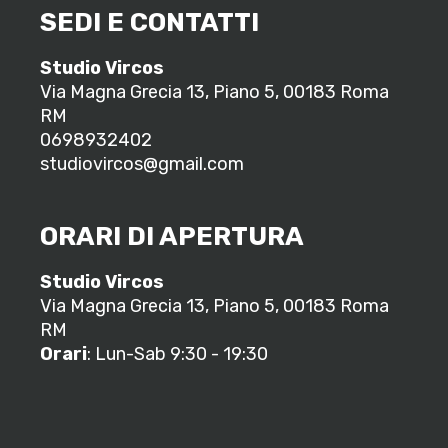
SEDI E CONTATTI
Studio Vircos
Via Magna Grecia 13, Piano 5, 00183 Roma
RM
0698932402
studiovircos@gmail.com
ORARI DI APERTURA
Studio Vircos
Via Magna Grecia 13, Piano 5, 00183 Roma
RM
Orari
: Lun-Sab 9:30 - 19:30