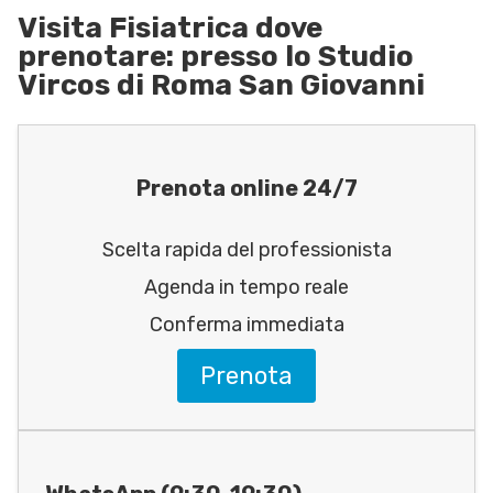
Visita Fisiatrica dove
prenotare: presso lo Studio
Vircos di Roma San Giovanni
Prenota online 24/7
Scelta rapida del professionista
Agenda in tempo reale
Conferma immediata
Prenota