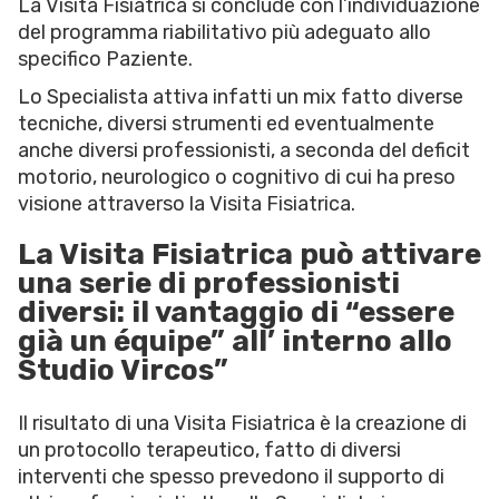
La Visita Fisiatrica si conclude con l’individuazione
del programma riabilitativo più adeguato allo
specifico Paziente.
Lo Specialista attiva infatti un mix fatto diverse
tecniche, diversi strumenti ed eventualmente
anche diversi professionisti, a seconda del deficit
motorio, neurologico o cognitivo di cui ha preso
visione attraverso la Visita Fisiatrica.
La Visita Fisiatrica può attivare
una serie di professionisti
diversi: il vantaggio di “essere
già un équipe” all’ interno allo
Studio Vircos”
Il risultato di una Visita Fisiatrica è la creazione di
un protocollo terapeutico, fatto di diversi
interventi che spesso prevedono il supporto di