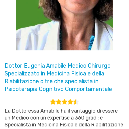
Dottor Eugenia Amabile Medico Chirurgo
Specializzato in Medicina Fisica e della
Riabilitazione oltre che specialista in
Psicoterapia Cognitivo Comportamentale
La Dottoressa Amabile ha il vantaggio di essere
un Medico con un expertise a 360 gradi: è
Specialista in Medicina Fisica e della Riabilitazione