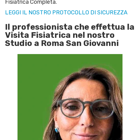
Fisiatrica Completa.
LEGGI IL NOSTRO PROTOCOLLO DI SICUREZZA
Il professionista che effettua la
Visita Fisiatrica nel nostro
Studio a Roma San Giovanni