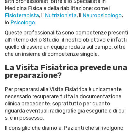
altri professionisti oltre allo Specialista in
Medicina Fisica e della riabilitazione: come il
Fisioterapista
, il
Nutrizionista
, il
Neuropsicologo
,
lo
Psicologo
.
Queste professionalità sono competenze presenti
all’interno dello Studio, il nostro obiettivo è infatti
quello di essere un équipe rodata sul campo, oltre
che un insieme di competenze singole.
La Visita Fisiatrica prevede una
preparazione?
Per prepararsi alla Visita Fisiatrica è unicamente
necessario recuperare tutta la documentazione
clinica precedente: soprattutto per quanto
riguarda eventuali radiografie già eseguite e di cui
si è in possesso.
Il consiglio che diamo ai Pazienti che si rivolgono