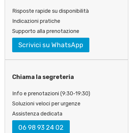
Risposte rapide su disponibilità
Indicazioni pratiche
Supporto alla prenotazione
Scrivici su WhatsApp
Chiama la segreteria
Info e prenotazioni (9:30-19:30)
Soluzioni veloci per urgenze
Assistenza dedicata
06 98 93 24 02