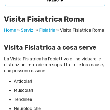
PRENOTA
Visita Fisiatrica Roma
Home
»
Servizi
»
Fisiatria
»
Visita Fisiatrica Roma
Visita Fisiatrica a cosa serve
La Visita Fisiatrica ha l’obiettivo di individuare le
disfunzioni motorie ma soprattutto le loro cause,
che possono essere:
Articolari
Muscolari
Tendinee
Neurologiche