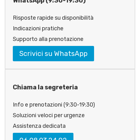
WhatsApp (9:30-19:30)
Risposte rapide su disponibilità
Indicazioni pratiche
Supporto alla prenotazione
Scrivici su WhatsApp
Chiama la segreteria
Info e prenotazioni (9:30-19:30)
Soluzioni veloci per urgenze
Assistenza dedicata