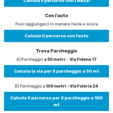
Calcola il percorso con i mezzi
Con l’auto
Puoi raggiungerci in maniera facile e sicura
Calcola il percorso con l’auto
Trova Parcheggio
A) Parcheggio
a 50 metri
–
Via Fidene 17
Calcola la via per il parcheggio a 50 mt
B) Parcheggio a
100 metri – Via Faleria 24
Calcola il percorso per il parcheggio a 100
mt