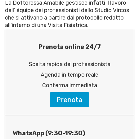
La Dottoressa Amabile gestisce infatti il lavoro
dell’ équipe dei professionisti dello Studio Vircos
che si attivano a partire dal protocollo redatto
all’interno di una Visita Fisiatrica.
Prenota online 24/7
Scelta rapida del professionista
Agenda in tempo reale
Conferma immediata
Prenota
WhatsApp (9:30-19:30)