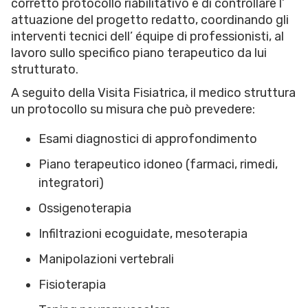
corretto protocollo riabilitativo e di controllare l’
attuazione del progetto redatto, coordinando gli
interventi tecnici dell’ équipe di professionisti, al
lavoro sullo specifico piano terapeutico da lui
strutturato.
A seguito della Visita Fisiatrica, il medico struttura
un protocollo su misura che può prevedere:
Esami diagnostici di approfondimento
Piano terapeutico idoneo (farmaci, rimedi,
integratori)
Ossigenoterapia
Infiltrazioni ecoguidate, mesoterapia
Manipolazioni vertebrali
Fisioterapia