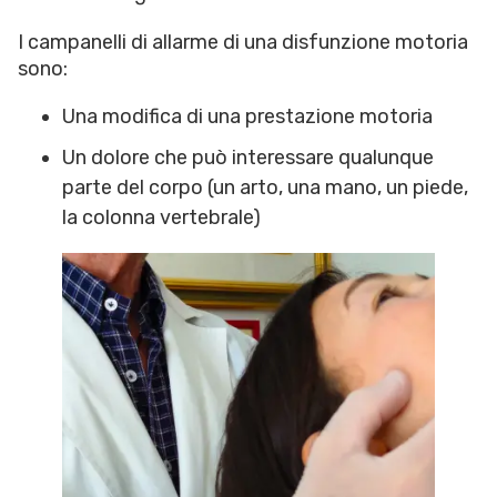
I campanelli di allarme di una disfunzione motoria
sono:
Una modifica di una prestazione motoria
Un dolore che può interessare qualunque
parte del corpo (un arto, una mano, un piede,
la colonna vertebrale)