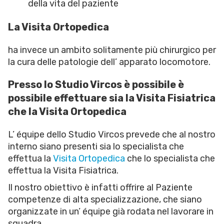
della vita del paziente
La Visita Ortopedica
ha invece un ambito solitamente più chirurgico per
la cura delle patologie dell’ apparato locomotore.
Presso lo Studio Vircos è possibile è
possibile effettuare sia la Visita Fisiatrica
che la Visita Ortopedica
L’ équipe dello Studio Vircos prevede che al nostro
interno siano presenti sia lo specialista che
effettua la
Visita Ortopedica
che lo specialista che
effettua la Visita Fisiatrica.
Il nostro obiettivo è infatti offrire al Paziente
competenze di alta specializzazione, che siano
organizzate in un’ équipe già rodata nel lavorare in
squadra.