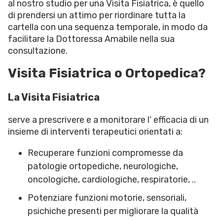
al nostro studio per una Visita Fisiatrica, è quello
di prendersi un attimo per riordinare tutta la
cartella con una sequenza temporale, in modo da
facilitare la Dottoressa Amabile nella sua
consultazione.
Visita Fisiatrica o Ortopedica?
La Visita Fisiatrica
serve a prescrivere e a monitorare l’ efficacia di un
insieme di interventi terapeutici orientati a:
Recuperare funzioni compromesse da
patologie ortopediche, neurologiche,
oncologiche, cardiologiche, respiratorie, ..
Potenziare funzioni motorie, sensoriali,
psichiche presenti per migliorare la qualità