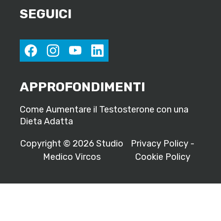
SEGUICI
facebook
instagram
youtube
linkedin
APPROFONDIMENTI
Come Aumentare il Testosterone con una
Dieta Adatta
Copyright © 2026 Studio
Privacy Policy
-
Medico Vircos
Cookie Policy