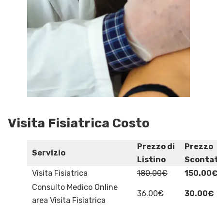
Visita Fisiatrica Costo
Prezzo di
Prezzo
Servizio
Listino
Sconta
Visita Fisiatrica
180.00€
150.00
Consulto Medico Online
36.00€
30.00€
area Visita Fisiatrica