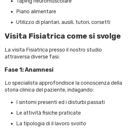
Taping neuromuscolare
Piano alimentare
Utilizzo di plantari, ausili, tutori, corsetti
Visita Fisiatrica come si svolge
La visita Fisiatrica presso il nostro studio
attraversa diverse fasi:
Fase 1: Anamnesi
Lo specialista approfondisce la conoscenza della
storia clinica del paziente, indagando:
I sintomi presenti ed i disturbi passati
Le attività fisiche praticate
La tipologia di il lavoro svolto