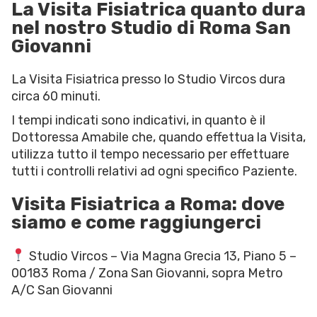
La Visita Fisiatrica quanto dura
nel nostro Studio di Roma San
Giovanni
La Visita Fisiatrica presso lo Studio Vircos dura
circa 60 minuti.
I tempi indicati sono indicativi, in quanto è il
Dottoressa Amabile che, quando effettua la Visita,
utilizza tutto il tempo necessario per effettuare
tutti i controlli relativi ad ogni specifico Paziente.
Visita Fisiatrica a Roma: dove
siamo e come raggiungerci
Studio Vircos – Via Magna Grecia 13, Piano 5 –
00183 Roma / Zona San Giovanni, sopra Metro
A/C San Giovanni