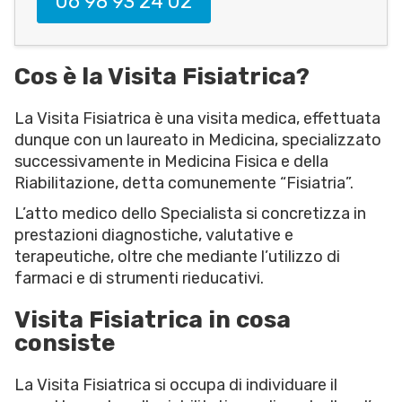
06 98 93 24 02
Cos è la Visita Fisiatrica?
La Visita Fisiatrica è una visita medica, effettuata
dunque con un laureato in Medicina, specializzato
successivamente in Medicina Fisica e della
Riabilitazione, detta comunemente “Fisiatria”.
L’atto medico dello Specialista si concretizza in
prestazioni diagnostiche, valutative e
terapeutiche, oltre che mediante l’utilizzo di
farmaci e di strumenti rieducativi.
Visita Fisiatrica in cosa
consiste
La Visita Fisiatrica si occupa di individuare il