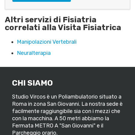
Altri servizi di Fisiatria
correlati alla Visita Fisiatrica
Manipolazioni Vertebrali
Neuralterapia
CHI SIAMO
Studio Vircos è un Poliambulatorio situato a
Roma in zona San Giovanni. La nostra sede è
facilmente raggiungibile sia con i mezzi che
con la macchina. A 50 metri abbiamo la
Fermata METRO A "San Giovanni" e il
Parcheggio orario.