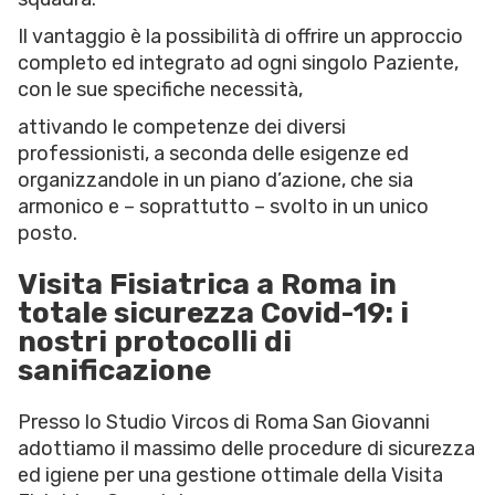
Il vantaggio è la possibilità di offrire un approccio
completo ed integrato ad ogni singolo Paziente,
con le sue specifiche necessità,
attivando le competenze dei diversi
professionisti, a seconda delle esigenze ed
organizzandole in un piano d’azione, che sia
armonico e – soprattutto – svolto in un unico
posto.
Visita Fisiatrica a Roma in
totale sicurezza Covid-19: i
nostri protocolli di
sanificazione
Presso lo Studio Vircos di Roma San Giovanni
adottiamo il massimo delle procedure di sicurezza
ed igiene per una gestione ottimale della Visita