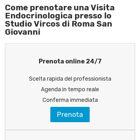
Come prenotare una Visita
Endocrinologica presso lo
Studio Vircos di Roma San
Giovanni
Prenota online 24/7
Scelta rapida del professionista
Agenda in tempo reale
Conferma immediata
Prenota