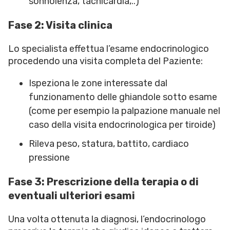
sonnolenza, tachicardia,..)
Fase 2: Visita clinica
Lo specialista effettua l’esame endocrinologico
procedendo una visita completa del Paziente:
Ispeziona le zone interessate dal
funzionamento delle ghiandole sotto esame
(come per esempio la palpazione manuale nel
caso della visita endocrinologica per tiroide)
Rileva peso, statura, battito, cardiaco
pressione
Fase 3: Prescrizione della terapia o di
eventuali ulteriori esami
Una volta ottenuta la diagnosi, l’endocrinologo