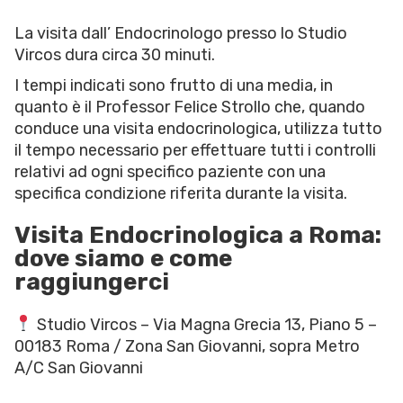
La visita dall’ Endocrinologo presso lo Studio
Vircos dura circa 30 minuti.
I tempi indicati sono frutto di una media, in
quanto è il Professor Felice Strollo che, quando
conduce una visita endocrinologica, utilizza tutto
il tempo necessario per effettuare tutti i controlli
relativi ad ogni specifico paziente con una
specifica condizione riferita durante la visita.
Visita Endocrinologica a Roma:
dove siamo e come
raggiungerci
Studio Vircos – Via Magna Grecia 13, Piano 5 –
00183 Roma / Zona San Giovanni, sopra Metro
A/C San Giovanni