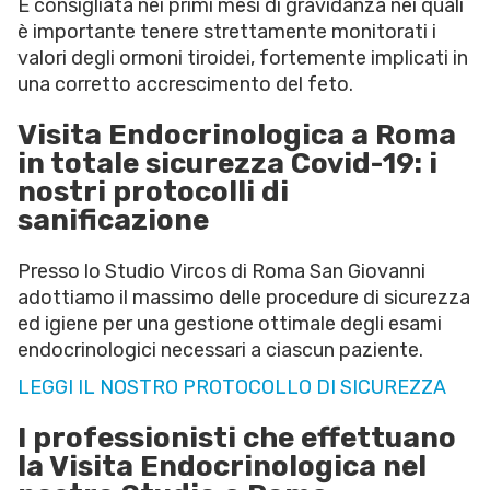
È consigliata nei primi mesi di gravidanza nei quali
è importante tenere strettamente monitorati i
valori degli ormoni tiroidei, fortemente implicati in
una corretto accrescimento del feto.
Visita Endocrinologica a Roma
in totale sicurezza Covid-19: i
nostri protocolli di
sanificazione
Presso lo Studio Vircos di Roma San Giovanni
adottiamo il massimo delle procedure di sicurezza
ed igiene per una gestione ottimale degli esami
endocrinologici necessari a ciascun paziente.
LEGGI IL NOSTRO PROTOCOLLO DI SICUREZZA
I professionisti che effettuano
la Visita Endocrinologica nel