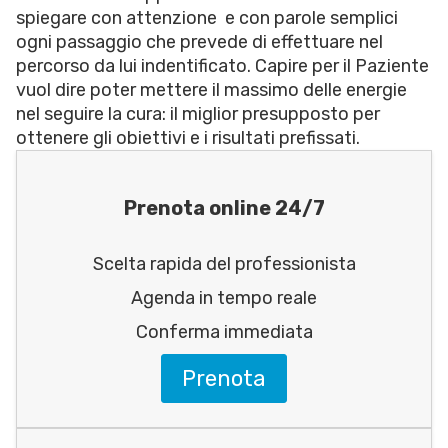
spiegare con attenzione e con parole semplici
ogni passaggio che prevede di effettuare nel
percorso da lui indentificato. Capire per il Paziente
vuol dire poter mettere il massimo delle energie
nel seguire la cura: il miglior presupposto per
ottenere gli obiettivi e i risultati prefissati.
Prenota online 24/7
Scelta rapida del professionista
Agenda in tempo reale
Conferma immediata
Prenota