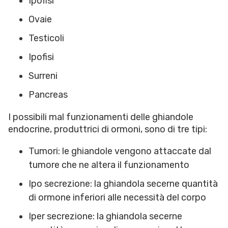
Ipofisi
Ovaie
Testicoli
Ipofisi
Surreni
Pancreas
I possibili mal funzionamenti delle ghiandole
endocrine, produttrici di ormoni, sono di tre tipi:
Tumori: le ghiandole vengono attaccate dal
tumore che ne altera il funzionamento
Ipo secrezione: la ghiandola secerne quantità
di ormone inferiori alle necessità del corpo
Iper secrezione: la ghiandola secerne