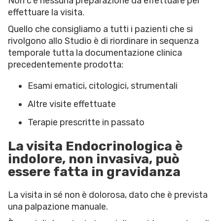
Non c’è nessuna preparazione da effettuare per
effettuare la visita.
Quello che consigliamo a tutti i pazienti che si
rivolgono allo Studio è di riordinare in sequenza
temporale tutta la documentazione clinica
precedentemente prodotta:
Esami ematici, citologici, strumentali
Altre visite effettuate
Terapie prescritte in passato
La visita Endocrinologica è
indolore, non invasiva, può
essere fatta in gravidanza
La visita in sé non è dolorosa, dato che è prevista
una palpazione manuale.