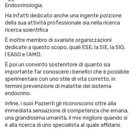
Endocrinologia.
Ha infatti dedicato anche una ingente porzione
della sua attività professionale sia nella ricerca
ricerca scientifica
È inoltre membro di svariate organizzazioni
dedicate a questo scopo, quali ESE, la SIE, la SIO,
l’EASO e l’AMD.
È poi un convinto sostenitore di quanto sia
importante far conoscere i benefici che è possibile
sperimentare con uno stile di vita corretto, in
termini prevenzione di malattie del sistema
endocrino.
Infine, i suoi Pazienti gli riconoscono oltre alla
immediata sensazione di competenza che emana,
una grandissima umanità, il mix migliore quando si
è alla ricerca di uno specialista al quale affidarsi.