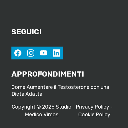
SEGUICI
facebook
instagram
youtube
linkedin
APPROFONDIMENTI
Come Aumentare il Testosterone con una
Dieta Adatta
Copyright © 2026 Studio
Privacy Policy
-
Medico Vircos
Cookie Policy