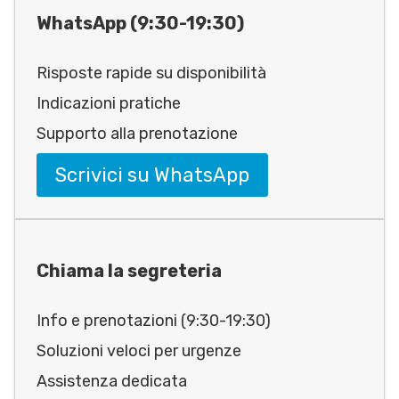
WhatsApp (9:30-19:30)
Risposte rapide su disponibilità
Indicazioni pratiche
Supporto alla prenotazione
Scrivici su WhatsApp
Chiama la segreteria
Info e prenotazioni (9:30-19:30)
Soluzioni veloci per urgenze
Assistenza dedicata