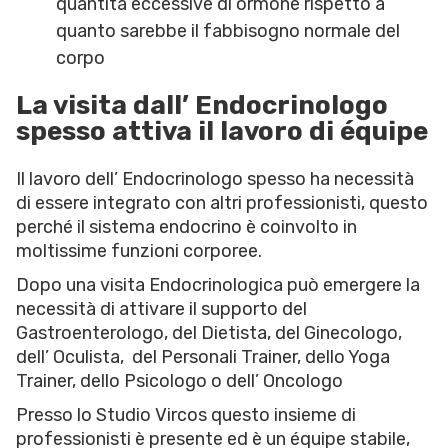
quantità eccessive di ormone rispetto a
quanto sarebbe il fabbisogno normale del
corpo
La visita dall’ Endocrinologo
spesso attiva il lavoro di équipe
Il lavoro dell’ Endocrinologo spesso ha necessità
di essere integrato con altri professionisti, questo
perché il sistema endocrino è coinvolto in
moltissime funzioni corporee.
Dopo una visita Endocrinologica può emergere la
necessità di attivare il supporto del
Gastroenterologo, del Dietista, del Ginecologo,
dell’ Oculista, del Personali Trainer, dello Yoga
Trainer, dello Psicologo o dell’ Oncologo
Presso lo Studio Vircos questo insieme di
professionisti è presente ed è un équipe stabile,