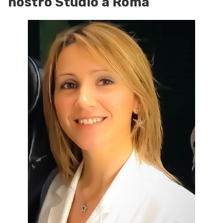
nostro Studio a Roma