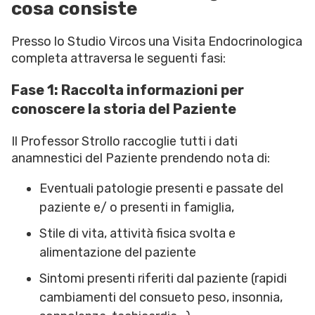
cosa consiste
Presso lo Studio Vircos una Visita Endocrinologica
completa attraversa le seguenti fasi:
Fase 1: Raccolta informazioni per
conoscere la storia del Paziente
Il Professor Strollo raccoglie tutti i dati
anamnestici del Paziente prendendo nota di:
Eventuali patologie presenti e passate del
paziente e/ o presenti in famiglia,
Stile di vita, attività fisica svolta e
alimentazione del paziente
Sintomi presenti riferiti dal paziente (rapidi
cambiamenti del consueto peso, insonnia,