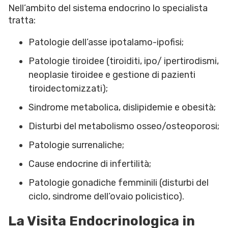
Nell’ambito del sistema endocrino lo specialista
tratta:
Patologie dell’asse ipotalamo-ipofisi;
Patologie tiroidee (tiroiditi, ipo/ ipertirodismi,
neoplasie tiroidee e gestione di pazienti
tiroidectomizzati);
Sindrome metabolica, dislipidemie e obesità;
Disturbi del metabolismo osseo/osteoporosi;
Patologie surrenaliche;
Cause endocrine di infertilità;
Patologie gonadiche femminili (disturbi del
ciclo, sindrome dell’ovaio policistico).
La Visita Endocrinologica in