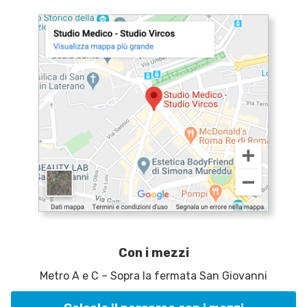
Con i mezzi
Metro A e C – Sopra la fermata San Giovanni