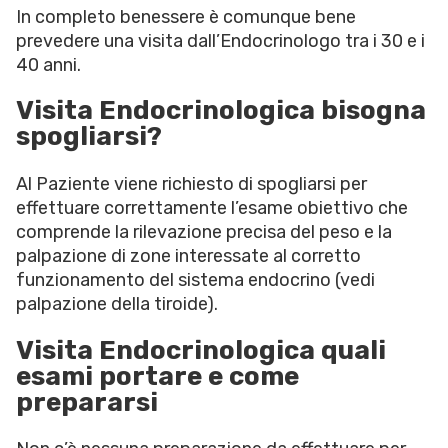
In completo benessere è comunque bene
prevedere una visita dall’Endocrinologo tra i 30 e i
40 anni.
Visita Endocrinologica bisogna
spogliarsi?
Al Paziente viene richiesto di spogliarsi per
effettuare correttamente l’esame obiettivo che
comprende la rilevazione precisa del peso e la
palpazione di zone interessate al corretto
funzionamento del sistema endocrino (vedi
palpazione della tiroide).
Visita Endocrinologica quali
esami portare e come
prepararsi