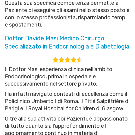
Questa sua specifica competenza permette al
Paziente di eseguire gli esami nello stesso posto e
con lo stesso professionista, risparmiando tempi
e spostamenti.
Dottor Davide Masi Medico Chirurgo
Specializzato in Endocrinologia e Diabetologia
Il Dottor Masi esperienza clinica nell’ambito
Endocrinologico, prima in ospedale e
successivamente nel settore privato.
Ha infatti navigato contesti di eccellenza come il
Policlinico Umberto I di Roma, il Pitié Salpêtrière di
Parigi e il Royal Hospital for Children di Glasgow.
Oltre alla sua attività coi Pazienti, è appassionato
di tutto quanto sia l’approfondimento e l’
aggiornamento continuo in materia di