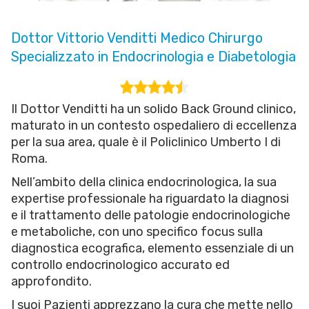
Dottor Vittorio Venditti Medico Chirurgo
Specializzato in Endocrinologia e Diabetologia
Il Dottor Venditti ha un solido Back Ground clinico,
maturato in un contesto ospedaliero di eccellenza
per la sua area, quale è il Policlinico Umberto I di
Roma.
Nell’ambito della clinica endocrinologica, la sua
expertise professionale ha riguardato la diagnosi
e il trattamento delle patologie endocrinologiche
e metaboliche, con uno specifico focus sulla
diagnostica ecografica, elemento essenziale di un
controllo endocrinologico accurato ed
approfondito.
I suoi Pazienti apprezzano la cura che mette nello