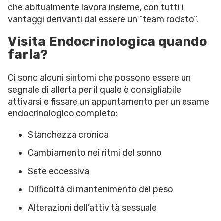
che abitualmente lavora insieme, con tutti i
vantaggi derivanti dal essere un “team rodato”.
Visita Endocrinologica quando
farla?
Ci sono alcuni sintomi che possono essere un
segnale di allerta per il quale è consigliabile
attivarsi e fissare un appuntamento per un esame
endocrinologico completo:
Stanchezza cronica
Cambiamento nei ritmi del sonno
Sete eccessiva
Difficoltà di mantenimento del peso
Alterazioni dell’attività sessuale