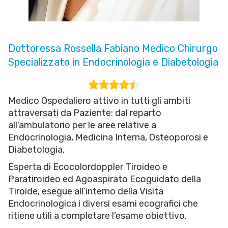
Dottoressa Rossella Fabiano Medico Chirurgo
Specializzato in Endocrinologia e Diabetologia
Medico Ospedaliero attivo in tutti gli ambiti
attraversati da Paziente: dal reparto
all’ambulatorio per le aree relative a
Endocrinologia, Medicina Interna, Osteoporosi e
Diabetologia.
Esperta di Ecocolordoppler Tiroideo e
Paratiroideo ed Agoaspirato Ecoguidato della
Tiroide, esegue all’interno della Visita
Endocrinologica i diversi esami ecografici che
ritiene utili a completare l’esame obiettivo.