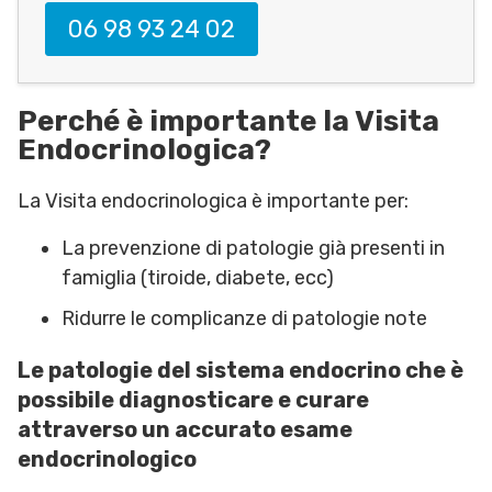
06 98 93 24 02
Perché è importante la Visita
Endocrinologica?
La Visita endocrinologica è importante per:
La prevenzione di patologie già presenti in
famiglia (tiroide, diabete, ecc)
Ridurre le complicanze di patologie note
Le patologie del sistema endocrino che è
possibile diagnosticare e curare
attraverso un accurato esame
endocrinologico