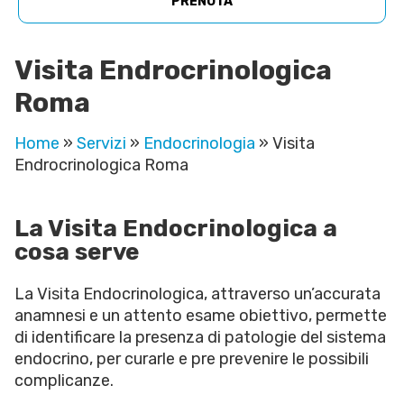
PRENOTA
Visita Endrocrinologica
Roma
Home
»
Servizi
»
Endocrinologia
»
Visita
Endrocrinologica Roma
La Visita Endocrinologica a
cosa serve
La Visita Endocrinologica, attraverso un’accurata
anamnesi e un attento esame obiettivo, permette
di identificare la presenza di patologie del sistema
endocrino, per curarle e pre prevenire le possibili
complicanze.