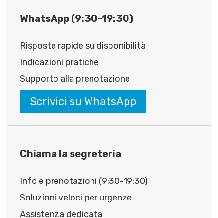
WhatsApp (9:30-19:30)
Risposte rapide su disponibilità
Indicazioni pratiche
Supporto alla prenotazione
Scrivici su WhatsApp
Chiama la segreteria
Info e prenotazioni (9:30-19:30)
Soluzioni veloci per urgenze
Assistenza dedicata