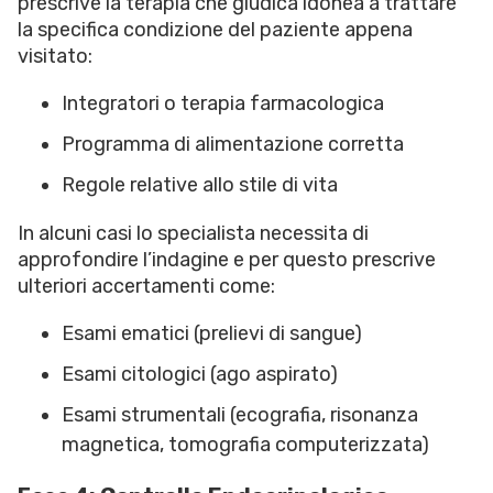
prescrive la terapia che giudica idonea a trattare
la specifica condizione del paziente appena
visitato:
Integratori o terapia farmacologica
Programma di alimentazione corretta
Regole relative allo stile di vita
In alcuni casi lo specialista necessita di
approfondire l’indagine e per questo prescrive
ulteriori accertamenti come:
Esami ematici (prelievi di sangue)
Esami citologici (ago aspirato)
Esami strumentali (ecografia, risonanza
magnetica, tomografia computerizzata)