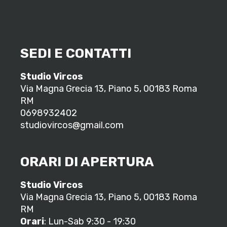
SEDI E CONTATTI
Studio Vircos
Via Magna Grecia 13, Piano 5, 00183 Roma
RM
0698932402
studiovircos@gmail.com
ORARI DI APERTURA
Studio Vircos
Via Magna Grecia 13, Piano 5, 00183 Roma
RM
Orari
: Lun-Sab 9:30 - 19:30