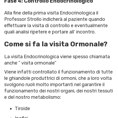
Fase 4: Controllo Endocrinologico
Alla fine della prima visita Endocrinologica il
Professor Strollo indicherà al paziente quando
effettuare la visita di controllo e eventualmente
quali analisi ripetere e portare all’ incontro.
Come si fa la visita Ormonale?
La visita Endocrinologica viene spesso chiamata
anche ” visita ormonale”
Viene infatti controllato il funzionamento di tutte
le ghiandole produttrici di ormoni, che a loro volta
svolgono ruoli molto importanti nel garantire il
funzionamento dei nostri organi, dei nostri tessuti
e del nostro metabolismo:
Tiroide