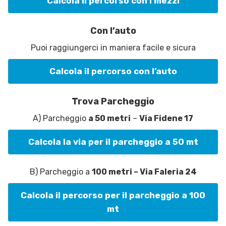
Calcola il percorso con i mezzi
Con l’auto
Puoi raggiungerci in maniera facile e sicura
Calcola il percorso con l’auto
Trova Parcheggio
A) Parcheggio
a 50 metri
–
Via Fidene 17
Calcola la via per il parcheggio a 50 mt
B) Parcheggio a
100 metri – Via Faleria 24
Calcola il percorso per il parcheggio a 100
mt