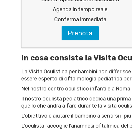
Agenda in tempo reale
Conferma immediata
Prenota
In cosa consiste la Visita Oc
La Visita Oculistica per bambini non differisce
essere esperto di oftalmologia pediatrica per 
Nel nostro centro oculistico infantile a Roma l
Il nostro oculista pediatrico dedica una prima
quello che andrà a fare durante la visita oculis
L’obiettivo è aiutare il bambino a sentirsi il p
L’oculista raccoglie l’anamnesi oftalmica del b