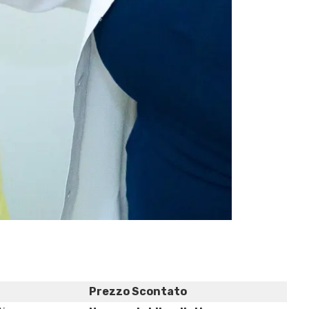
Prezzo Scontato