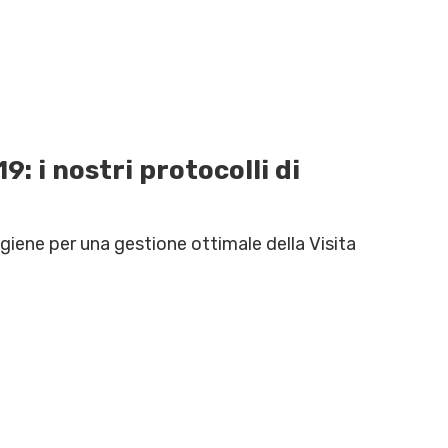
: i nostri protocolli di
giene per una gestione ottimale della Visita