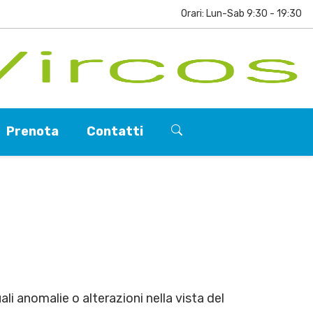
Orari: Lun-Sab 9:30 - 19:30
Prenota
Contatti
li anomalie o alterazioni nella vista del