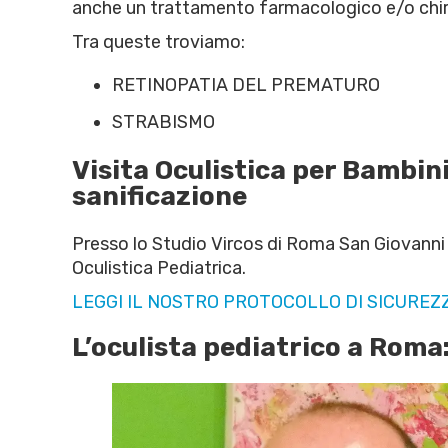
anche un trattamento farmacologico e/o chiru
Tra queste troviamo:
RETINOPATIA DEL PREMATURO
STRABISMO
Visita Oculistica per Bambini
sanificazione
Presso lo Studio Vircos di Roma San Giovanni 
Oculistica Pediatrica.
LEGGI IL NOSTRO PROTOCOLLO DI SICUREZ
L’oculista pediatrico a Roma