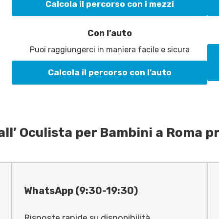
Calcola il percorso con i mezzi
Con l’auto
Puoi raggiungerci in maniera facile e sicura
Calcola il percorso con l’auto
ll’ Oculista per Bambini a Roma pr
WhatsApp (9:30-19:30)
Risposte rapide su disponibilità