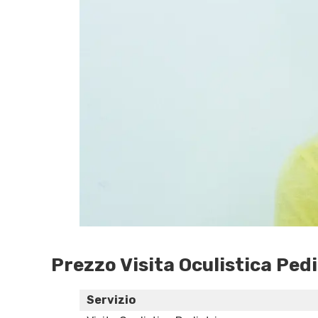
Prezzo Visita Oculistica Ped
Servizio