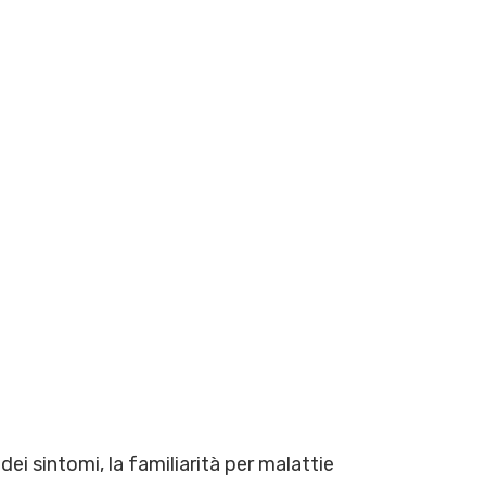
ei sintomi, la familiarità per malattie