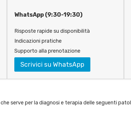
WhatsApp (9:30-19:30)
Risposte rapide su disponibilità
Indicazioni pratiche
Supporto alla prenotazione
Scrivici su WhatsApp
he serve per la diagnosi e terapia delle seguenti patol