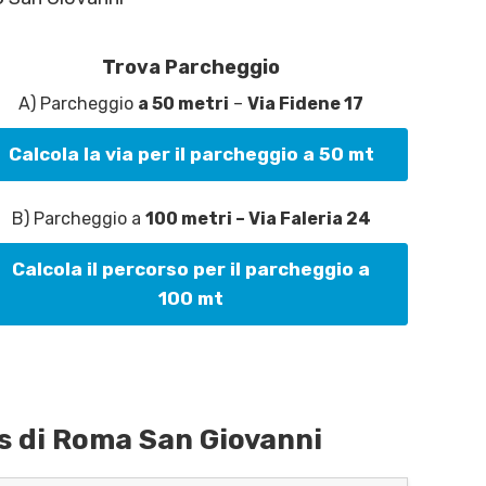
Trova Parcheggio
A) Parcheggio
a 50 metri
–
Via Fidene 17
Calcola la via per il parcheggio a 50 mt
B) Parcheggio a
100 metri – Via Faleria 24
Calcola il percorso per il parcheggio a
100 mt
s di Roma San Giovanni