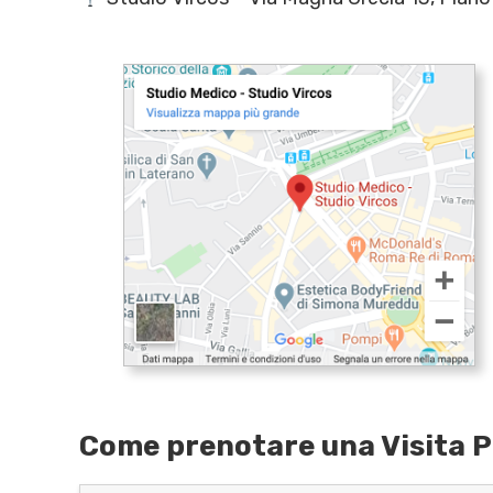
Come prenotare una Visita P