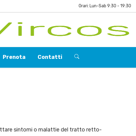
Orari: Lun-Sab 9:30 - 19:30
Prenota
Contatti
ttare sintomi o malattie del tratto retto-