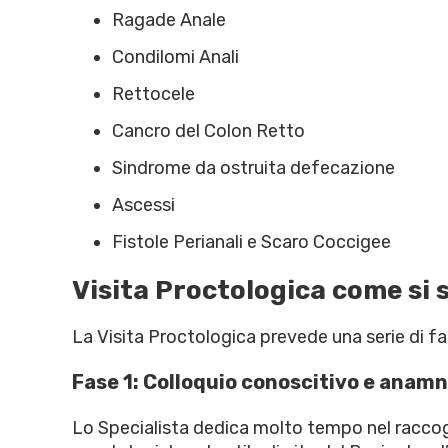
Ragade Anale
Condilomi Anali
Rettocele
Cancro del Colon Retto
Sindrome da ostruita defecazione
Ascessi
Fistole Perianali e Scaro Coccigee
Visita Proctologica come si 
La Visita Proctologica prevede una serie di fas
Fase 1: Colloquio conoscitivo e anamn
Lo Specialista dedica molto tempo nel raccoglie