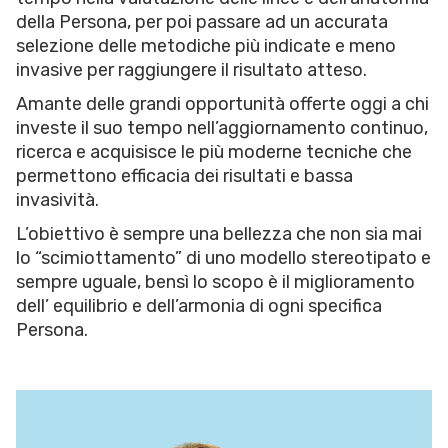
della Persona, per poi passare ad un accurata
selezione delle metodiche più indicate e meno
invasive per raggiungere il risultato atteso.
Amante delle grandi opportunità offerte oggi a chi
investe il suo tempo nell’aggiornamento continuo,
ricerca e acquisisce le più moderne tecniche che
permettono efficacia dei risultati e bassa
invasività.
L’obiettivo è sempre una bellezza che non sia mai
lo “scimiottamento” di uno modello stereotipato e
sempre uguale, bensì lo scopo è il miglioramento
dell’ equilibrio e dell’armonia di ogni specifica
Persona.