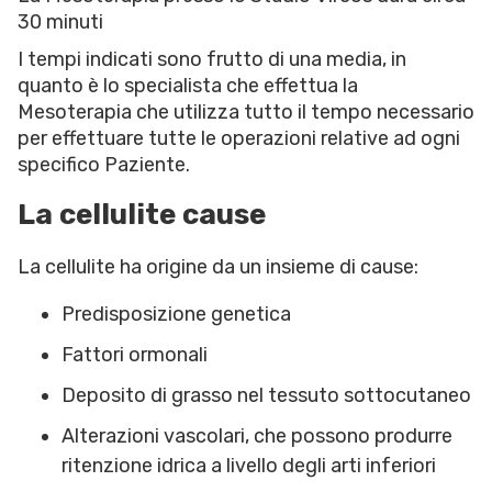
30 minuti
I tempi indicati sono frutto di una media, in
quanto è lo specialista che effettua la
Mesoterapia che utilizza tutto il tempo necessario
per effettuare tutte le operazioni relative ad ogni
specifico Paziente.
La cellulite cause
La cellulite ha origine da un insieme di cause:
Predisposizione genetica
Fattori ormonali
Deposito di grasso nel tessuto sottocutaneo
Alterazioni vascolari, che possono produrre
ritenzione idrica a livello degli arti inferiori