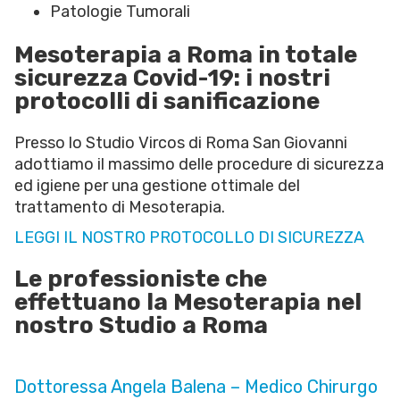
Patologie Tumorali
Mesoterapia a Roma in totale
sicurezza Covid-19: i nostri
protocolli di sanificazione
Presso lo Studio Vircos di Roma San Giovanni
adottiamo il massimo delle procedure di sicurezza
ed igiene per una gestione ottimale del
trattamento di Mesoterapia.
LEGGI IL NOSTRO PROTOCOLLO DI SICUREZZA
Le professioniste che
effettuano la Mesoterapia nel
nostro Studio a Roma
Dottoressa Angela Balena – Medico Chirurgo