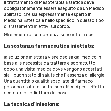
Il trattamento di Mesoterapia Estetica deve
obbligatoriamente essere eseguito da un Medico
abilitato, che sia espressamente esperto in
Medicina Estetica e nello specifico in questo tipo
di trattamenti iniettivi sul corpo.
Gli elementi di competenza sono infatti due:
La sostanza farmaceutica iniettata:
la soluzione iniettata viene decisa dal medico in
base alle necessità da trattare e soprattutto
dopo una visita medica dove vengono accertati
sia il buon stato di salute che l’ assenza di allergie.
Una quantità o qualità sbagliate di farmaco
possono risultare inoltre non efficaci per l’ effetto
ricercato o addirittura dannose.
La tecnica d’iniezione: