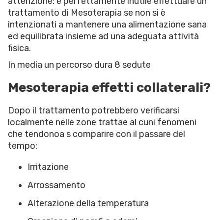
attenzione: è perfettamente inutile effettuare un
trattamento di Mesoterapia se non si è
intenzionati a mantenere una alimentazione sana
ed equilibrata insieme ad una adeguata attività
fisica.
In media un percorso dura 8 sedute
Mesoterapia effetti collaterali?
Dopo il trattamento potrebbero verificarsi
localmente nelle zone trattae al cuni fenomeni
che tendonoa s comparire con il passare del
tempo:
Irritazione
Arrossamento
Alterazione della temperatura