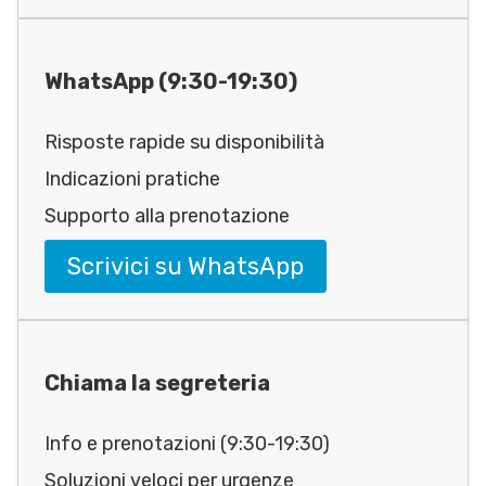
WhatsApp (9:30-19:30)
Risposte rapide su disponibilità
Indicazioni pratiche
Supporto alla prenotazione
Scrivici su WhatsApp
Chiama la segreteria
Info e prenotazioni (9:30-19:30)
Soluzioni veloci per urgenze