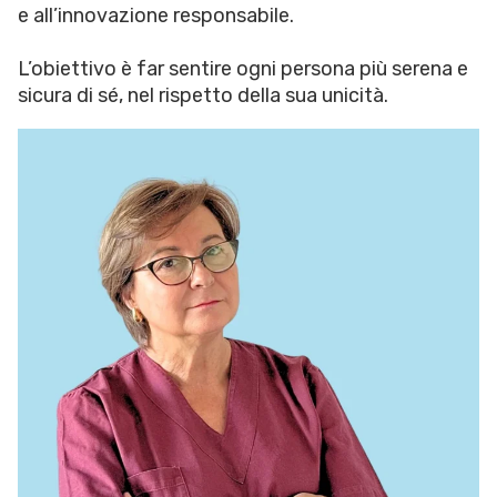
e all’innovazione responsabile.
L’obiettivo è far sentire ogni persona più serena e
sicura di sé, nel rispetto della sua unicità.