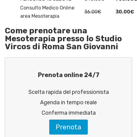
Consulto Medico Online
36.00€
30.00€
area Mesoterapia
Come prenotare una
Mesoterapia presso lo Studio
Vircos di Roma San Giovanni
Prenota online 24/7
Scelta rapida del professionista
Agenda in tempo reale
Conferma immediata
Prenota