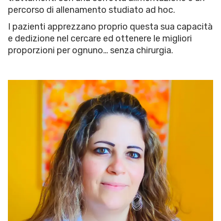
percorso di allenamento studiato ad hoc.
I pazienti apprezzano proprio questa sua capacità
e dedizione nel cercare ed ottenere le migliori
proporzioni per ognuno… senza chirurgia.