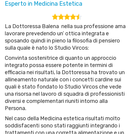
Esperto in Medicina Estetica
La Dottoressa Balena nella sua professione ama
lavorare prevedendo un’ ottica integrata e
sposando quindi in pieno la filosofia di pensiero
sulla quale è nato lo Studio Vircos:
Convinta sostenitrice di quanto un approccio
integrato possa essere potente in termini di
efficacia nei risultati, la Dottoressa ha trovato un
allineamento naturale con i concetti cardine sui
quali è stato fondato lo Studio Vircos che vede
una risorsa nel lavoro di squadra di professionisti
diversi e complementari riuniti intorno alla
Persona.
Nel caso della Medicina estetica risultati molto
soddisfacenti sono stati raggiunti integrando i
trattamenti con una corretta alimentazione e un