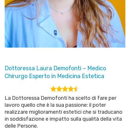
Dottoressa Laura Demofonti – Medico
Chirurgo Esperto in Medicina Estetica
La Dottoressa Demofonti ha scelto di fare per
lavoro quello che è la sua passione: il poter
realizzare miglioramenti estetici che si traducano
in soddisfazione e impatto sulla qualità della vita
delle Persone.