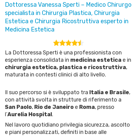
Dottoressa Vanessa Sperti – Medico Chirurgo
specialista in Chirurgia Plastica, Chirurgia
Estetica e Chirurgia Ricostruttiva esperto in
Medicina Estetica
La Dottoressa Sperti è una professionista con
esperienza consolidata in
medicina estetica
e in
chirurgia estetica, plastica e ricostruttiva
,
maturata in contesti clinici di alto livello.
Il suo percorso si è sviluppato tra
Italia e Brasile
,
con attività svolta in strutture di riferimento a
San Paolo
,
Rio de Janeiro
e
Roma
, presso
l’
Aurelia Hospital
.
Nel lavoro quotidiano privilegia sicurezza, ascolto
e piani personalizzati, definiti in base alle