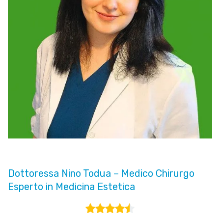
Dottoressa Nino Todua – Medico Chirurgo
Esperto in Medicina Estetica