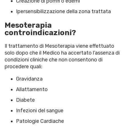
Creazione di pomfi o edemi
Ipersensibilizzazione della zona trattata
Mesoterapia
controindicazioni?
Il trattamento di Mesoterapia viene effettuato
solo dopo che il Medico ha accertato l’assenza di
condizioni cliniche che non consentono di
procedere quali:
Gravidanza
Allattamento
Diabete
Infezioni del sangue
Patologie Cardiache