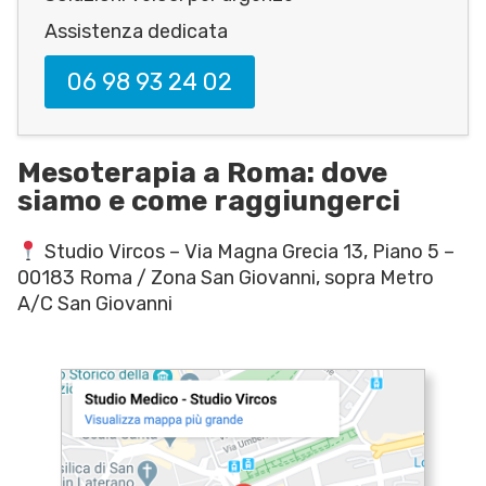
Assistenza dedicata
06 98 93 24 02
Mesoterapia a Roma: dove
siamo e come raggiungerci
Studio Vircos – Via Magna Grecia 13, Piano 5 –
00183 Roma / Zona San Giovanni, sopra Metro
A/C San Giovanni