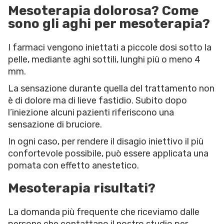
Mesoterapia dolorosa? Come
sono gli aghi per mesoterapia?
I farmaci vengono iniettati a piccole dosi sotto la
pelle, mediante aghi sottili, lunghi più o meno 4
mm.
La sensazione durante quella del trattamento non
è di dolore ma di lieve fastidio. Subito dopo
l’iniezione alcuni pazienti riferiscono una
sensazione di bruciore.
In ogni caso, per rendere il disagio iniettivo il più
confortevole possibile, può essere applicata una
pomata con effetto anestetico.
Mesoterapia risultati?
La domanda più frequente che riceviamo dalle
persone che contattano il nostro studio per