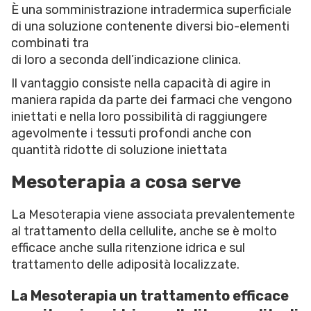
È una somministrazione intradermica superficiale
di una soluzione contenente diversi bio-elementi
combinati tra
di loro a seconda dell’indicazione clinica.
Il vantaggio consiste nella capacità di agire in
maniera rapida da parte dei farmaci che vengono
iniettati e nella loro possibilità di raggiungere
agevolmente i tessuti profondi anche con
quantità ridotte di soluzione iniettata
Mesoterapia a cosa serve
La Mesoterapia viene associata prevalentemente
al trattamento della cellulite, anche se è molto
efficace anche sulla ritenzione idrica e sul
trattamento delle adiposità localizzate.
La Mesoterapia un trattamento efficace