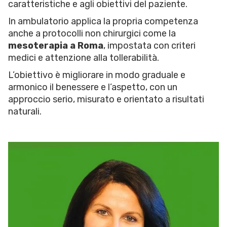
caratteristiche e agli obiettivi del paziente.
In ambulatorio applica la propria competenza
anche a protocolli non chirurgici come la
mesoterapia a Roma
, impostata con criteri
medici e attenzione alla tollerabilità.
L’obiettivo è migliorare in modo graduale e
armonico il benessere e l’aspetto, con un
approccio serio, misurato e orientato a risultati
naturali.