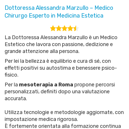
Dottoressa Alessandra Marzullo – Medico
Chirurgo Esperto in Medicina Estetica
La Dottoressa Alessandra Marzullo è un Medico
Estetico che lavora con passione, dedizione e
grande attenzione alla persona.
Per lei la bellezza è equilibrio e cura di sé, con
effetti positivi su autostima e benessere psico-
fisico.
Per la
mesoterapia a Roma
propone percorsi
personalizzati, definiti dopo una valutazione
accurata.
Utilizza tecnologie e metodologie aggiornate, con
impostazione medica rigorosa.
È fortemente orientata alla formazione continua