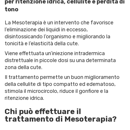
per ritenzione idrica, cellulite e perdita di
tono
La Mesoterapia è un intervento che favorisce
l’eliminazione dei liquidi in eccesso,
disintossicando l’organismo e migliorando la
tonicità e l’elasticità della cute.
Viene effettuata un’iniezione intradermica
distrettuale in piccole dosi su una determinata
zona della cute.
Il trattamento permette un buon miglioramento
della cellulite di tipo compatto ed edematoso,
stimola il microcircolo, riduce il gonfiore e la
ritenzione idrica.
Chi può effettuare il
trattamento di Mesoterapia?