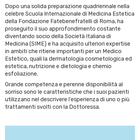
Dopo una solida preparazione quadriennale nella
celebre Scuola Internazionale di Medicina Estetica
della Fondazione Fatebenefratelli di Roma, ha
proseguito il suo approfondimento costante
diventando socio della Società Italiana di
Medicina (SIME) e ha acquisito ulteriori expertise
in ambiti che ritiene importanti per un Medico
Estetico, quali la dermatologia cosmetologica ed
estetica, nutrizione e dietologia e chemio
esfoliazione.
Grande competenza e perenne disponibilità al
sorriso sono le caratteristiche che i suoi pazienti
utilizzano nel descrivere l’esperienza di uno o più
trattamenti svolti con la Dottoressa.