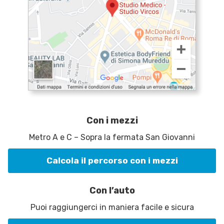
Con i mezzi
Metro A e C – Sopra la fermata San Giovanni
Calcola il percorso con i mezzi
Con l’auto
Puoi raggiungerci in maniera facile e sicura