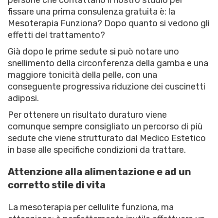
fissare una prima consulenza gratuita è: la
Mesoterapia Funziona? Dopo quanto si vedono gli
effetti del trattamento?
Già dopo le prime sedute si può notare uno
snellimento della circonferenza della gamba e una
maggiore tonicità della pelle, con una
conseguente progressiva riduzione dei cuscinetti
adiposi.
Per ottenere un risultato duraturo viene
comunque sempre consigliato un percorso di più
sedute che viene strutturato dal Medico Estetico
in base alle specifiche condizioni da trattare.
Attenzione alla alimentazione e ad un
corretto stile di vita
La mesoterapia per cellulite funziona, ma