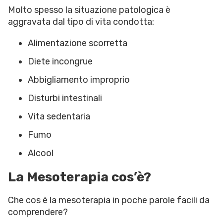
Molto spesso la situazione patologica è
aggravata dal tipo di vita condotta:
Alimentazione scorretta
Diete incongrue
Abbigliamento improprio
Disturbi intestinali
Vita sedentaria
Fumo
Alcool
La Mesoterapia cos’è?
Che cos è la mesoterapia in poche parole facili da
comprendere?