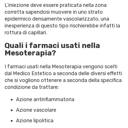
L’iniezione deve essere praticata nella zona
corretta sapendosi muovere in uno strato
epidermico densamente vascolarizzato, una
inesperienza di questo tipo rischierebbe infatti la
rottura di capillari.
Quali i farmaci usati nella
Mesoterapia?
I farmaci usati nella Mesoterapia vengono scelti
dal Medico Estetico a seconda delle diversi effetti
che si vogliono ottenere a seconda della specifica
condizione da trattare:
Azione antinfiammatoria
Azione vascolare
Azione lipolitica