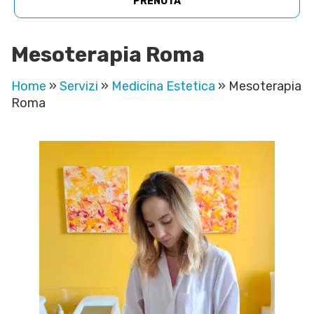
PRENOTA
Mesoterapia Roma
Home
»
Servizi
»
Medicina Estetica
»
Mesoterapia
Roma