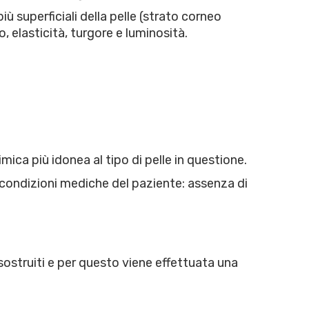
ù superficiali della pelle (strato corneo
 elasticità, turgore e luminosità.
mica più idonea al tipo di pelle in questione.
e condizioni mediche del paziente: assenza di
sostruiti e per questo viene effettuata una