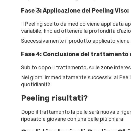
Fase 3: Applicazione del Peeling Viso:
Il Peeling scelto da medico viene applicata ap
variabile, fino ad ottenere la profondità d’azi
Successivamente il prodotto applicato viene 
Fase 4: Conclusione del trattamento e 
Subito dopo il trattamento, sulle zone interessa
Nei giorni immediatamente successivi al Peeli
quotidianità.
Peeling risultati?
Dopo il trattamento la pelle sarà nuova e rigen
riposato e giovane con una pelle più chiara