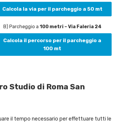
Calcola la via per il parcheggio a 50 mt
B) Parcheggio a
100 metri – Via Faleria 24
Calcola il percorso per il parcheggio a
100 mt
tro Studio di Roma San
uare il tempo necessario per effettuare tutti le