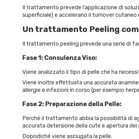
Il trattamento prevede l’applicazione di soluzi
superficiale) e accelerano il turnover cutaneo 
Un trattamento Peeling com
Il trattamento peeling prevede una serie di fac
Fase 1: Consulenza Viso:
Viene analizzato il tipo di pelle che ha necessi
Viene inoltre effettuata una accurata anamnesi
allergie e infezioni in corso (per esempio herpe
Fase 2: Preparazione della Pelle:
Perché il trattamento abbia la possibilità di
accurata detersione della cute e apertura dei 
Dopodiché viene asciugata la pelle.