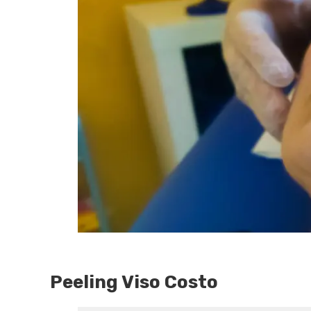
Peeling Viso Costo