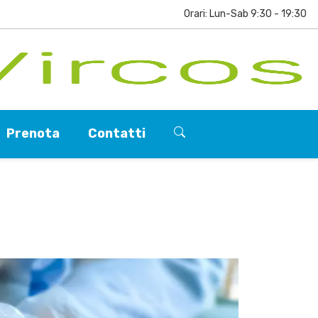
Orari: Lun-Sab 9:30 - 19:30
Prenota
Contatti