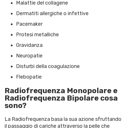
Malattie del collagene
Dermatiti allergiche o infettive
Pacemaker
Protesi metalliche
Gravidanza
Neuropatie
Disturbi della coagulazione
Flebopatie
Radiofrequenza Monopolare e
Radiofrequenza Bipolare cosa
sono?
La Radiofrequenza basa la sua azione sfruttando
il passaggio di cariche attraverso la pelle che