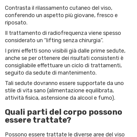
Contrasta il rilassamento cutaneo del viso,
conferendo un aspetto più giovane, fresco e
riposato.
Il trattamento di radiofrequenza viene spesso
considerato un “lifting senza chirurgia”.
I primi effetti sono visibili già dalle prime sedute,
anche se per ottenere dei risultati consistenti è
consigliabile effettuare un ciclo di trattamenti,
seguito da sedute di mantenimento.
Tali sedute dovranno essere supportate da uno
stile di vita sano (alimentazione equilibrata,
attività fisica, astensione da alcool e fumo).
Quali parti del corpo possono
essere trattate?
Possono essere trattate le diverse aree del viso