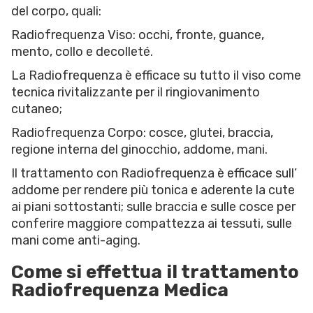
del corpo, quali:
Radiofrequenza Viso: occhi, fronte, guance,
mento, collo e decolleté.
La Radiofrequenza è efficace su tutto il viso come
tecnica rivitalizzante per il ringiovanimento
cutaneo;
Radiofrequenza Corpo: cosce, glutei, braccia,
regione interna del ginocchio, addome, mani.
Il trattamento con Radiofrequenza è efficace sull’
addome per rendere più tonica e aderente la cute
ai piani sottostanti; sulle braccia e sulle cosce per
conferire maggiore compattezza ai tessuti, sulle
mani come anti-aging.
Come si effettua il trattamento
Radiofrequenza Medica