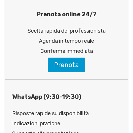
Prenota online 24/7
Scelta rapida del professionista
Agenda in tempo reale
Conferma immediata
Prenota
WhatsApp (9:30-19:30)
Risposte rapide su disponibilità
Indicazioni pratiche