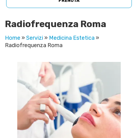
PRENOTA
Radiofrequenza Roma
Home
»
Servizi
»
Medicina Estetica
»
Radiofrequenza Roma