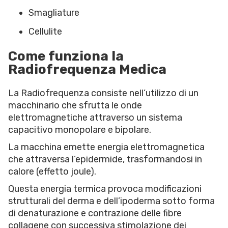
Smagliature
Cellulite
Come funziona la
Radiofrequenza Medica
La Radiofrequenza consiste nell’utilizzo di un
macchinario che sfrutta le onde
elettromagnetiche attraverso un sistema
capacitivo monopolare e bipolare.
La macchina emette energia elettromagnetica
che attraversa l’epidermide, trasformandosi in
calore (effetto joule).
Questa energia termica provoca modificazioni
strutturali del derma e dell’ipoderma sotto forma
di denaturazione e contrazione delle fibre
collagene con successiva stimolazione dei