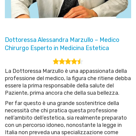
Dottoressa Alessandra Marzullo – Medico
Chirurgo Esperto in Medicina Estetica
La Dottoressa Marzullo è una appassionata della
professione del medico, la figura che ritiene debba
essere la prima responsabile della salute del
Paziente, prima ancora che della sua bellezza.
Per far questo è una grande sostenitrice della
necessità che chi pratica questa professione
nell’ambito dell’estetica, sia realmente preparato
con un percorso idoneo, nonostante la legge in
Italia non preveda una specializzazione come