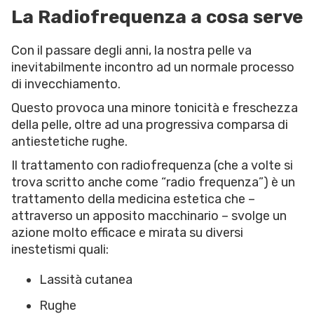
La Radiofrequenza a cosa serve
Con il passare degli anni, la nostra pelle va
inevitabilmente incontro ad un normale processo
di invecchiamento.
Questo provoca una minore tonicità e freschezza
della pelle, oltre ad una progressiva comparsa di
antiestetiche rughe.
Il trattamento con radiofrequenza (che a volte si
trova scritto anche come “radio frequenza”) è un
trattamento della medicina estetica che –
attraverso un apposito macchinario – svolge un
azione molto efficace e mirata su diversi
inestetismi quali:
Lassità cutanea
Rughe