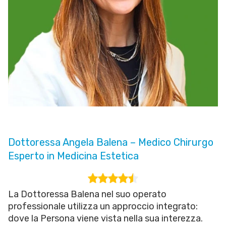
Dottoressa Angela Balena – Medico Chirurgo
Esperto in Medicina Estetica
La Dottoressa Balena nel suo operato
professionale utilizza un approccio integrato:
dove la Persona viene vista nella sua interezza.