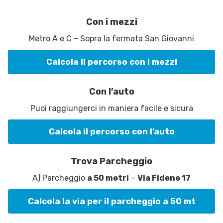
Con i mezzi
Metro A e C – Sopra la fermata San Giovanni
Calcola il percorso con i mezzi
Con l’auto
Puoi raggiungerci in maniera facile e sicura
Calcola il percorso con l’auto
Trova Parcheggio
A) Parcheggio
a 50 metri
–
Via Fidene 17
Calcola la via per il parcheggio a 50 mt