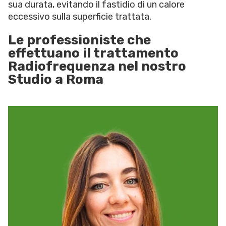
sua durata, evitando il fastidio di un calore
eccessivo sulla superficie trattata.
Le professioniste che
effettuano il trattamento
Radiofrequenza nel nostro
Studio a Roma