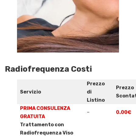
Radiofrequenza Costi
Prezzo
Prezzo
Servizio
di
Sconta
Listino
PRIMA CONSULENZA
–
0.00€
GRATUITA
Trattamento con
Radiofrequenza Viso