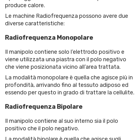
produce calore.
Le machine Radiofrequenza possono avere due
diverse caratteristiche:
Radiofrequenza Monopolare
Il manipolo contiene solo l’elettrodo positivo e
viene utilizzata una piastra con il polo negativo
che viene posizionata vicino all’area trattata.
La modalità monopolare è quella che agisce più in
profondità, arrivando fino al tessuto adiposo ed
essendo per questo in grado di trattare la cellulite.
Radiofrequenza Bipolare
Il manipolo contiene al suo interno sia il polo
positivo che il polo negativo.
La modalità bipolare è quella che agisce sugli