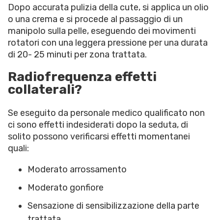
Dopo accurata pulizia della cute, si applica un olio
o una crema e si procede al passaggio di un
manipolo sulla pelle, eseguendo dei movimenti
rotatori con una leggera pressione per una durata
di 20- 25 minuti per zona trattata.
Radiofrequenza effetti
collaterali?
Se eseguito da personale medico qualificato non
ci sono effetti indesiderati dopo la seduta, di
solito possono verificarsi effetti momentanei
quali:
Moderato arrossamento
Moderato gonfiore
Sensazione di sensibilizzazione della parte
trattata