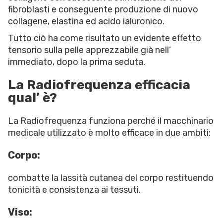
fibroblasti e conseguente produzione di nuovo
collagene, elastina ed acido ialuronico.
Tutto ciò ha come risultato un evidente effetto
tensorio sulla pelle apprezzabile già nell’
immediato, dopo la prima seduta.
La Radiofrequenza efficacia
qual’ è?
La Radiofrequenza funziona perché il macchinario
medicale utilizzato è molto efficace in due ambiti:
Corpo:
combatte la lassità cutanea del corpo restituendo
tonicità e consistenza ai tessuti.
Viso: