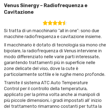
Venus Sinergy – Radiofrequenza e
Cavitazione
Si tratta di un macchinario “all in one”: sono due
macchine radiofrequenza e cavitazione insieme.
Il macchinario è dotato di tecnologia sia mono che
bipolare, la radiofrequenza di Venus interviene in
modo differenziato nelle varie parti interessate,
garantendo trattamenti più in superficie nelle
zone delicate del viso, dove la cute è
particolarmente sottile e le rughe meno profonde.
Tramite il sistema ATC Auto Temperature
Control per il controllo della temperatura,
applicato per la prima volta anche ai manipoli di
più piccole dimensioni, i gradi impostati all’ inizio
del trattamento rimarranno costanti per tutta la