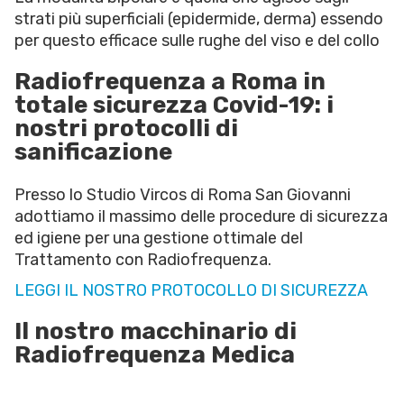
strati più superficiali (epidermide, derma) essendo
per questo efficace sulle rughe del viso e del collo
Radiofrequenza a Roma in
totale sicurezza Covid-19: i
nostri protocolli di
sanificazione
Presso lo Studio Vircos di Roma San Giovanni
adottiamo il massimo delle procedure di sicurezza
ed igiene per una gestione ottimale del
Trattamento con Radiofrequenza.
LEGGI IL NOSTRO PROTOCOLLO DI SICUREZZA
Il nostro macchinario di
Radiofrequenza Medica