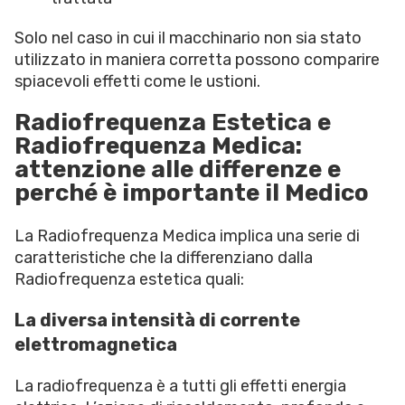
Solo nel caso in cui il macchinario non sia stato
utilizzato in maniera corretta possono comparire
spiacevoli effetti come le ustioni.
Radiofrequenza Estetica e
Radiofrequenza Medica:
attenzione alle differenze e
perché è importante il Medico
La Radiofrequenza Medica implica una serie di
caratteristiche che la differenziano dalla
Radiofrequenza estetica quali:
La diversa intensità di corrente
elettromagnetica
La radiofrequenza è a tutti gli effetti energia