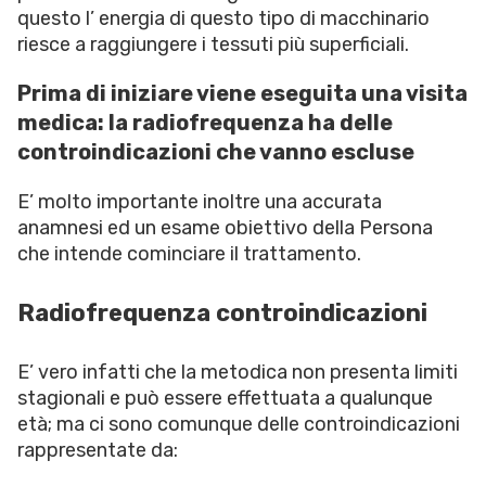
questo l’ energia di questo tipo di macchinario
riesce a raggiungere i tessuti più superficiali.
Prima di iniziare viene eseguita una visita
medica: la radiofrequenza ha delle
controindicazioni che vanno escluse
E’ molto importante inoltre una accurata
anamnesi ed un esame obiettivo della Persona
che intende cominciare il trattamento.
Radiofrequenza controindicazioni
E’ vero infatti che la metodica non presenta limiti
stagionali e può essere effettuata a qualunque
età; ma ci sono comunque delle controindicazioni
rappresentate da: