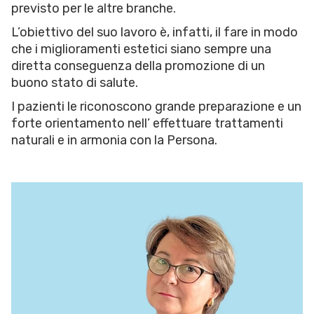
previsto per le altre branche.
L’obiettivo del suo lavoro è, infatti, il fare in modo
che i miglioramenti estetici siano sempre una
diretta conseguenza della promozione di un
buono stato di salute.
I pazienti le riconoscono grande preparazione e un
forte orientamento nell’ effettuare trattamenti
naturali e in armonia con la Persona.