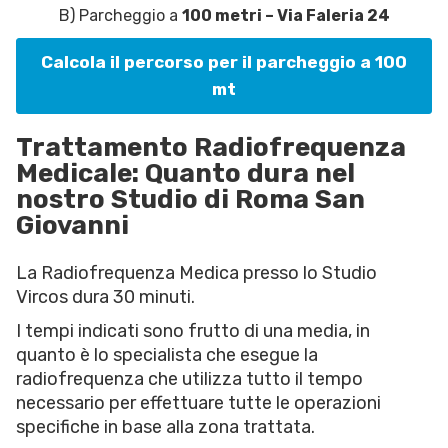
B) Parcheggio a
100 metri – Via Faleria 24
Calcola il percorso per il parcheggio a 100
mt
Trattamento Radiofrequenza
Medicale: Quanto dura nel
nostro Studio di Roma San
Giovanni
La Radiofrequenza Medica presso lo Studio
Vircos dura 30 minuti.
I tempi indicati sono frutto di una media, in
quanto è lo specialista che esegue la
radiofrequenza che utilizza tutto il tempo
necessario per effettuare tutte le operazioni
specifiche in base alla zona trattata.