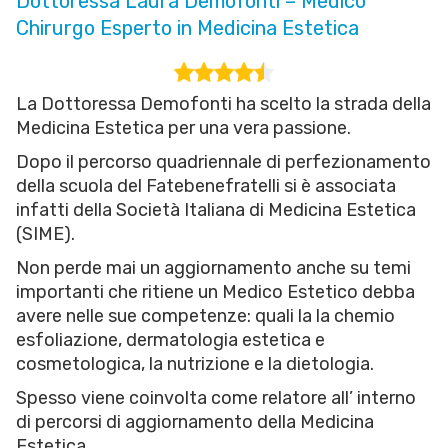
Dottoressa Laura Demofonti – Medico
Chirurgo Esperto in Medicina Estetica
La Dottoressa Demofonti ha scelto la strada della
Medicina Estetica per una vera passione.
Dopo il percorso quadriennale di perfezionamento
della scuola del Fatebenefratelli si è associata
infatti della Società Italiana di Medicina Estetica
(SIME).
Non perde mai un aggiornamento anche su temi
importanti che ritiene un Medico Estetico debba
avere nelle sue competenze: quali la la chemio
esfoliazione, dermatologia estetica e
cosmetologica, la nutrizione e la dietologia.
Spesso viene coinvolta come relatore all’ interno
di percorsi di aggiornamento della Medicina
Estetica.