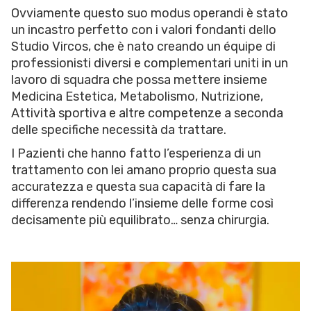
Ovviamente questo suo modus operandi è stato
un incastro perfetto con i valori fondanti dello
Studio Vircos, che è nato creando un équipe di
professionisti diversi e complementari uniti in un
lavoro di squadra che possa mettere insieme
Medicina Estetica, Metabolismo, Nutrizione,
Attività sportiva e altre competenze a seconda
delle specifiche necessità da trattare.
I Pazienti che hanno fatto l’esperienza di un
trattamento con lei amano proprio questa sua
accuratezza e questa sua capacità di fare la
differenza rendendo l’insieme delle forme così
decisamente più equilibrato… senza chirurgia.