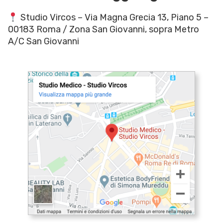
Studio Vircos – Via Magna Grecia 13, Piano 5 –
00183 Roma / Zona San Giovanni, sopra Metro
A/C San Giovanni